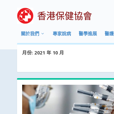
香港保健協會
關於我們
專家說病
醫學進展
醫護
月份:
2021 年 10 月