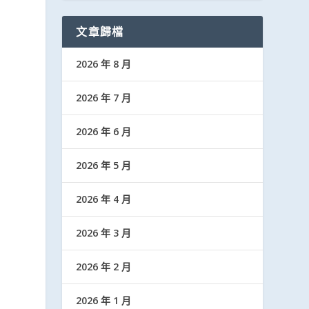
文章歸檔
2026 年 8 月
2026 年 7 月
2026 年 6 月
2026 年 5 月
2026 年 4 月
2026 年 3 月
2026 年 2 月
2026 年 1 月