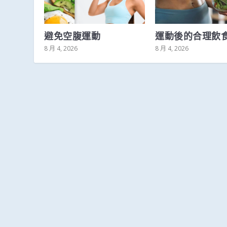
避免空腹運動
運動後的合理飲
8 月 4, 2026
8 月 4, 2026