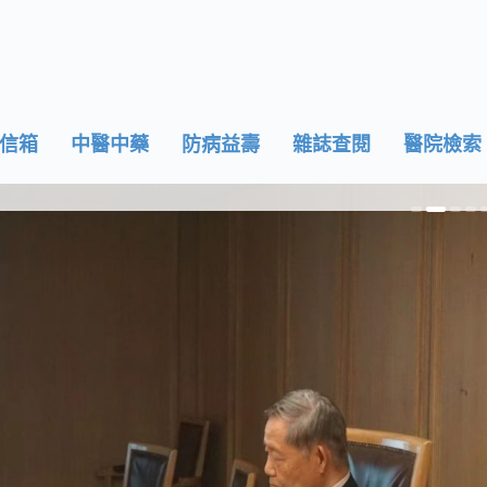
信箱
中醫中藥
防病益壽
雜誌查閱
醫院檢索