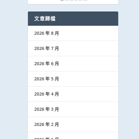
文章歸檔
2026 年 8 月
2026 年 7 月
2026 年 6 月
2026 年 5 月
2026 年 4 月
2026 年 3 月
2026 年 2 月