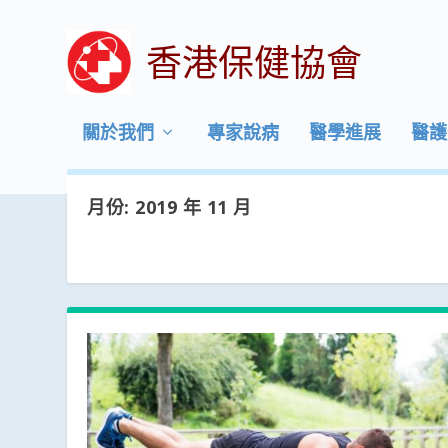
香港保健協會
關於我們
專家說病
醫學進展
醫護
月份:
2019 年 11 月