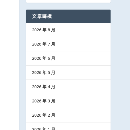
文章歸檔
2026 年 8 月
2026 年 7 月
2026 年 6 月
2026 年 5 月
2026 年 4 月
2026 年 3 月
2026 年 2 月
2026 年 1 月