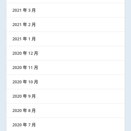
2021 年 3 月
2021 年 2 月
2021 年 1 月
2020 年 12 月
2020 年 11 月
2020 年 10 月
2020 年 9 月
2020 年 8 月
2020 年 7 月