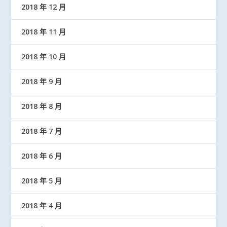
2018 年 12 月
2018 年 11 月
2018 年 10 月
2018 年 9 月
2018 年 8 月
2018 年 7 月
2018 年 6 月
2018 年 5 月
2018 年 4 月