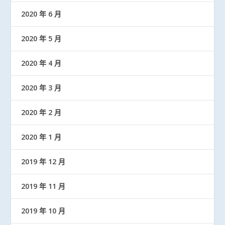
2020 年 6 月
2020 年 5 月
2020 年 4 月
2020 年 3 月
2020 年 2 月
2020 年 1 月
2019 年 12 月
2019 年 11 月
2019 年 10 月