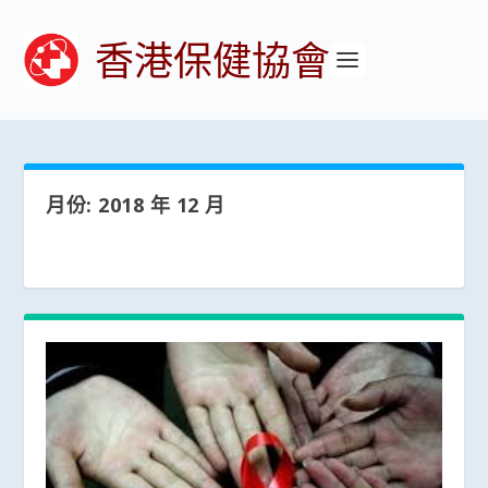
香港保健協會
月份:
2018 年 12 月