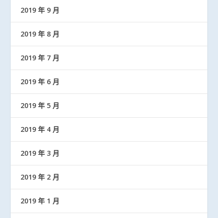
2019 年 9 月
2019 年 8 月
2019 年 7 月
2019 年 6 月
2019 年 5 月
2019 年 4 月
2019 年 3 月
2019 年 2 月
2019 年 1 月