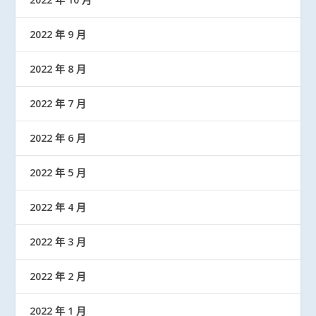
2022 年 9 月
2022 年 8 月
2022 年 7 月
2022 年 6 月
2022 年 5 月
2022 年 4 月
2022 年 3 月
2022 年 2 月
2022 年 1 月