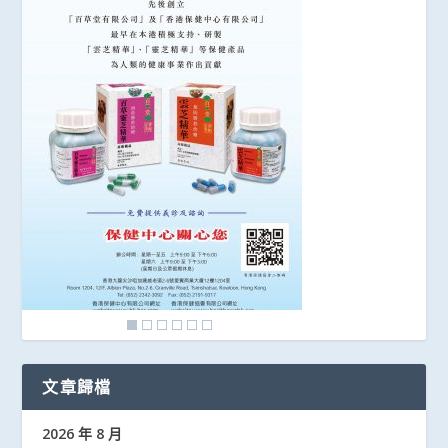
文章歸檔
2026 年 8 月