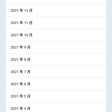
2021 年 12 月
2021 年 11 月
2021 年 10 月
2021 年 9 月
2021 年 8 月
2021 年 7 月
2021 年 6 月
2021 年 5 月
2021 年 4 月