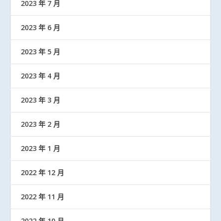
2023 年 7 月
2023 年 6 月
2023 年 5 月
2023 年 4 月
2023 年 3 月
2023 年 2 月
2023 年 1 月
2022 年 12 月
2022 年 11 月
2022 年 10 月