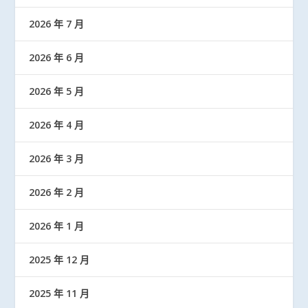
2026 年 7 月
2026 年 6 月
2026 年 5 月
2026 年 4 月
2026 年 3 月
2026 年 2 月
2026 年 1 月
2025 年 12 月
2025 年 11 月