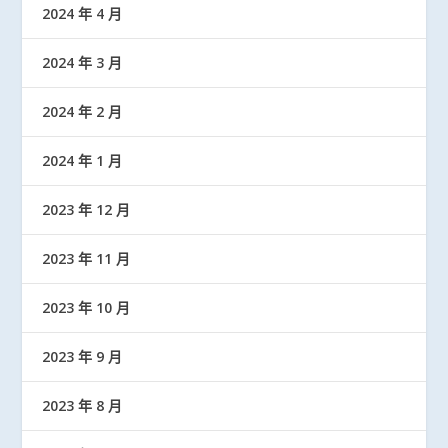
2024 年 4 月
2024 年 3 月
2024 年 2 月
2024 年 1 月
2023 年 12 月
2023 年 11 月
2023 年 10 月
2023 年 9 月
2023 年 8 月