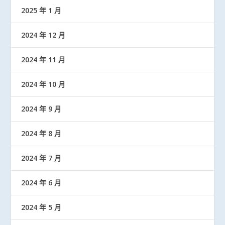
2025 年 1 月
2024 年 12 月
2024 年 11 月
2024 年 10 月
2024 年 9 月
2024 年 8 月
2024 年 7 月
2024 年 6 月
2024 年 5 月