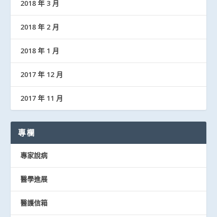
2018 年 3 月
2018 年 2 月
2018 年 1 月
2017 年 12 月
2017 年 11 月
專欄
專家說病
醫學進展
醫護信箱