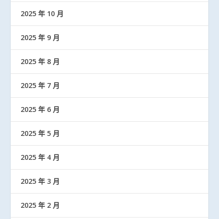
2025 年 10 月
2025 年 9 月
2025 年 8 月
2025 年 7 月
2025 年 6 月
2025 年 5 月
2025 年 4 月
2025 年 3 月
2025 年 2 月