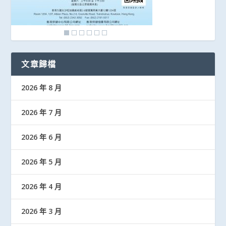
文章歸檔
2026 年 8 月
2026 年 7 月
2026 年 6 月
2026 年 5 月
2026 年 4 月
2026 年 3 月