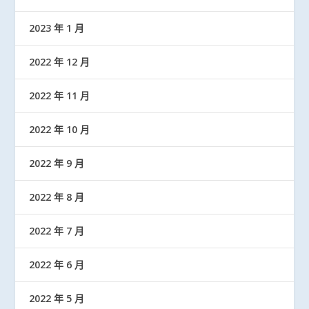
2023 年 1 月
2022 年 12 月
2022 年 11 月
2022 年 10 月
2022 年 9 月
2022 年 8 月
2022 年 7 月
2022 年 6 月
2022 年 5 月