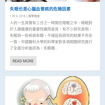
失眠也是心腦血管病的危險因素
1 月 9, 2018
|
醫學進展
人的一生其實有三分之一時間在睡眠之中，睡眠對
於人類健康的重要性顯而易見。有不少研究表明，
失眠與一些疾病有關，不過這些研究的結果不完全
一致。中國醫科大學的科學家對多項相關研究進行
了全面分析後認為，失眠確...
READ MORE