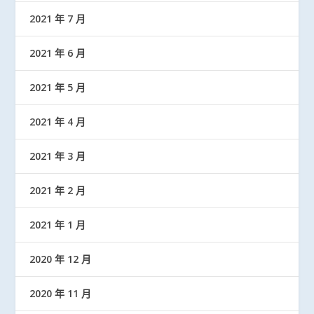
2021 年 7 月
2021 年 6 月
2021 年 5 月
2021 年 4 月
2021 年 3 月
2021 年 2 月
2021 年 1 月
2020 年 12 月
2020 年 11 月