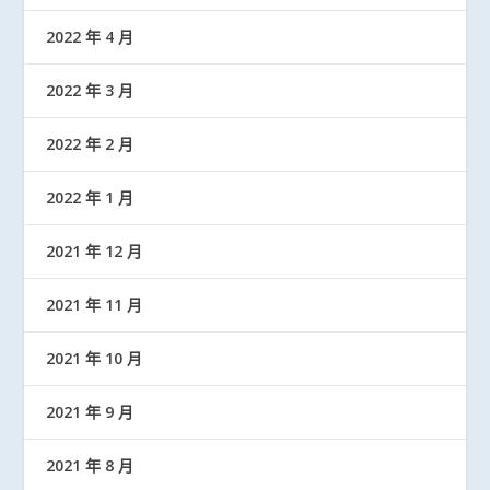
2022 年 4 月
2022 年 3 月
2022 年 2 月
2022 年 1 月
2021 年 12 月
2021 年 11 月
2021 年 10 月
2021 年 9 月
2021 年 8 月