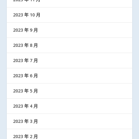
2023 年 10 月
2023 年 9 月
2023 年 8 月
2023 年 7 月
2023 年 6 月
2023 年 5 月
2023 年 4 月
2023 年 3 月
2023 年 2 月