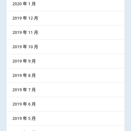
2020 年 1 月
2019 年 12 月
2019 年 11 月
2019 年 10 月
2019 年 9 月
2019 年 8 月
2019 年 7 月
2019 年 6 月
2019 年 5 月