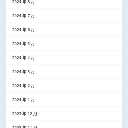
2024 年 8 月
2024 年 7 月
2024 年 6 月
2024 年 5 月
2024 年 4 月
2024 年 3 月
2024 年 2 月
2024 年 1 月
2023 年 12 月
2023 年 11 月