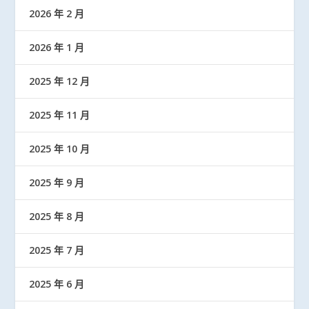
2026 年 2 月
2026 年 1 月
2025 年 12 月
2025 年 11 月
2025 年 10 月
2025 年 9 月
2025 年 8 月
2025 年 7 月
2025 年 6 月