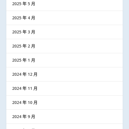
2025 年 5 月
2025 年 4 月
2025 年 3 月
2025 年 2 月
2025 年 1 月
2024 年 12 月
2024 年 11 月
2024 年 10 月
2024 年 9 月