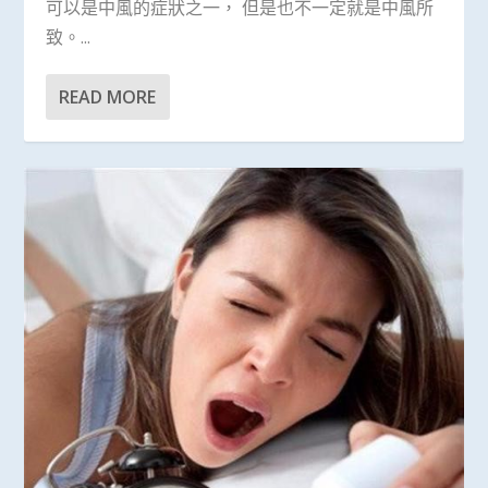
可以是中風的症狀之一， 但是也不一定就是中風所
致。...
READ MORE