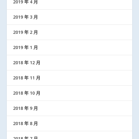
2019 年 4 月
2019 年 3 月
2019 年 2 月
2019 年 1 月
2018 年 12 月
2018 年 11 月
2018 年 10 月
2018 年 9 月
2018 年 8 月
2018 年 7 月