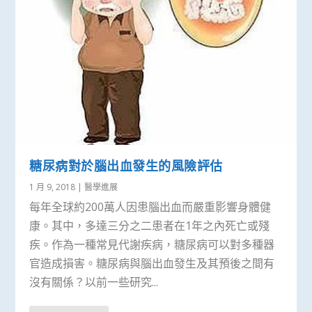
糖尿病對於腦出血發生的風險評估
1 月 9, 2018
|
醫學進展
每年全球約200萬人因患腦出血而嚴重影響身體健
康。其中，多達三分之二患者在1年之內死亡或殘
疾。作為一種常見代謝疾病，糖尿病可以對多種器
官造成損害。糖尿病與腦出血發生及其預後之間有
沒有關係？以前一些研究...