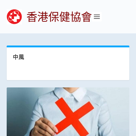
香港保健協會
中風