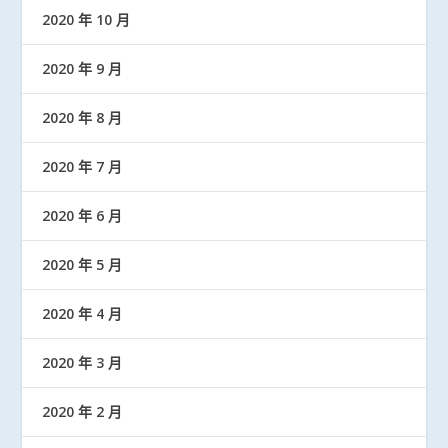
2020 年 10 月
2020 年 9 月
2020 年 8 月
2020 年 7 月
2020 年 6 月
2020 年 5 月
2020 年 4 月
2020 年 3 月
2020 年 2 月