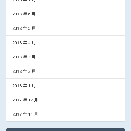
2018 年 6 月
2018 年 5 月
2018 年 4 月
2018 年 3 月
2018 年 2 月
2018 年 1 月
2017 年 12 月
2017 年 11 月