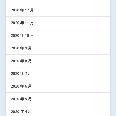
2020 年 12 月
2020 年 11 月
2020 年 10 月
2020 年 9 月
2020 年 8 月
2020 年 7 月
2020 年 6 月
2020 年 5 月
2020 年 4 月