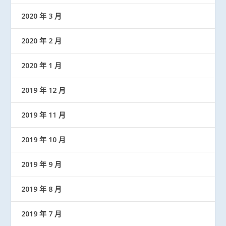
2020 年 3 月
2020 年 2 月
2020 年 1 月
2019 年 12 月
2019 年 11 月
2019 年 10 月
2019 年 9 月
2019 年 8 月
2019 年 7 月