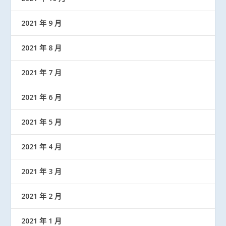
2021 年 9 月
2021 年 8 月
2021 年 7 月
2021 年 6 月
2021 年 5 月
2021 年 4 月
2021 年 3 月
2021 年 2 月
2021 年 1 月