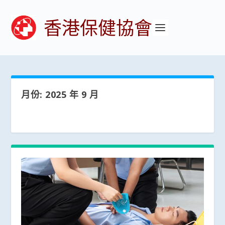
香港保健協會
月份:
2025 年 9 月