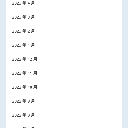
2023 年 4 月
2023 年 3 月
2023 年 2 月
2023 年 1 月
2022 年 12 月
2022 年 11 月
2022 年 10 月
2022 年 9 月
2022 年 8 月