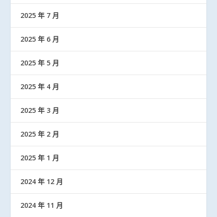
2025 年 7 月
2025 年 6 月
2025 年 5 月
2025 年 4 月
2025 年 3 月
2025 年 2 月
2025 年 1 月
2024 年 12 月
2024 年 11 月