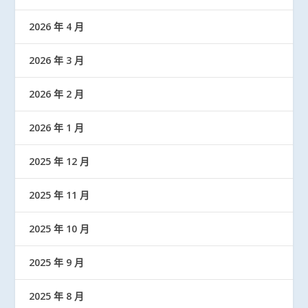
2026 年 4 月
2026 年 3 月
2026 年 2 月
2026 年 1 月
2025 年 12 月
2025 年 11 月
2025 年 10 月
2025 年 9 月
2025 年 8 月