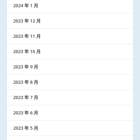
2024 年 1 月
2023 年 12 月
2023 年 11 月
2023 年 10 月
2023 年 9 月
2023 年 8 月
2023 年 7 月
2023 年 6 月
2023 年 5 月