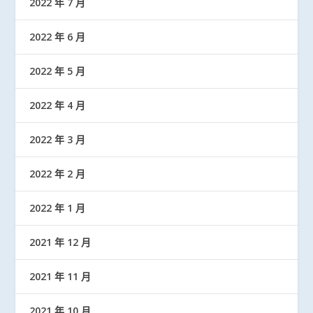
2022 年 7 月
2022 年 6 月
2022 年 5 月
2022 年 4 月
2022 年 3 月
2022 年 2 月
2022 年 1 月
2021 年 12 月
2021 年 11 月
2021 年 10 月