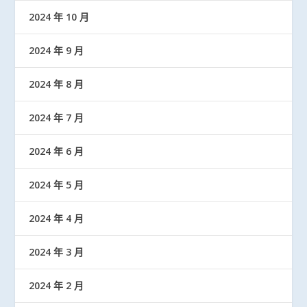
2024 年 10 月
2024 年 9 月
2024 年 8 月
2024 年 7 月
2024 年 6 月
2024 年 5 月
2024 年 4 月
2024 年 3 月
2024 年 2 月