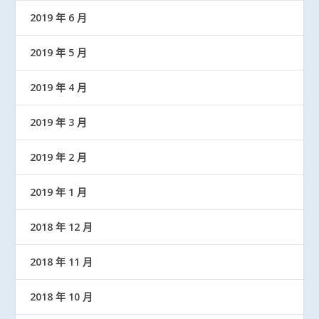
2019 年 6 月
2019 年 5 月
2019 年 4 月
2019 年 3 月
2019 年 2 月
2019 年 1 月
2018 年 12 月
2018 年 11 月
2018 年 10 月