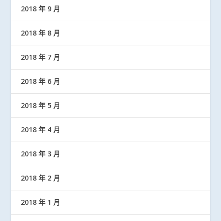
2018 年 9 月
2018 年 8 月
2018 年 7 月
2018 年 6 月
2018 年 5 月
2018 年 4 月
2018 年 3 月
2018 年 2 月
2018 年 1 月