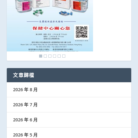
文章歸檔
2026 年 8 月
2026 年 7 月
2026 年 6 月
2026 年 5 月