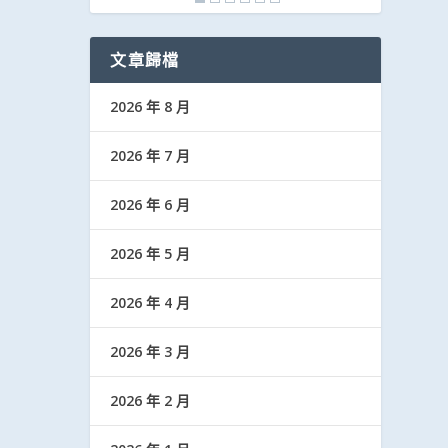
文章歸檔
2026 年 8 月
2026 年 7 月
2026 年 6 月
2026 年 5 月
2026 年 4 月
2026 年 3 月
2026 年 2 月