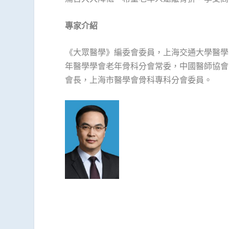
專家介紹
《大眾醫學》編委會委員，上海交通大學醫學
年醫學學會老年骨科分會常委，中國醫師協會
會長，上海市醫學會骨科專科分會委員。