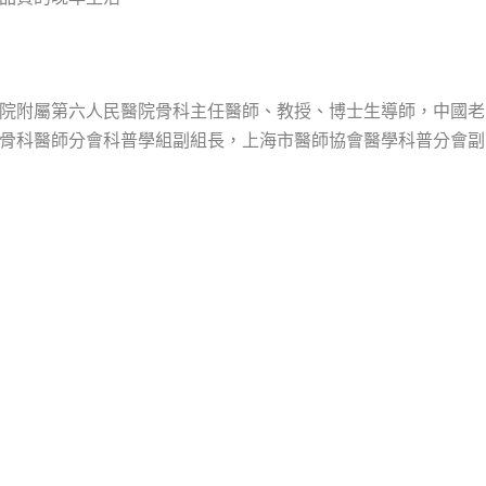
院附屬第六人民醫院骨科主任醫師、教授、博士生導師，中國老
骨科醫師分會科普學組副組長，上海市醫師協會醫學科普分會副