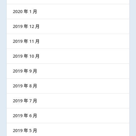
2020 年 1 月
2019 年 12 月
2019 年 11 月
2019 年 10 月
2019 年 9 月
2019 年 8 月
2019 年 7 月
2019 年 6 月
2019 年 5 月