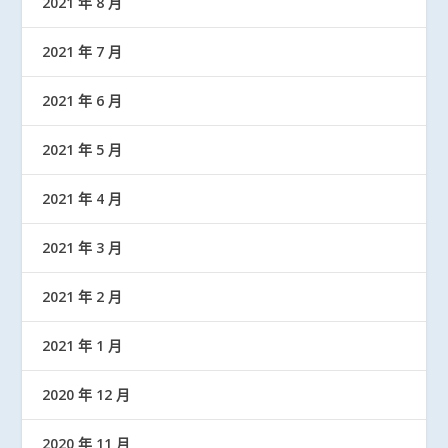
2021 年 8 月
2021 年 7 月
2021 年 6 月
2021 年 5 月
2021 年 4 月
2021 年 3 月
2021 年 2 月
2021 年 1 月
2020 年 12 月
2020 年 11 月