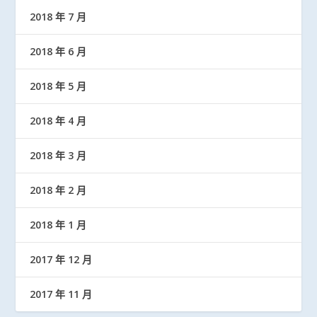
2018 年 7 月
2018 年 6 月
2018 年 5 月
2018 年 4 月
2018 年 3 月
2018 年 2 月
2018 年 1 月
2017 年 12 月
2017 年 11 月