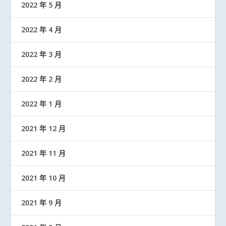
2022 年 5 月
2022 年 4 月
2022 年 3 月
2022 年 2 月
2022 年 1 月
2021 年 12 月
2021 年 11 月
2021 年 10 月
2021 年 9 月