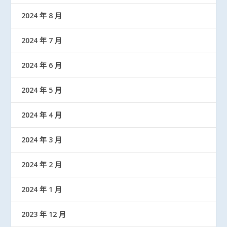
2024 年 8 月
2024 年 7 月
2024 年 6 月
2024 年 5 月
2024 年 4 月
2024 年 3 月
2024 年 2 月
2024 年 1 月
2023 年 12 月