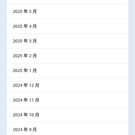
2025 年 5 月
2025 年 4 月
2025 年 3 月
2025 年 2 月
2025 年 1 月
2024 年 12 月
2024 年 11 月
2024 年 10 月
2024 年 9 月