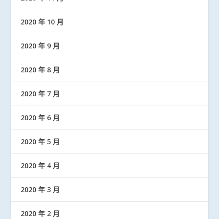
2020 年 10 月
2020 年 9 月
2020 年 8 月
2020 年 7 月
2020 年 6 月
2020 年 5 月
2020 年 4 月
2020 年 3 月
2020 年 2 月