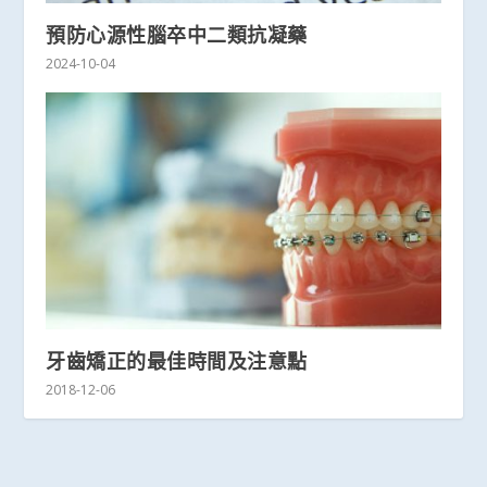
預防心源性腦卒中二類抗凝藥
2024-10-04
牙齒矯正的最佳時間及注意點
2018-12-06