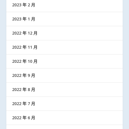
2023 年 2 月
2023 年 1 月
2022 年 12 月
2022 年 11 月
2022 年 10 月
2022 年 9 月
2022 年 8 月
2022 年 7 月
2022 年 6 月