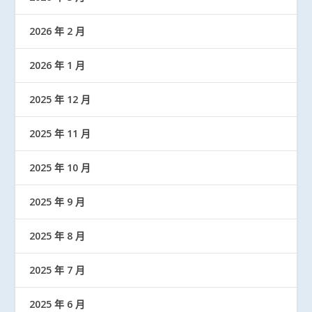
2026 年 2 月
2026 年 1 月
2025 年 12 月
2025 年 11 月
2025 年 10 月
2025 年 9 月
2025 年 8 月
2025 年 7 月
2025 年 6 月