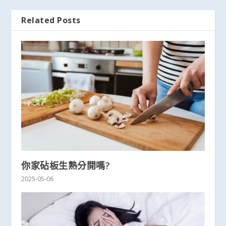
Related Posts
你家砧板生熟分開嗎?
2025-05-06