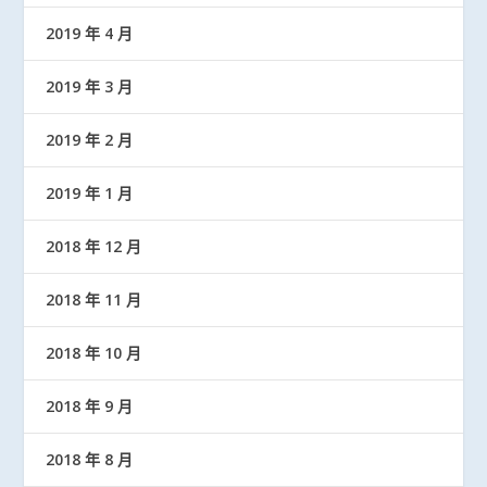
2019 年 4 月
2019 年 3 月
2019 年 2 月
2019 年 1 月
2018 年 12 月
2018 年 11 月
2018 年 10 月
2018 年 9 月
2018 年 8 月