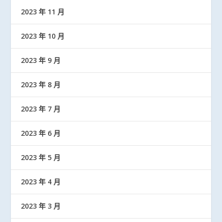
2023 年 11 月
2023 年 10 月
2023 年 9 月
2023 年 8 月
2023 年 7 月
2023 年 6 月
2023 年 5 月
2023 年 4 月
2023 年 3 月