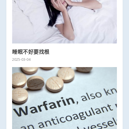
睡眠不好要找根
2025-03-04