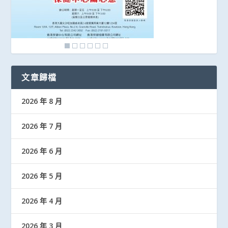
文章歸檔
2026 年 8 月
2026 年 7 月
2026 年 6 月
2026 年 5 月
2026 年 4 月
2026 年 3 月