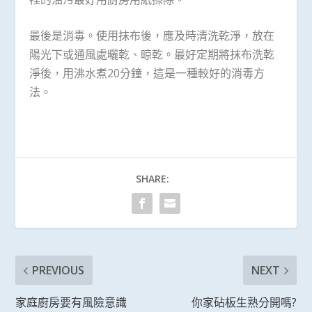
最後是消毒。使用抹布後，應及時清洗乾淨，放在
陽光下或通風處曬乾、晾乾。最好定期將抹布洗乾
淨後，用沸水煮20分鐘，這是一種較好的消毒方
法。
SHARE:
PREVIOUS
NEXT
家庭廚房要有風險意識
你家砧板生熟分開嗎?