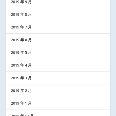
2019 年 9 月
2019 年 8 月
2019 年 7 月
2019 年 6 月
2019 年 5 月
2019 年 4 月
2019 年 3 月
2019 年 2 月
2019 年 1 月
2018 年 12 月