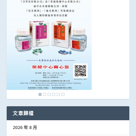
文章歸檔
2026 年 8 月