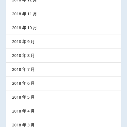
2018 年 11 月
2018 年 10 月
2018 年 9 月
2018 年 8 月
2018 年 7 月
2018 年 6 月
2018 年 5 月
2018 年 4 月
2018 年 3 月