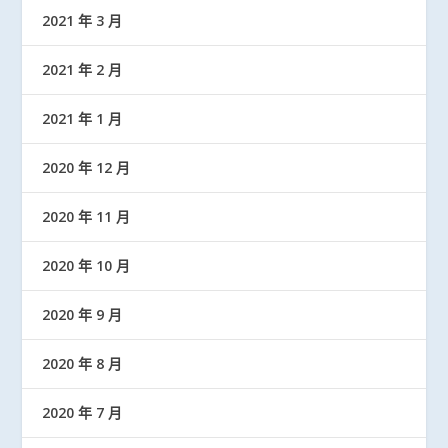
2021 年 3 月
2021 年 2 月
2021 年 1 月
2020 年 12 月
2020 年 11 月
2020 年 10 月
2020 年 9 月
2020 年 8 月
2020 年 7 月