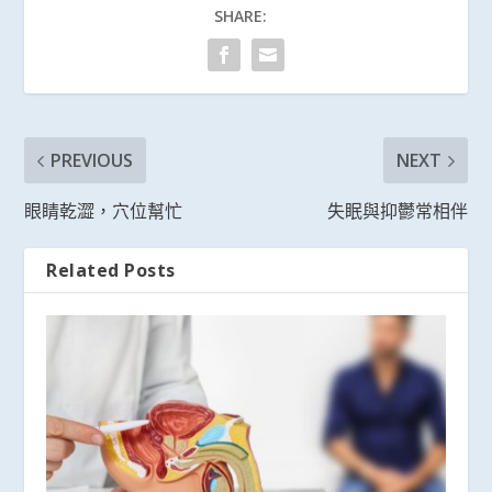
SHARE:
PREVIOUS
NEXT
眼睛乾澀，穴位幫忙
失眠與抑鬱常相伴
Related Posts