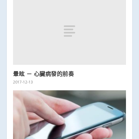
暈眩 － 心臟病發的前奏
2017-12-13