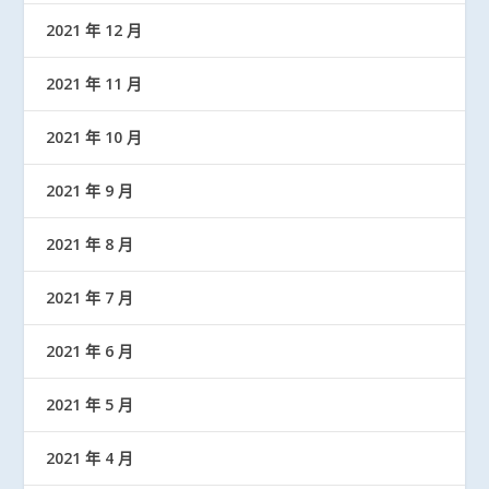
2021 年 12 月
2021 年 11 月
2021 年 10 月
2021 年 9 月
2021 年 8 月
2021 年 7 月
2021 年 6 月
2021 年 5 月
2021 年 4 月