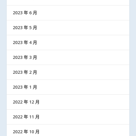
2023 年 6 月
2023 年 5 月
2023 年 4 月
2023 年 3 月
2023 年 2 月
2023 年 1 月
2022 年 12 月
2022 年 11 月
2022 年 10 月