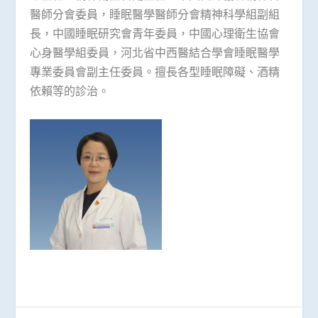
醫師分會委員，睡眠醫學醫師分會精神科學組副組
長，中國睡眠研究會青年委員，中國心理衛生協會
心身醫學組委員，河北省中西醫結合學會睡眠醫學
專業委員會副主任委員。擅長各型睡眠障礙、酒精
依賴等的診治。