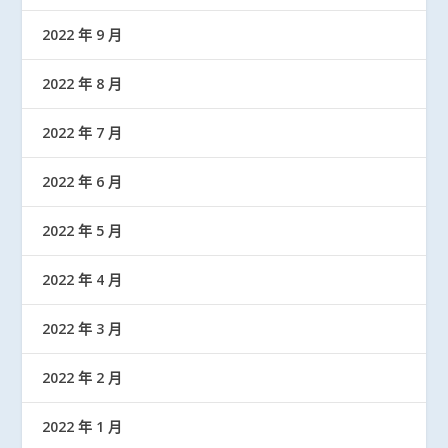
2022 年 9 月
2022 年 8 月
2022 年 7 月
2022 年 6 月
2022 年 5 月
2022 年 4 月
2022 年 3 月
2022 年 2 月
2022 年 1 月