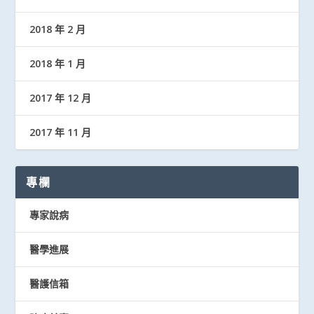
2018 年 2 月
2018 年 1 月
2017 年 12 月
2017 年 11 月
專欄
專家說病
醫學進展
醫護信箱