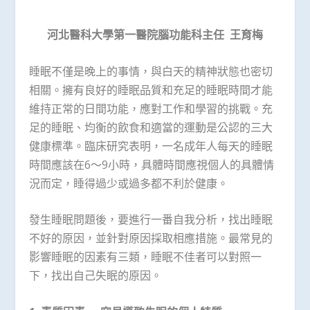
河北醫科大學第一醫院腦功能科主任
王育梅
睡眠不僅是晚上的事情，與白天的精神狀態也密切
相關。擁有良好的睡眠品質和充足的睡眠時間才能
維持正常的日間功能，應對工作和學習的挑戰。充
足的睡眠、均衡的飲食和適當的運動是公認的三大
健康標準。臨床研究表明，一名成年人每天的睡眠
時間應該在6～9小時，具體時間應視個人的具體情
況而定，睡得過少或過多都不利於健康。
發生睡眠問題後，要進行一番自我分析，找出睡眠
不好的原因，並針對原因採取相應措施。最常見的
影響睡眠的因素有三類，睡眠不佳者可以對照一
下，找出自己失眠的原因。