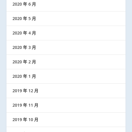
2020 年 6 月
2020 年 5 月
2020 年 4 月
2020 年 3 月
2020 年 2 月
2020 年 1 月
2019 年 12 月
2019 年 11 月
2019 年 10 月