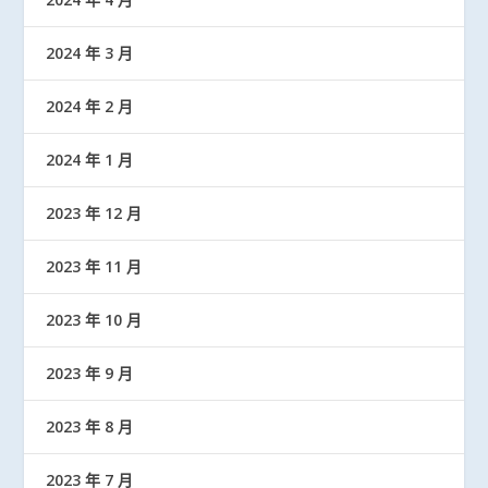
2024 年 3 月
2024 年 2 月
2024 年 1 月
2023 年 12 月
2023 年 11 月
2023 年 10 月
2023 年 9 月
2023 年 8 月
2023 年 7 月