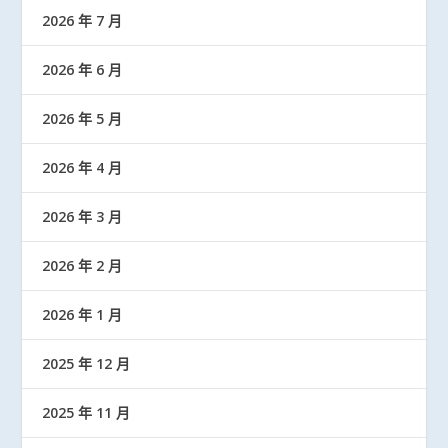
2026 年 7 月
2026 年 6 月
2026 年 5 月
2026 年 4 月
2026 年 3 月
2026 年 2 月
2026 年 1 月
2025 年 12 月
2025 年 11 月