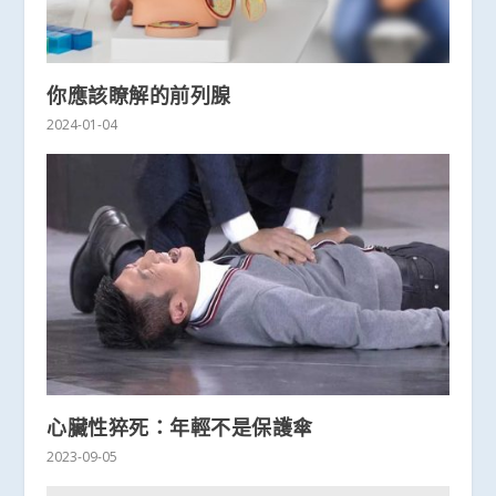
你應該瞭解的前列腺
2024-01-04
心臟性猝死：年輕不是保護傘
2023-09-05