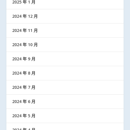
2025 年 1 月
2024 年 12 月
2024 年 11 月
2024 年 10 月
2024 年 9 月
2024 年 8 月
2024 年 7 月
2024 年 6 月
2024 年 5 月
2024 年 4 月