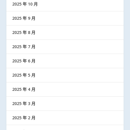
2025 年 10 月
2025 年 9 月
2025 年 8 月
2025 年 7 月
2025 年 6 月
2025 年 5 月
2025 年 4 月
2025 年 3 月
2025 年 2 月