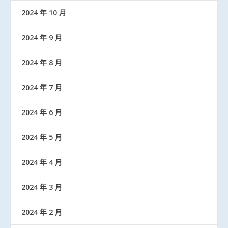
2024 年 10 月
2024 年 9 月
2024 年 8 月
2024 年 7 月
2024 年 6 月
2024 年 5 月
2024 年 4 月
2024 年 3 月
2024 年 2 月