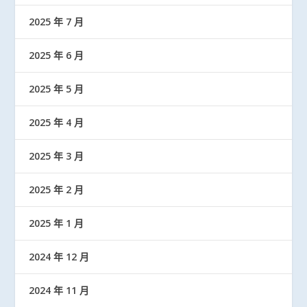
2025 年 7 月
2025 年 6 月
2025 年 5 月
2025 年 4 月
2025 年 3 月
2025 年 2 月
2025 年 1 月
2024 年 12 月
2024 年 11 月