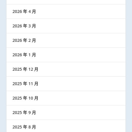
2026 年 4 月
2026 年 3 月
2026 年 2 月
2026 年 1 月
2025 年 12 月
2025 年 11 月
2025 年 10 月
2025 年 9 月
2025 年 8 月