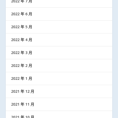
2022 年 7 月
2022 年 6 月
2022 年 5 月
2022 年 4 月
2022 年 3 月
2022 年 2 月
2022 年 1 月
2021 年 12 月
2021 年 11 月
2021 年 10 月