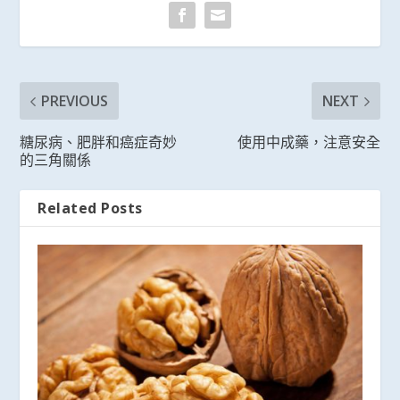
PREVIOUS
NEXT
糖尿病、肥胖和癌症奇妙
使用中成藥，注意安全
的三角關係
Related Posts