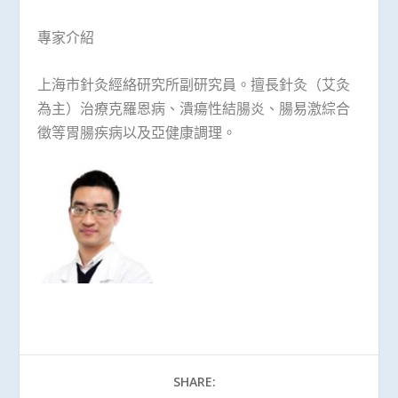
專家介紹
上海市針灸經絡研究所副研究員。擅長針灸（艾灸
為主）治療克羅恩病、潰瘍性結腸炎、腸易激綜合
徵等胃腸疾病以及亞健康調理。
SHARE: