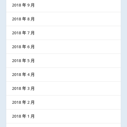
2018 年 9 月
2018 年 8 月
2018 年 7 月
2018 年 6 月
2018 年 5 月
2018 年 4 月
2018 年 3 月
2018 年 2 月
2018 年 1 月