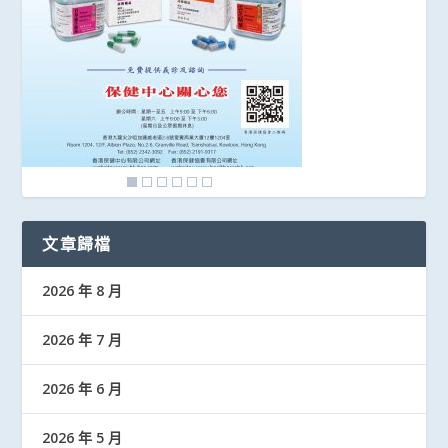
文章歸檔
2026 年 8 月
2026 年 7 月
2026 年 6 月
2026 年 5 月