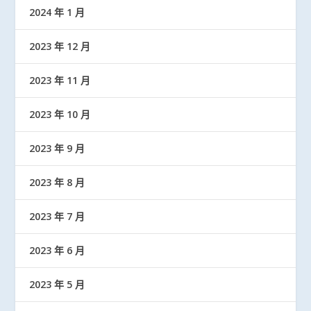
2024 年 1 月
2023 年 12 月
2023 年 11 月
2023 年 10 月
2023 年 9 月
2023 年 8 月
2023 年 7 月
2023 年 6 月
2023 年 5 月