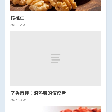
核桃仁
2019-12-02
辛香肉桂：溫熱藥的佼佼者
2026-03-04