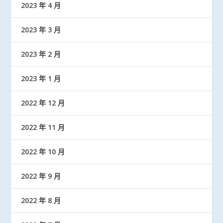
2023 年 4 月
2023 年 3 月
2023 年 2 月
2023 年 1 月
2022 年 12 月
2022 年 11 月
2022 年 10 月
2022 年 9 月
2022 年 8 月