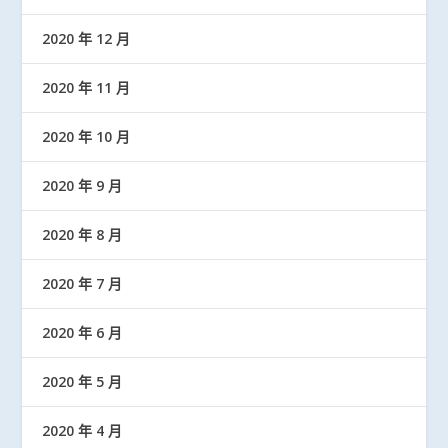
2020 年 12 月
2020 年 11 月
2020 年 10 月
2020 年 9 月
2020 年 8 月
2020 年 7 月
2020 年 6 月
2020 年 5 月
2020 年 4 月