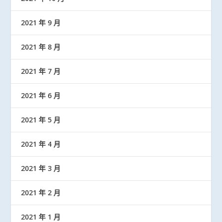
2021 年 9 月
2021 年 8 月
2021 年 7 月
2021 年 6 月
2021 年 5 月
2021 年 4 月
2021 年 3 月
2021 年 2 月
2021 年 1 月