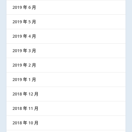
2019 年 6 月
2019 年 5 月
2019 年 4 月
2019 年 3 月
2019 年 2 月
2019 年 1 月
2018 年 12 月
2018 年 11 月
2018 年 10 月