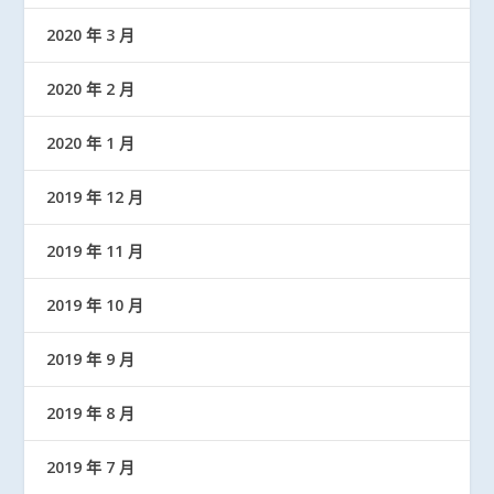
2020 年 3 月
2020 年 2 月
2020 年 1 月
2019 年 12 月
2019 年 11 月
2019 年 10 月
2019 年 9 月
2019 年 8 月
2019 年 7 月