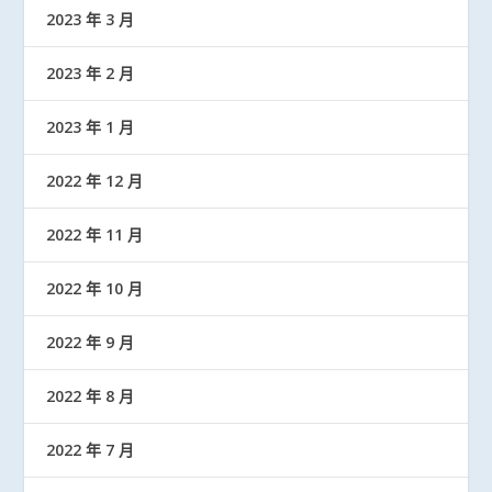
2023 年 3 月
2023 年 2 月
2023 年 1 月
2022 年 12 月
2022 年 11 月
2022 年 10 月
2022 年 9 月
2022 年 8 月
2022 年 7 月