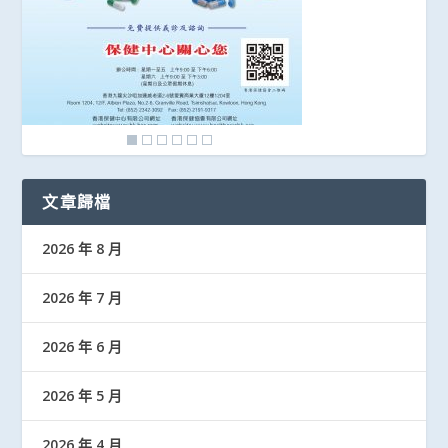
文章歸檔
2026 年 8 月
2026 年 7 月
2026 年 6 月
2026 年 5 月
2026 年 4 月