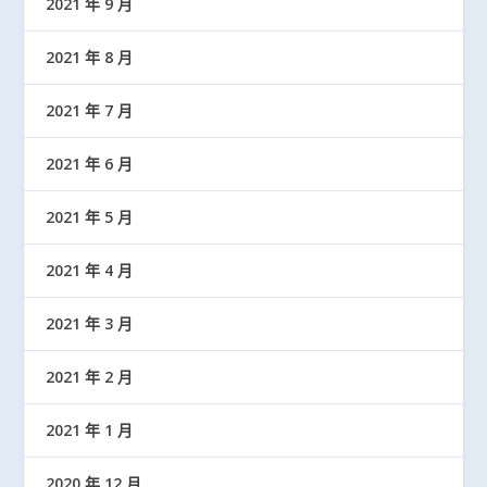
2021 年 9 月
2021 年 8 月
2021 年 7 月
2021 年 6 月
2021 年 5 月
2021 年 4 月
2021 年 3 月
2021 年 2 月
2021 年 1 月
2020 年 12 月