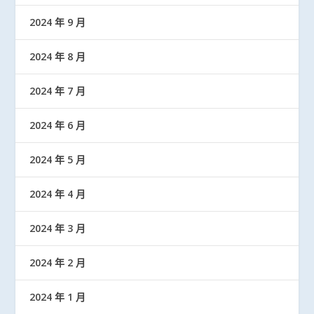
2024 年 9 月
2024 年 8 月
2024 年 7 月
2024 年 6 月
2024 年 5 月
2024 年 4 月
2024 年 3 月
2024 年 2 月
2024 年 1 月