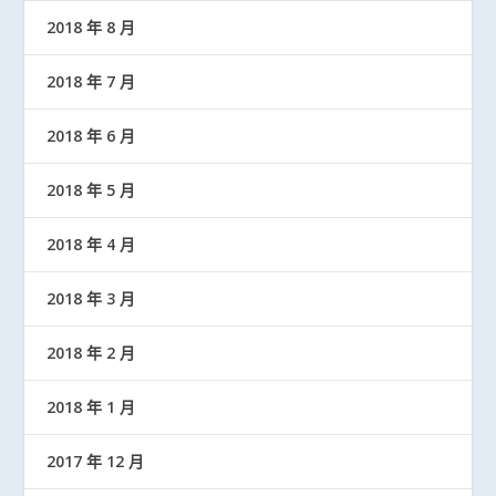
2018 年 8 月
2018 年 7 月
2018 年 6 月
2018 年 5 月
2018 年 4 月
2018 年 3 月
2018 年 2 月
2018 年 1 月
2017 年 12 月