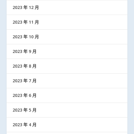
2023 年 12 月
2023 年 11 月
2023 年 10 月
2023 年 9 月
2023 年 8 月
2023 年 7 月
2023 年 6 月
2023 年 5 月
2023 年 4 月