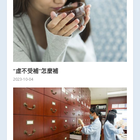
“虛不受補”怎麼補
2023-10-04