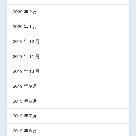
2020 年 2 月
2020 年 1 月
2019 年 12 月
2019 年 11 月
2019 年 10 月
2019 年 9 月
2019 年 8 月
2019 年 7 月
2019 年 6 月