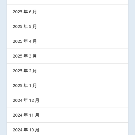
2025 年 6 月
2025 年 5 月
2025 年 4 月
2025 年 3 月
2025 年 2 月
2025 年 1 月
2024 年 12 月
2024 年 11 月
2024 年 10 月