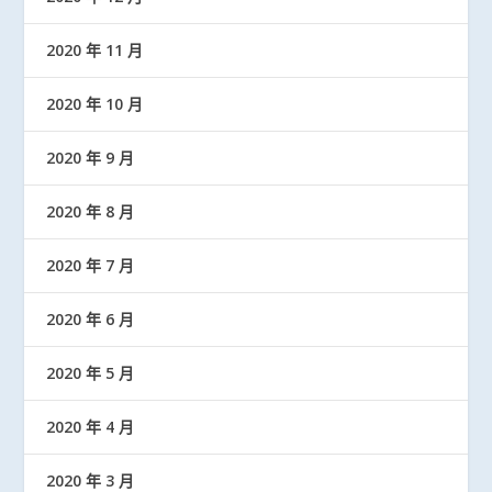
2020 年 11 月
2020 年 10 月
2020 年 9 月
2020 年 8 月
2020 年 7 月
2020 年 6 月
2020 年 5 月
2020 年 4 月
2020 年 3 月