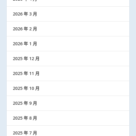
2026 年 3 月
2026 年 2 月
2026 年 1 月
2025 年 12 月
2025 年 11 月
2025 年 10 月
2025 年 9 月
2025 年 8 月
2025 年 7 月