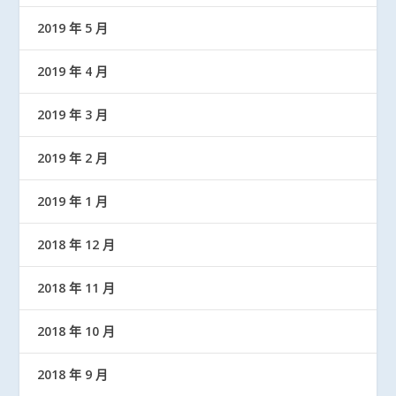
2019 年 5 月
2019 年 4 月
2019 年 3 月
2019 年 2 月
2019 年 1 月
2018 年 12 月
2018 年 11 月
2018 年 10 月
2018 年 9 月