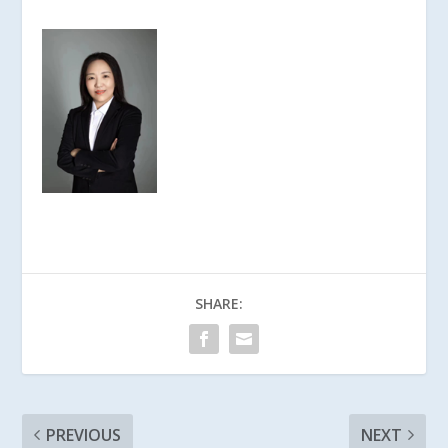
SHARE:
PREVIOUS
NEXT