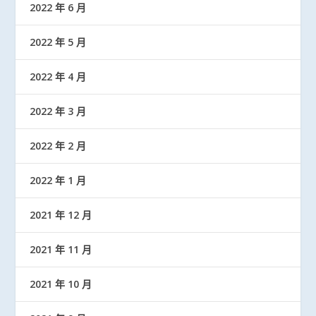
2022 年 6 月
2022 年 5 月
2022 年 4 月
2022 年 3 月
2022 年 2 月
2022 年 1 月
2021 年 12 月
2021 年 11 月
2021 年 10 月