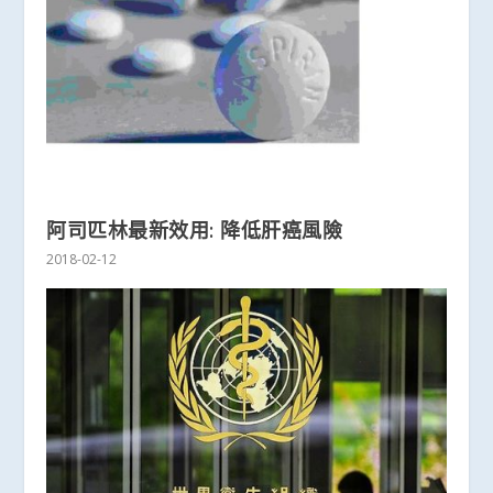
阿司匹林最新效用: 降低肝癌風險
2018-02-12