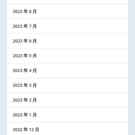
2023 年 8 月
2023 年 7 月
2023 年 6 月
2023 年 5 月
2023 年 4 月
2023 年 3 月
2023 年 2 月
2023 年 1 月
2022 年 12 月