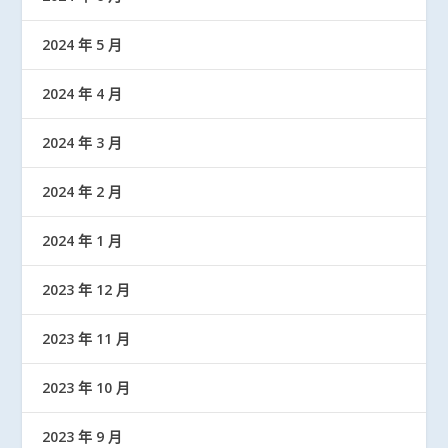
2024 年 5 月
2024 年 4 月
2024 年 3 月
2024 年 2 月
2024 年 1 月
2023 年 12 月
2023 年 11 月
2023 年 10 月
2023 年 9 月