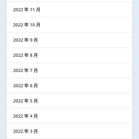
2022 年 11 月
2022 年 10 月
2022 年 9 月
2022 年 8 月
2022 年 7 月
2022 年 6 月
2022 年 5 月
2022 年 4 月
2022 年 3 月