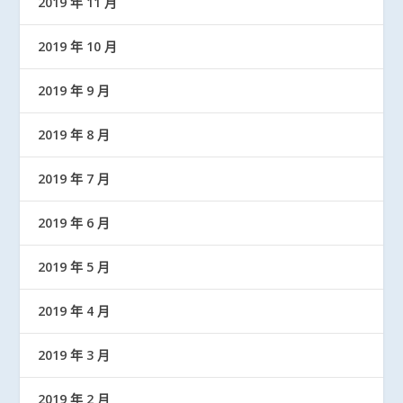
2019 年 11 月
2019 年 10 月
2019 年 9 月
2019 年 8 月
2019 年 7 月
2019 年 6 月
2019 年 5 月
2019 年 4 月
2019 年 3 月
2019 年 2 月