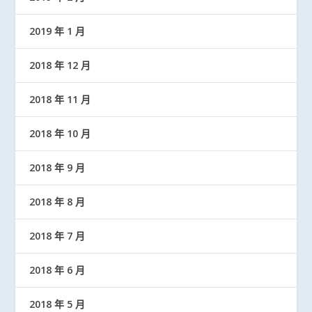
2019 年 1 月
2018 年 12 月
2018 年 11 月
2018 年 10 月
2018 年 9 月
2018 年 8 月
2018 年 7 月
2018 年 6 月
2018 年 5 月