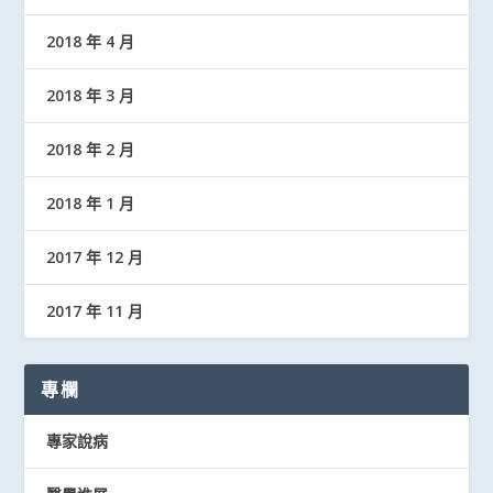
2018 年 4 月
2018 年 3 月
2018 年 2 月
2018 年 1 月
2017 年 12 月
2017 年 11 月
專欄
專家說病