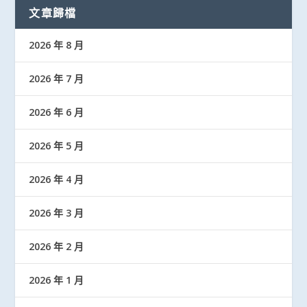
文章歸檔
2026 年 8 月
2026 年 7 月
2026 年 6 月
2026 年 5 月
2026 年 4 月
2026 年 3 月
2026 年 2 月
2026 年 1 月