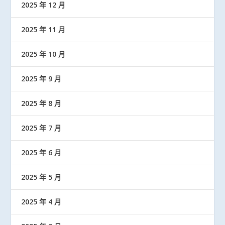
2025 年 12 月
2025 年 11 月
2025 年 10 月
2025 年 9 月
2025 年 8 月
2025 年 7 月
2025 年 6 月
2025 年 5 月
2025 年 4 月