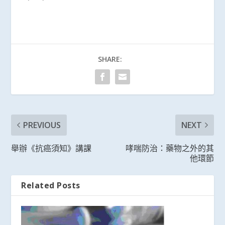
SHARE:
PREVIOUS
NEXT
舉辦《抗癌須知》講課
哮喘防治：藥物之外的其
他環節
Related Posts