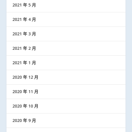
2021 年 5 月
2021 年 4 月
2021 年 3 月
2021 年 2 月
2021 年 1 月
2020 年 12 月
2020 年 11 月
2020 年 10 月
2020 年 9 月