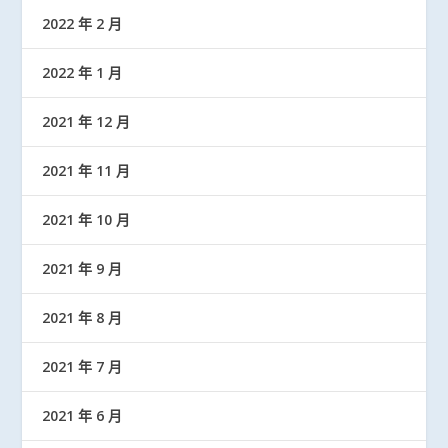
2022 年 2 月
2022 年 1 月
2021 年 12 月
2021 年 11 月
2021 年 10 月
2021 年 9 月
2021 年 8 月
2021 年 7 月
2021 年 6 月