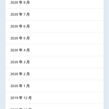
2020 年 8 月
2020 年 7 月
2020 年 6 月
2020 年 5 月
2020 年 4 月
2020 年 3 月
2020 年 2 月
2020 年 1 月
2019 年 12 月