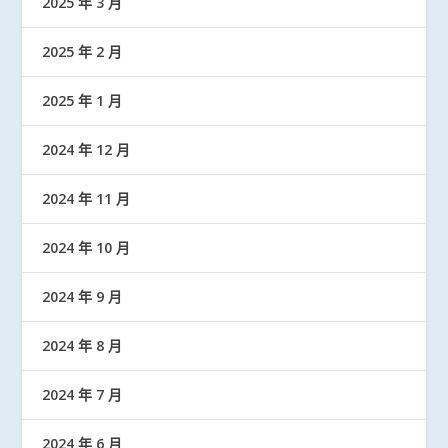
2025 年 3 月
2025 年 2 月
2025 年 1 月
2024 年 12 月
2024 年 11 月
2024 年 10 月
2024 年 9 月
2024 年 8 月
2024 年 7 月
2024 年 6 月