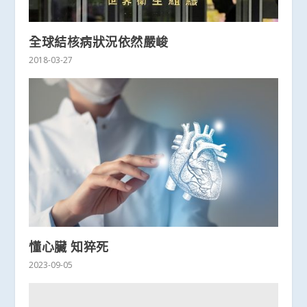
全球結核病狀況依然嚴峻
2018-03-27
懂心臟 知猝死
2023-09-05