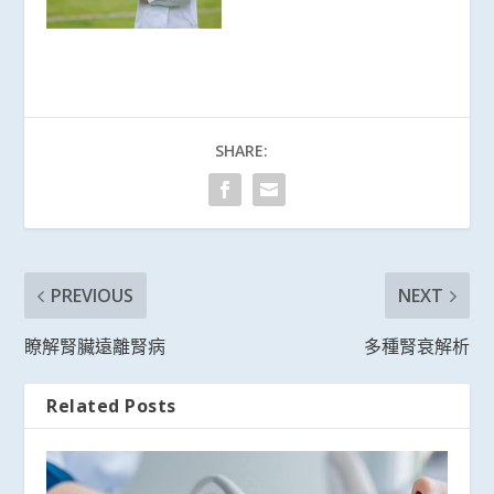
SHARE:
PREVIOUS
NEXT
瞭解腎臟遠離腎病
多種腎衰解析
Related Posts