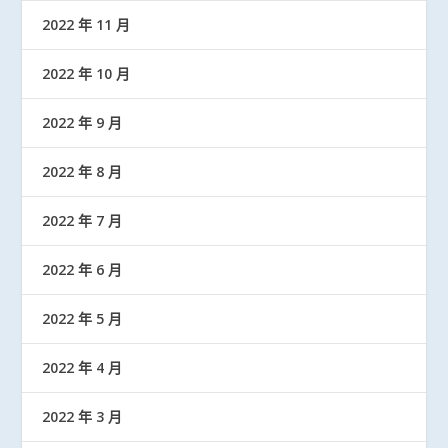
2022 年 11 月
2022 年 10 月
2022 年 9 月
2022 年 8 月
2022 年 7 月
2022 年 6 月
2022 年 5 月
2022 年 4 月
2022 年 3 月