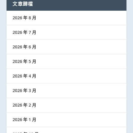
文章歸檔
2026 年 8 月
2026 年 7 月
2026 年 6 月
2026 年 5 月
2026 年 4 月
2026 年 3 月
2026 年 2 月
2026 年 1 月