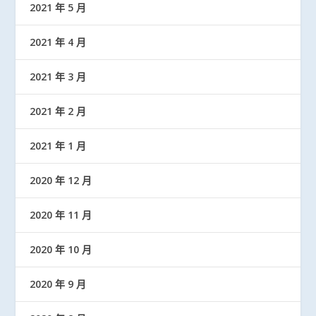
2021 年 5 月
2021 年 4 月
2021 年 3 月
2021 年 2 月
2021 年 1 月
2020 年 12 月
2020 年 11 月
2020 年 10 月
2020 年 9 月