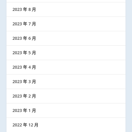
2023 年 8 月
2023 年 7 月
2023 年 6 月
2023 年 5 月
2023 年 4 月
2023 年 3 月
2023 年 2 月
2023 年 1 月
2022 年 12 月