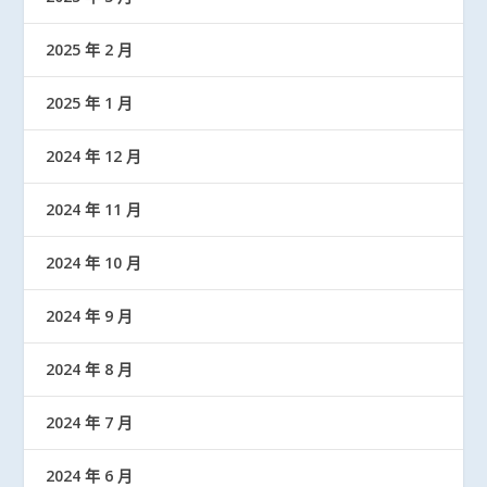
2025 年 2 月
2025 年 1 月
2024 年 12 月
2024 年 11 月
2024 年 10 月
2024 年 9 月
2024 年 8 月
2024 年 7 月
2024 年 6 月