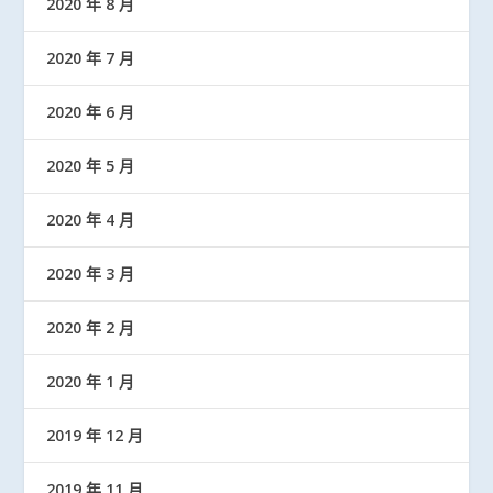
2020 年 8 月
2020 年 7 月
2020 年 6 月
2020 年 5 月
2020 年 4 月
2020 年 3 月
2020 年 2 月
2020 年 1 月
2019 年 12 月
2019 年 11 月