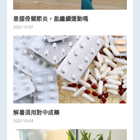
患膝骨關節炎，能繼續運動嗎
2022-10-07
解暑須用對中成藥
2023-10-04