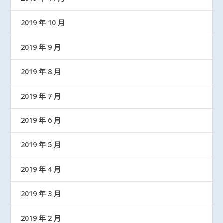
2019 年 10 月
2019 年 9 月
2019 年 8 月
2019 年 7 月
2019 年 6 月
2019 年 5 月
2019 年 4 月
2019 年 3 月
2019 年 2 月