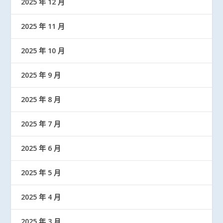
2025 年 12 月
2025 年 11 月
2025 年 10 月
2025 年 9 月
2025 年 8 月
2025 年 7 月
2025 年 6 月
2025 年 5 月
2025 年 4 月
2025 年 3 月