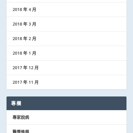
2018 年 4 月
2018 年 3 月
2018 年 2 月
2018 年 1 月
2017 年 12 月
2017 年 11 月
專欄
專家說病
醫學進展