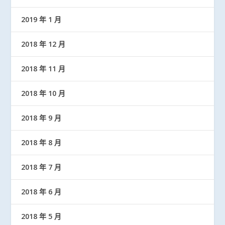
2019 年 1 月
2018 年 12 月
2018 年 11 月
2018 年 10 月
2018 年 9 月
2018 年 8 月
2018 年 7 月
2018 年 6 月
2018 年 5 月