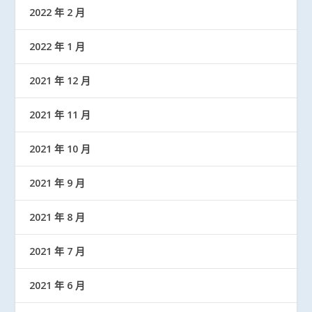
2022 年 2 月
2022 年 1 月
2021 年 12 月
2021 年 11 月
2021 年 10 月
2021 年 9 月
2021 年 8 月
2021 年 7 月
2021 年 6 月