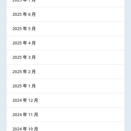
2025 年 6 月
2025 年 5 月
2025 年 4 月
2025 年 3 月
2025 年 2 月
2025 年 1 月
2024 年 12 月
2024 年 11 月
2024 年 10 月