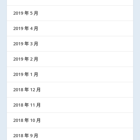
2019 年 5 月
2019 年 4 月
2019 年 3 月
2019 年 2 月
2019 年 1 月
2018 年 12 月
2018 年 11 月
2018 年 10 月
2018 年 9 月