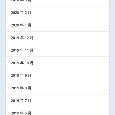
2020 年 2 月
2020 年 1 月
2019 年 12 月
2019 年 11 月
2019 年 10 月
2019 年 9 月
2019 年 8 月
2019 年 7 月
2019 年 6 月