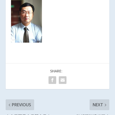
SHARE:
PREVIOUS
NEXT