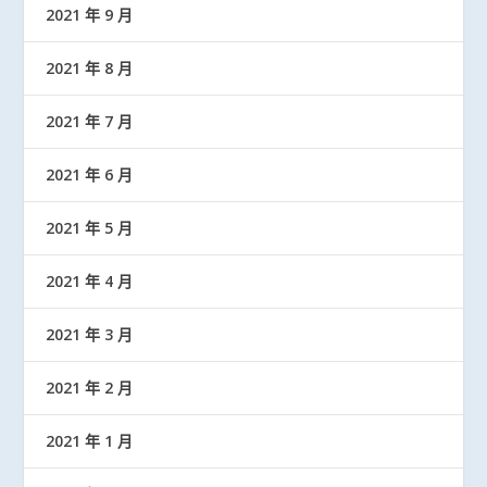
2021 年 9 月
2021 年 8 月
2021 年 7 月
2021 年 6 月
2021 年 5 月
2021 年 4 月
2021 年 3 月
2021 年 2 月
2021 年 1 月