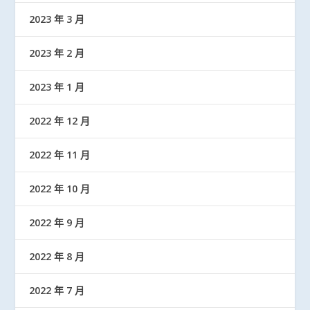
2023 年 3 月
2023 年 2 月
2023 年 1 月
2022 年 12 月
2022 年 11 月
2022 年 10 月
2022 年 9 月
2022 年 8 月
2022 年 7 月