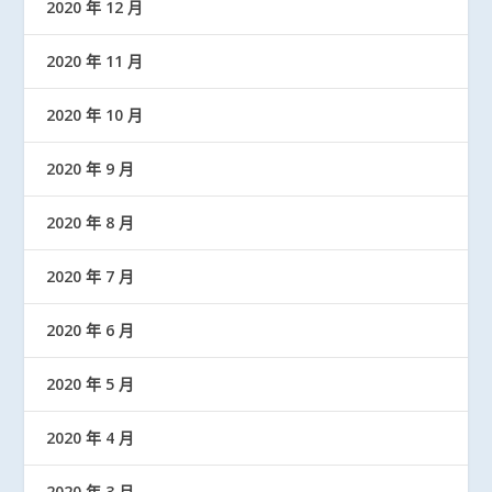
2020 年 12 月
2020 年 11 月
2020 年 10 月
2020 年 9 月
2020 年 8 月
2020 年 7 月
2020 年 6 月
2020 年 5 月
2020 年 4 月
2020 年 3 月