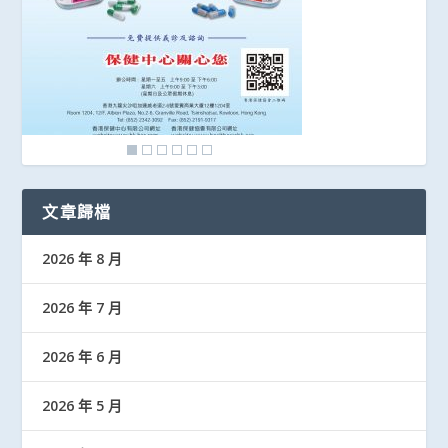
文章歸檔
2026 年 8 月
2026 年 7 月
2026 年 6 月
2026 年 5 月