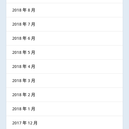
2018 年 8 月
2018 年 7 月
2018 年 6 月
2018 年 5 月
2018 年 4 月
2018 年 3 月
2018 年 2 月
2018 年 1 月
2017 年 12 月