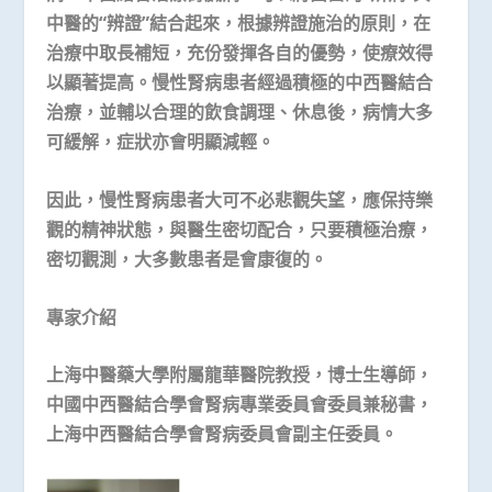
中醫的“辨證”結合起來，根據辨證施治的原則，在
治療中取長補短，充份發揮各自的優勢，使療效得
以顯著提高。慢性腎病患者經過積極的中西醫結合
治療，並輔以合理的飲食調理、休息後，病情大多
可緩解，症狀亦會明顯減輕。
因此，慢性腎病患者大可不必悲觀失望，應保持樂
觀的精神狀態，與醫生密切配合，只要積極治療，
密切觀測，大多數患者是會康復的。
專家介紹
上海中醫藥大學附屬龍華醫院教授，博士生導師，
中國中西醫結合學會腎病專業委員會委員兼秘書，
上海中西醫結合學會腎病委員會副主任委員。