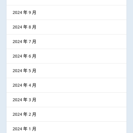
2024 年 9 月
2024 年 8 月
2024 年 7 月
2024 年 6 月
2024 年 5 月
2024 年 4 月
2024 年 3 月
2024 年 2 月
2024 年 1 月