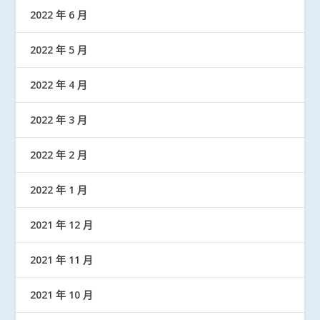
2022 年 6 月
2022 年 5 月
2022 年 4 月
2022 年 3 月
2022 年 2 月
2022 年 1 月
2021 年 12 月
2021 年 11 月
2021 年 10 月