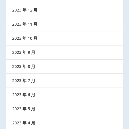
2023 年 12 月
2023 年 11 月
2023 年 10 月
2023 年 9 月
2023 年 8 月
2023 年 7 月
2023 年 6 月
2023 年 5 月
2023 年 4 月