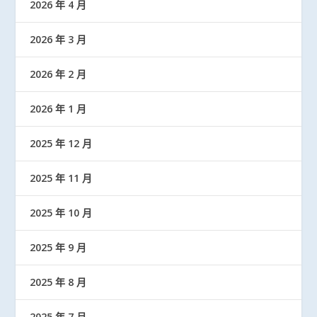
2026 年 4 月
2026 年 3 月
2026 年 2 月
2026 年 1 月
2025 年 12 月
2025 年 11 月
2025 年 10 月
2025 年 9 月
2025 年 8 月
2025 年 7 月