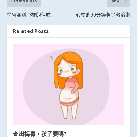
PREVIOUS
NEXT
學會識別心梗的信號
心梗的90分鐘黃金救治期
Related Posts
查出梅毒，孩子要嗎?