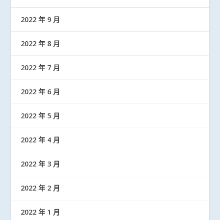
2022 年 9 月
2022 年 8 月
2022 年 7 月
2022 年 6 月
2022 年 5 月
2022 年 4 月
2022 年 3 月
2022 年 2 月
2022 年 1 月