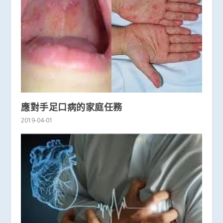
應對手足口病的家庭任務
2019-04-01