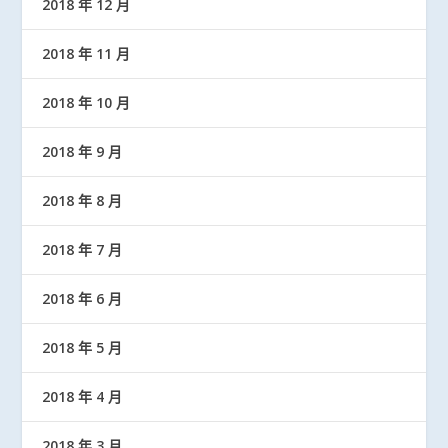
2018 年 12 月
2018 年 11 月
2018 年 10 月
2018 年 9 月
2018 年 8 月
2018 年 7 月
2018 年 6 月
2018 年 5 月
2018 年 4 月
2018 年 3 月