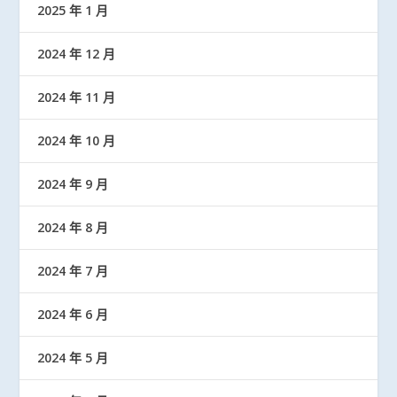
2025 年 1 月
2024 年 12 月
2024 年 11 月
2024 年 10 月
2024 年 9 月
2024 年 8 月
2024 年 7 月
2024 年 6 月
2024 年 5 月