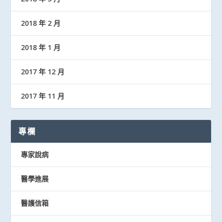
2018 年 2 月
2018 年 1 月
2017 年 12 月
2017 年 11 月
專欄
專家說病
醫學進展
醫護信箱