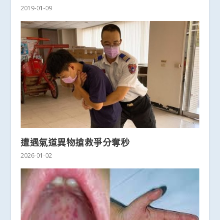
2019-01-09
遭遇氣道異物搶救爭分奪秒
2026-01-02