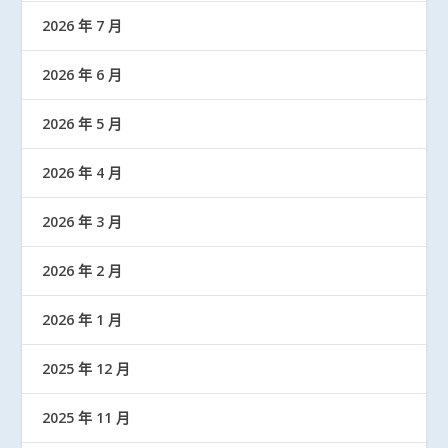
2026 年 7 月
2026 年 6 月
2026 年 5 月
2026 年 4 月
2026 年 3 月
2026 年 2 月
2026 年 1 月
2025 年 12 月
2025 年 11 月