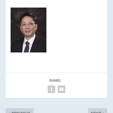
SHARE: