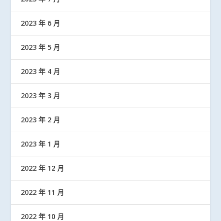
2023 年 6 月
2023 年 5 月
2023 年 4 月
2023 年 3 月
2023 年 2 月
2023 年 1 月
2022 年 12 月
2022 年 11 月
2022 年 10 月