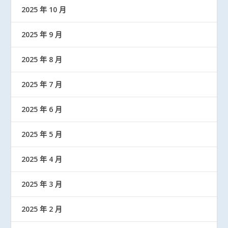
2025 年 10 月
2025 年 9 月
2025 年 8 月
2025 年 7 月
2025 年 6 月
2025 年 5 月
2025 年 4 月
2025 年 3 月
2025 年 2 月