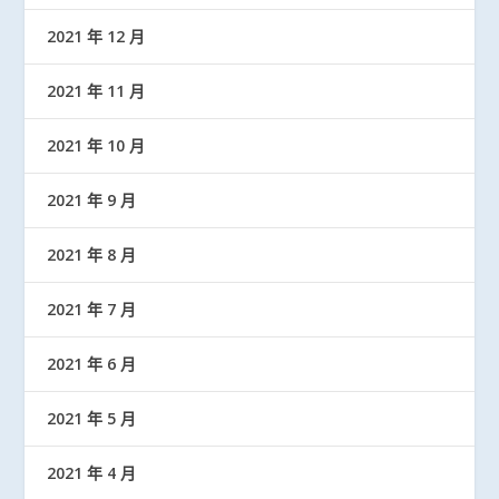
2021 年 12 月
2021 年 11 月
2021 年 10 月
2021 年 9 月
2021 年 8 月
2021 年 7 月
2021 年 6 月
2021 年 5 月
2021 年 4 月