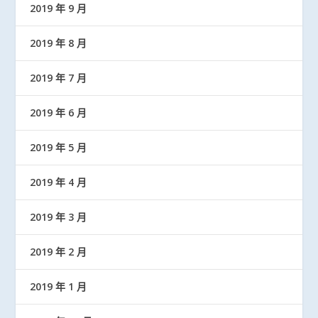
2019 年 9 月
2019 年 8 月
2019 年 7 月
2019 年 6 月
2019 年 5 月
2019 年 4 月
2019 年 3 月
2019 年 2 月
2019 年 1 月