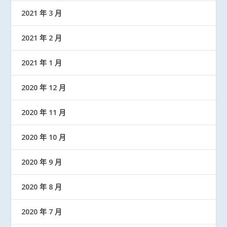
2021 年 3 月
2021 年 2 月
2021 年 1 月
2020 年 12 月
2020 年 11 月
2020 年 10 月
2020 年 9 月
2020 年 8 月
2020 年 7 月