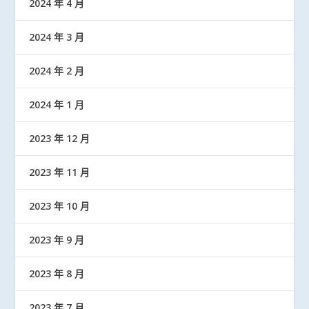
2024 年 4 月
2024 年 3 月
2024 年 2 月
2024 年 1 月
2023 年 12 月
2023 年 11 月
2023 年 10 月
2023 年 9 月
2023 年 8 月
2023 年 7 月