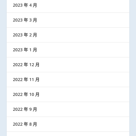
2023 年 4 月
2023 年 3 月
2023 年 2 月
2023 年 1 月
2022 年 12 月
2022 年 11 月
2022 年 10 月
2022 年 9 月
2022 年 8 月