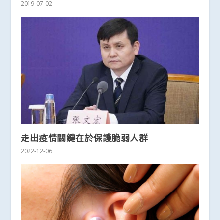
2019-07-02
走出疫情關鍵在於保護脆弱人群
2022-12-06