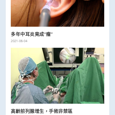
多年中耳炎竟成“瘤”
2021-08-04
高齡前列腺增生，手術非禁區