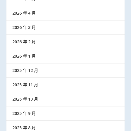
2026 年 4 月
2026 年 3 月
2026 年 2 月
2026 年 1 月
2025 年 12 月
2025 年 11 月
2025 年 10 月
2025 年 9 月
2025 年 8 月