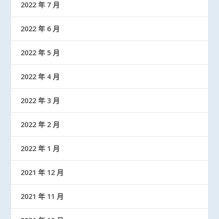
2022 年 7 月
2022 年 6 月
2022 年 5 月
2022 年 4 月
2022 年 3 月
2022 年 2 月
2022 年 1 月
2021 年 12 月
2021 年 11 月