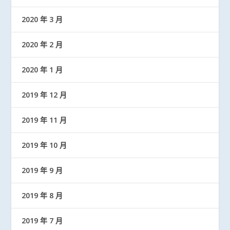
2020 年 3 月
2020 年 2 月
2020 年 1 月
2019 年 12 月
2019 年 11 月
2019 年 10 月
2019 年 9 月
2019 年 8 月
2019 年 7 月