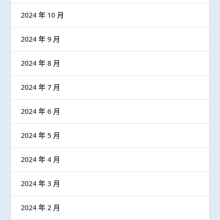
2024 年 10 月
2024 年 9 月
2024 年 8 月
2024 年 7 月
2024 年 6 月
2024 年 5 月
2024 年 4 月
2024 年 3 月
2024 年 2 月