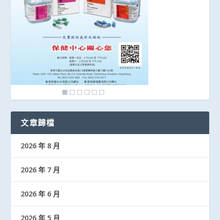
文章歸檔
2026 年 8 月
2026 年 7 月
2026 年 6 月
2026 年 5 月