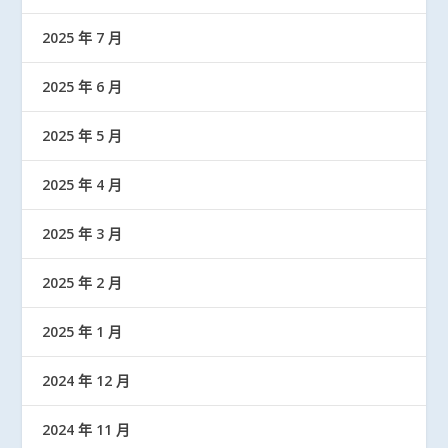
2025 年 7 月
2025 年 6 月
2025 年 5 月
2025 年 4 月
2025 年 3 月
2025 年 2 月
2025 年 1 月
2024 年 12 月
2024 年 11 月