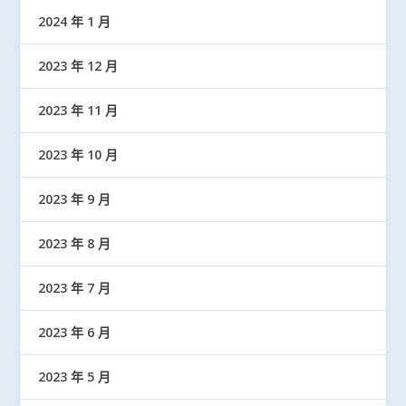
2024 年 1 月
2023 年 12 月
2023 年 11 月
2023 年 10 月
2023 年 9 月
2023 年 8 月
2023 年 7 月
2023 年 6 月
2023 年 5 月