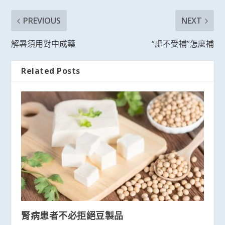
PREVIOUS
NEXT
解暑須用對中成藥
“虛不受補”怎麼補
Related Posts
腎病患者不必拒絕豆製品