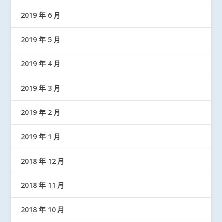
2019 年 6 月
2019 年 5 月
2019 年 4 月
2019 年 3 月
2019 年 2 月
2019 年 1 月
2018 年 12 月
2018 年 11 月
2018 年 10 月