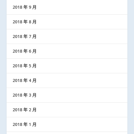
2018 年 9 月
2018 年 8 月
2018 年 7 月
2018 年 6 月
2018 年 5 月
2018 年 4 月
2018 年 3 月
2018 年 2 月
2018 年 1 月