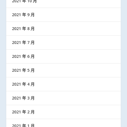
2021 年 10 月
2021 年 9 月
2021 年 8 月
2021 年 7 月
2021 年 6 月
2021 年 5 月
2021 年 4 月
2021 年 3 月
2021 年 2 月
2021 年 1 月