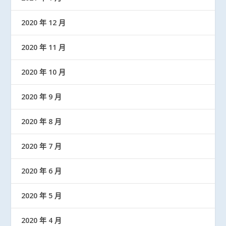
2020 年 12 月
2020 年 11 月
2020 年 10 月
2020 年 9 月
2020 年 8 月
2020 年 7 月
2020 年 6 月
2020 年 5 月
2020 年 4 月