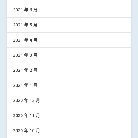
2021 年 6 月
2021 年 5 月
2021 年 4 月
2021 年 3 月
2021 年 2 月
2021 年 1 月
2020 年 12 月
2020 年 11 月
2020 年 10 月