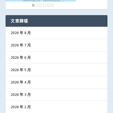
文章歸檔
2026 年 8 月
2026 年 7 月
2026 年 6 月
2026 年 5 月
2026 年 4 月
2026 年 3 月
2026 年 2 月