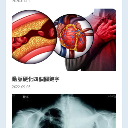
2020-03-02
動脈硬化四個關鍵字
2022-09-06