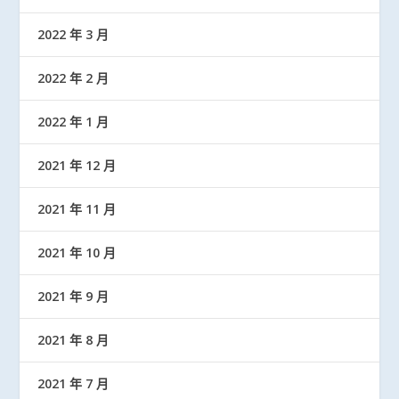
2022 年 3 月
2022 年 2 月
2022 年 1 月
2021 年 12 月
2021 年 11 月
2021 年 10 月
2021 年 9 月
2021 年 8 月
2021 年 7 月