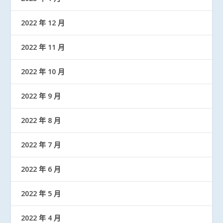
2022 年 12 月
2022 年 11 月
2022 年 10 月
2022 年 9 月
2022 年 8 月
2022 年 7 月
2022 年 6 月
2022 年 5 月
2022 年 4 月