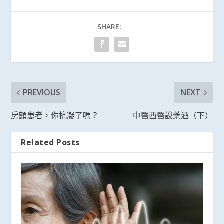
SHARE:
PREVIOUS
NEXT
房顫患者，你抗凝了嗎？
中醫西醫說藥酒（下）
Related Posts