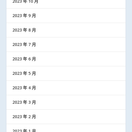
2023 年 10 月
2023 年 9 月
2023 年 8 月
2023 年 7 月
2023 年 6 月
2023 年 5 月
2023 年 4 月
2023 年 3 月
2023 年 2 月
2023 年 1 月