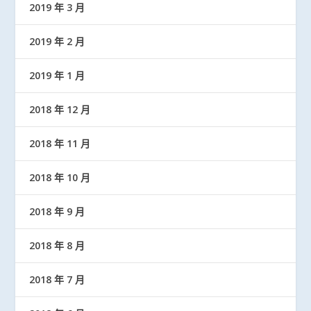
2019 年 3 月
2019 年 2 月
2019 年 1 月
2018 年 12 月
2018 年 11 月
2018 年 10 月
2018 年 9 月
2018 年 8 月
2018 年 7 月