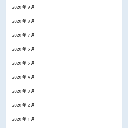
2020 年 9 月
2020 年 8 月
2020 年 7 月
2020 年 6 月
2020 年 5 月
2020 年 4 月
2020 年 3 月
2020 年 2 月
2020 年 1 月