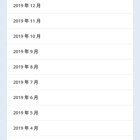
2019 年 12 月
2019 年 11 月
2019 年 10 月
2019 年 9 月
2019 年 8 月
2019 年 7 月
2019 年 6 月
2019 年 5 月
2019 年 4 月