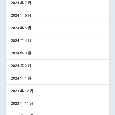
2024 年 7 月
2024 年 6 月
2024 年 5 月
2024 年 4 月
2024 年 3 月
2024 年 2 月
2024 年 1 月
2023 年 12 月
2023 年 11 月