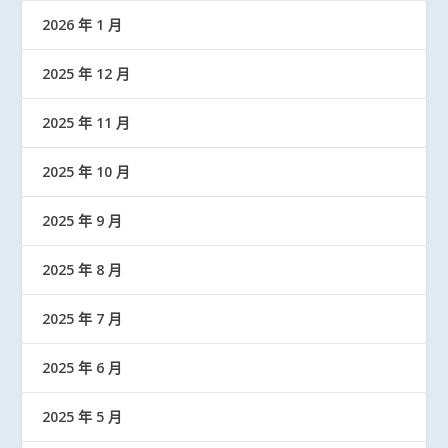
2026 年 1 月
2025 年 12 月
2025 年 11 月
2025 年 10 月
2025 年 9 月
2025 年 8 月
2025 年 7 月
2025 年 6 月
2025 年 5 月