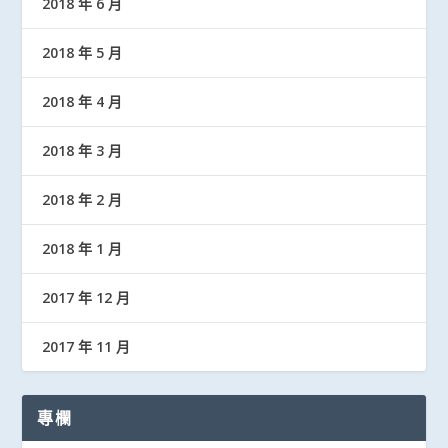
2018 年 6 月
2018 年 5 月
2018 年 4 月
2018 年 3 月
2018 年 2 月
2018 年 1 月
2017 年 12 月
2017 年 11 月
專欄