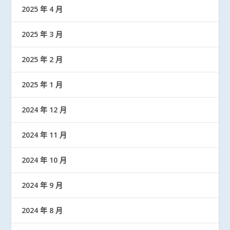
2025 年 4 月
2025 年 3 月
2025 年 2 月
2025 年 1 月
2024 年 12 月
2024 年 11 月
2024 年 10 月
2024 年 9 月
2024 年 8 月