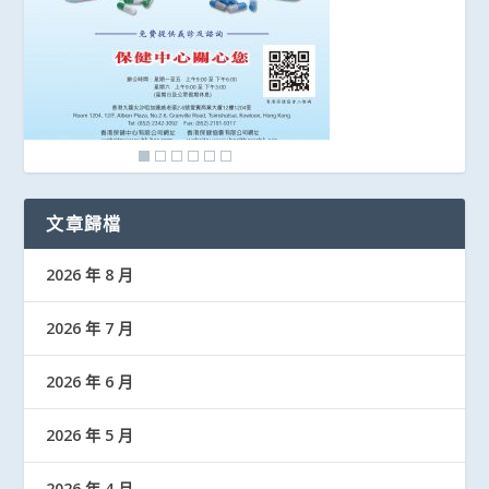
文章歸檔
2026 年 8 月
2026 年 7 月
2026 年 6 月
2026 年 5 月
2026 年 4 月