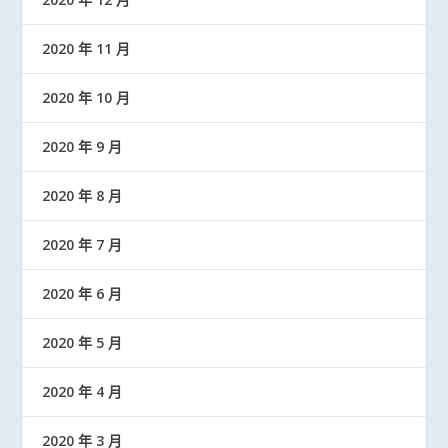
2020 年 11 月
2020 年 10 月
2020 年 9 月
2020 年 8 月
2020 年 7 月
2020 年 6 月
2020 年 5 月
2020 年 4 月
2020 年 3 月