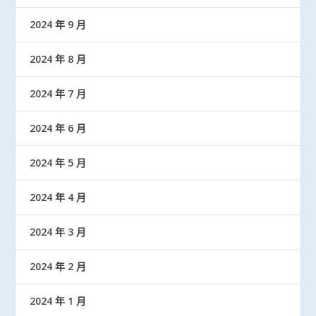
2024 年 9 月
2024 年 8 月
2024 年 7 月
2024 年 6 月
2024 年 5 月
2024 年 4 月
2024 年 3 月
2024 年 2 月
2024 年 1 月