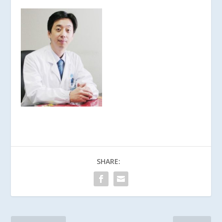
SHARE: