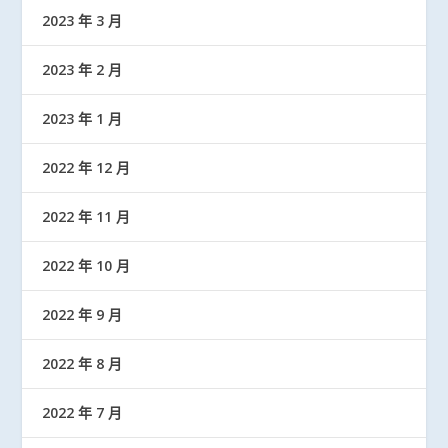
2023 年 3 月
2023 年 2 月
2023 年 1 月
2022 年 12 月
2022 年 11 月
2022 年 10 月
2022 年 9 月
2022 年 8 月
2022 年 7 月