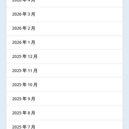
2026 年 3 月
2026 年 2 月
2026 年 1 月
2025 年 12 月
2025 年 11 月
2025 年 10 月
2025 年 9 月
2025 年 8 月
2025 年 7 月