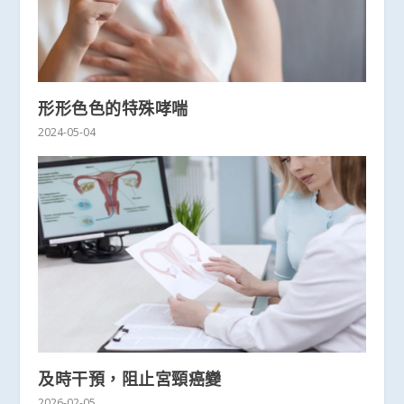
形形色色的特殊哮喘
2024-05-04
及時干預，阻止宮頸癌變
2026-02-05