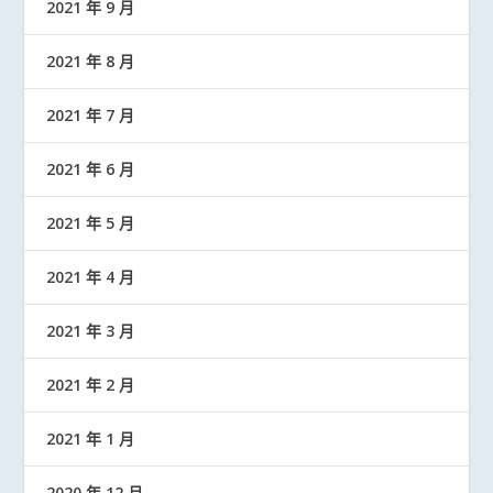
2021 年 9 月
2021 年 8 月
2021 年 7 月
2021 年 6 月
2021 年 5 月
2021 年 4 月
2021 年 3 月
2021 年 2 月
2021 年 1 月
2020 年 12 月