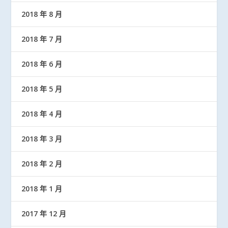
2018 年 8 月
2018 年 7 月
2018 年 6 月
2018 年 5 月
2018 年 4 月
2018 年 3 月
2018 年 2 月
2018 年 1 月
2017 年 12 月