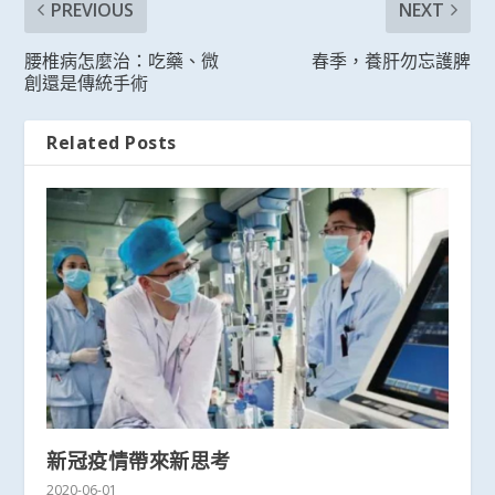
PREVIOUS
NEXT
腰椎病怎麼治：吃藥、微
春季，養肝勿忘護脾
創還是傳統手術
Related Posts
新冠疫情帶來新思考
2020-06-01