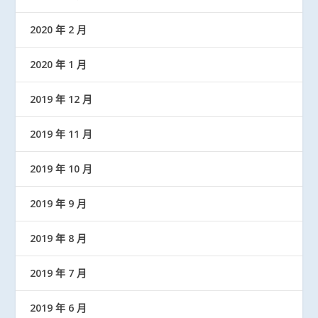
2020 年 2 月
2020 年 1 月
2019 年 12 月
2019 年 11 月
2019 年 10 月
2019 年 9 月
2019 年 8 月
2019 年 7 月
2019 年 6 月