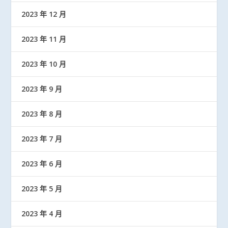
2023 年 12 月
2023 年 11 月
2023 年 10 月
2023 年 9 月
2023 年 8 月
2023 年 7 月
2023 年 6 月
2023 年 5 月
2023 年 4 月