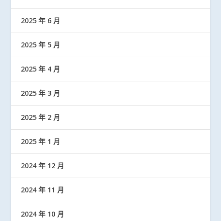
2025 年 6 月
2025 年 5 月
2025 年 4 月
2025 年 3 月
2025 年 2 月
2025 年 1 月
2024 年 12 月
2024 年 11 月
2024 年 10 月