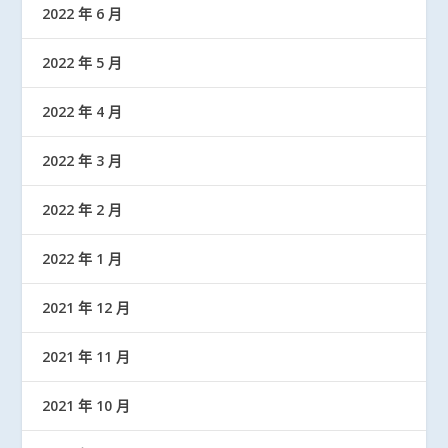
2022 年 6 月
2022 年 5 月
2022 年 4 月
2022 年 3 月
2022 年 2 月
2022 年 1 月
2021 年 12 月
2021 年 11 月
2021 年 10 月