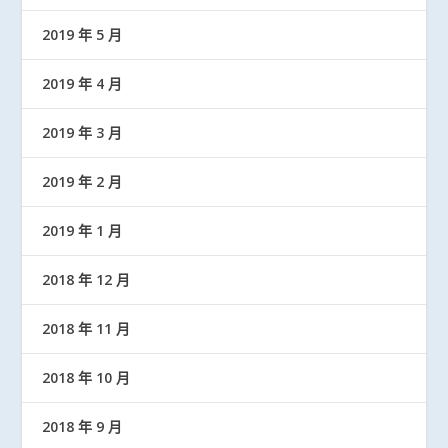
2019 年 5 月
2019 年 4 月
2019 年 3 月
2019 年 2 月
2019 年 1 月
2018 年 12 月
2018 年 11 月
2018 年 10 月
2018 年 9 月