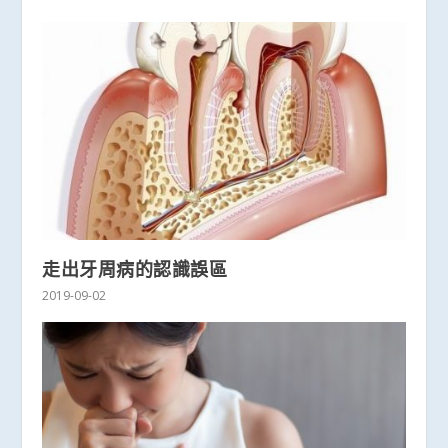
走出牙周病的認識誤區
2019-09-02