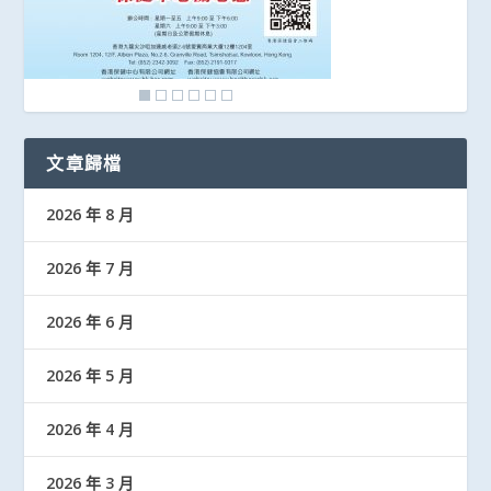
文章歸檔
2026 年 8 月
2026 年 7 月
2026 年 6 月
2026 年 5 月
2026 年 4 月
2026 年 3 月