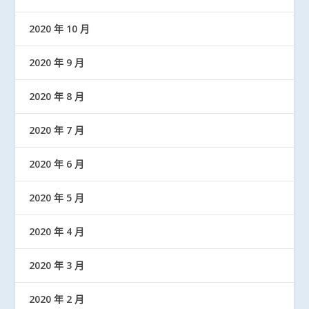
2020 年 10 月
2020 年 9 月
2020 年 8 月
2020 年 7 月
2020 年 6 月
2020 年 5 月
2020 年 4 月
2020 年 3 月
2020 年 2 月