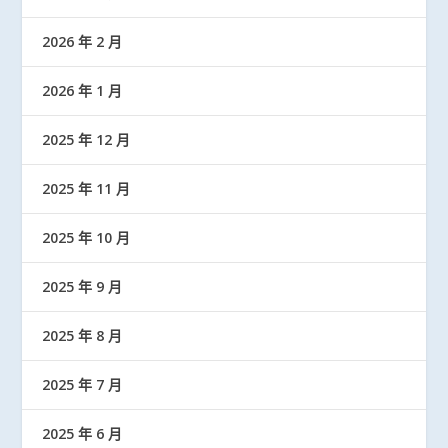
2026 年 2 月
2026 年 1 月
2025 年 12 月
2025 年 11 月
2025 年 10 月
2025 年 9 月
2025 年 8 月
2025 年 7 月
2025 年 6 月