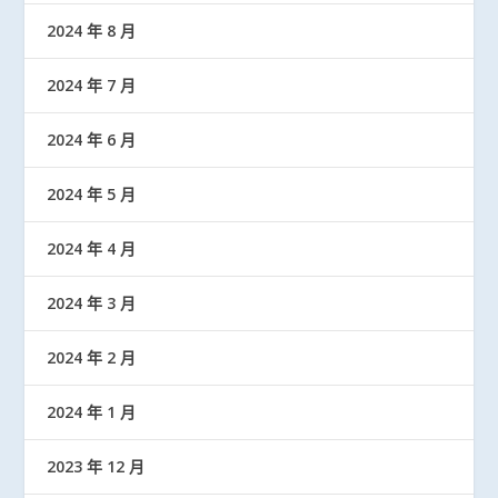
2024 年 8 月
2024 年 7 月
2024 年 6 月
2024 年 5 月
2024 年 4 月
2024 年 3 月
2024 年 2 月
2024 年 1 月
2023 年 12 月