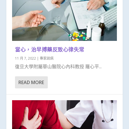
當心，治早搏藥反致心律失常
11 月 7, 2022
|
專家說病
復旦大學附屬華山醫院心內科教授 羅心平...
READ MORE