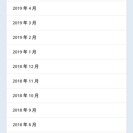
2019 年 4 月
2019 年 3 月
2019 年 2 月
2019 年 1 月
2018 年 12 月
2018 年 11 月
2018 年 10 月
2018 年 9 月
2018 年 8 月