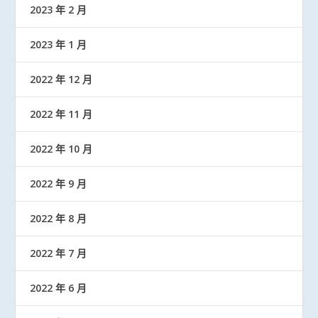
2023 年 2 月
2023 年 1 月
2022 年 12 月
2022 年 11 月
2022 年 10 月
2022 年 9 月
2022 年 8 月
2022 年 7 月
2022 年 6 月