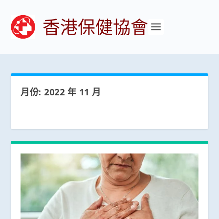
香港保健協會
月份:
2022 年 11 月