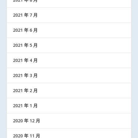
2021 年 7 月
2021 年 6 月
2021 年 5 月
2021 年 4 月
2021 年 3 月
2021 年 2 月
2021 年 1 月
2020 年 12 月
2020 年 11 月