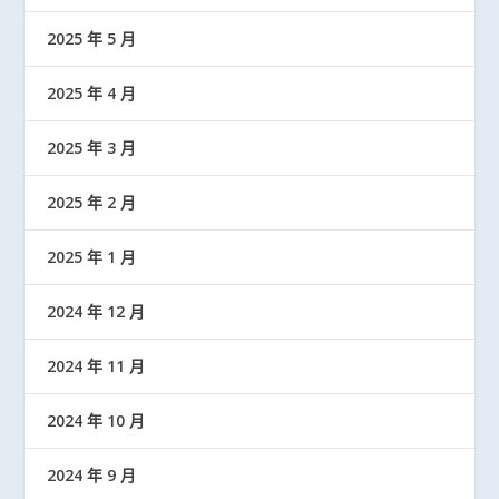
2025 年 5 月
2025 年 4 月
2025 年 3 月
2025 年 2 月
2025 年 1 月
2024 年 12 月
2024 年 11 月
2024 年 10 月
2024 年 9 月