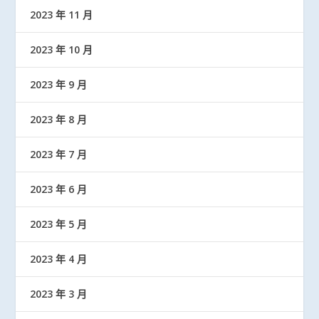
2023 年 11 月
2023 年 10 月
2023 年 9 月
2023 年 8 月
2023 年 7 月
2023 年 6 月
2023 年 5 月
2023 年 4 月
2023 年 3 月