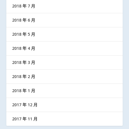
2018 年 7 月
2018 年 6 月
2018 年 5 月
2018 年 4 月
2018 年 3 月
2018 年 2 月
2018 年 1 月
2017 年 12 月
2017 年 11 月