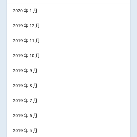
2020 年 1 月
2019 年 12 月
2019 年 11 月
2019 年 10 月
2019 年 9 月
2019 年 8 月
2019 年 7 月
2019 年 6 月
2019 年 5 月