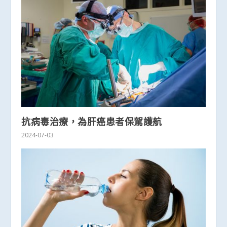
抗病毒治療，為肝癌患者保駕護航
2024-07-03