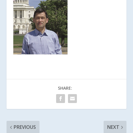
SHARE:
PREVIOUS
NEXT