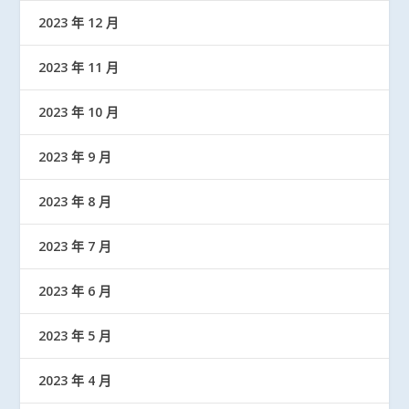
2023 年 12 月
2023 年 11 月
2023 年 10 月
2023 年 9 月
2023 年 8 月
2023 年 7 月
2023 年 6 月
2023 年 5 月
2023 年 4 月