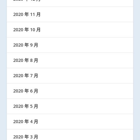
2020 年 11 月
2020 年 10 月
2020 年 9 月
2020 年 8 月
2020 年 7 月
2020 年 6 月
2020 年 5 月
2020 年 4 月
2020 年 3 月