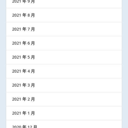
2021 年 9 月
2021 年 8 月
2021 年 7 月
2021 年 6 月
2021 年 5 月
2021 年 4 月
2021 年 3 月
2021 年 2 月
2021 年 1 月
2020 年 12 月