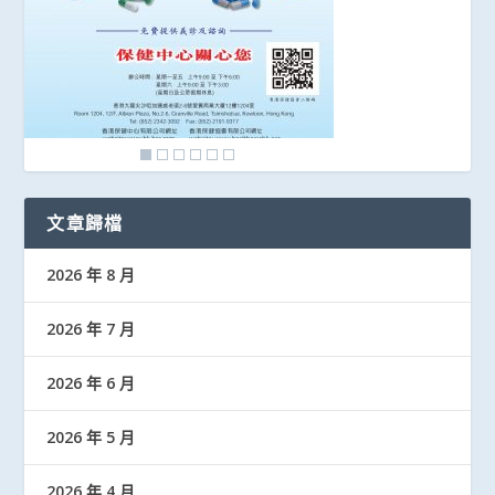
文章歸檔
2026 年 8 月
2026 年 7 月
2026 年 6 月
2026 年 5 月
2026 年 4 月