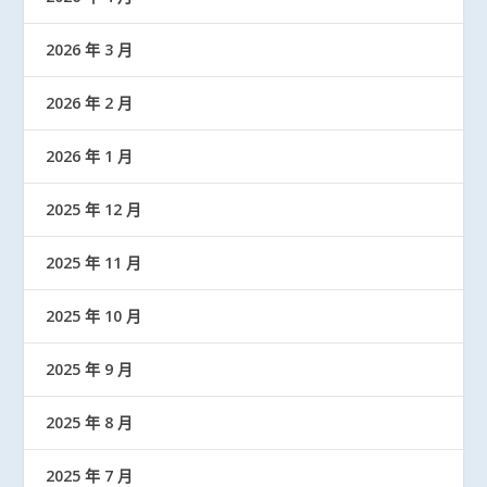
2026 年 3 月
2026 年 2 月
2026 年 1 月
2025 年 12 月
2025 年 11 月
2025 年 10 月
2025 年 9 月
2025 年 8 月
2025 年 7 月