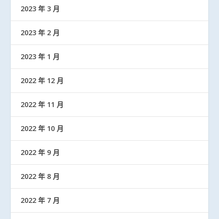
2023 年 3 月
2023 年 2 月
2023 年 1 月
2022 年 12 月
2022 年 11 月
2022 年 10 月
2022 年 9 月
2022 年 8 月
2022 年 7 月