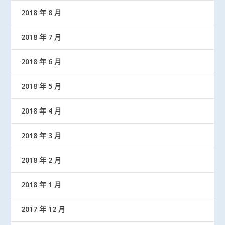
2018 年 8 月
2018 年 7 月
2018 年 6 月
2018 年 5 月
2018 年 4 月
2018 年 3 月
2018 年 2 月
2018 年 1 月
2017 年 12 月