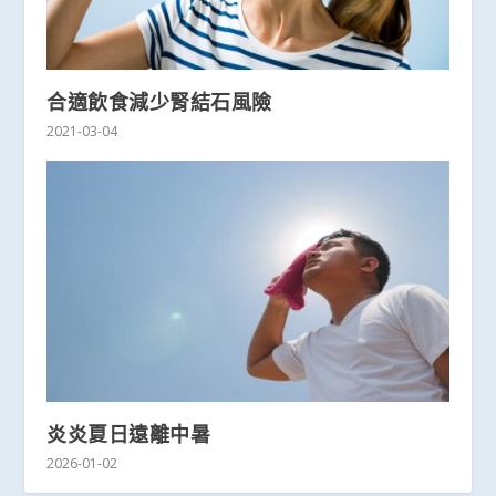
合適飲食減少腎結石風險
2021-03-04
炎炎夏日遠離中暑
2026-01-02