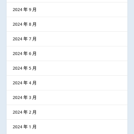
2024 年 9 月
2024 年 8 月
2024 年 7 月
2024 年 6 月
2024 年 5 月
2024 年 4 月
2024 年 3 月
2024 年 2 月
2024 年 1 月