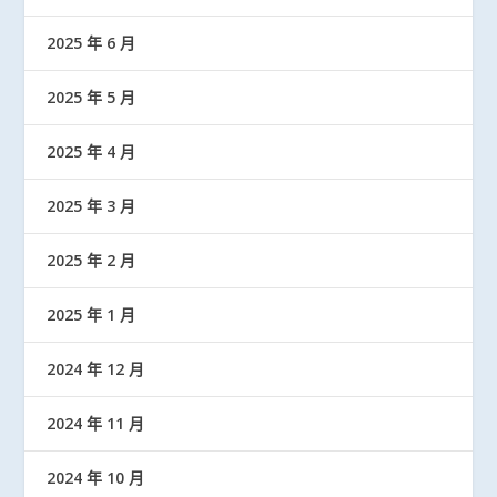
2025 年 6 月
2025 年 5 月
2025 年 4 月
2025 年 3 月
2025 年 2 月
2025 年 1 月
2024 年 12 月
2024 年 11 月
2024 年 10 月