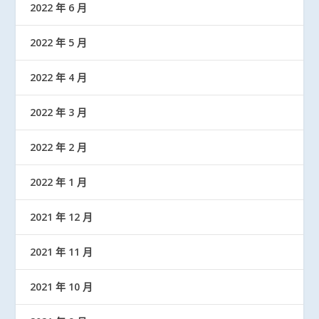
2022 年 6 月
2022 年 5 月
2022 年 4 月
2022 年 3 月
2022 年 2 月
2022 年 1 月
2021 年 12 月
2021 年 11 月
2021 年 10 月