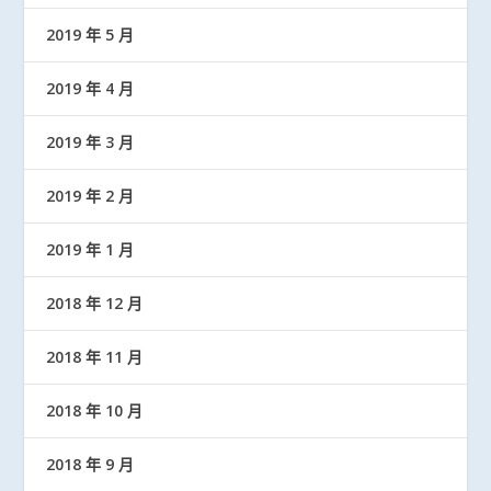
2019 年 5 月
2019 年 4 月
2019 年 3 月
2019 年 2 月
2019 年 1 月
2018 年 12 月
2018 年 11 月
2018 年 10 月
2018 年 9 月