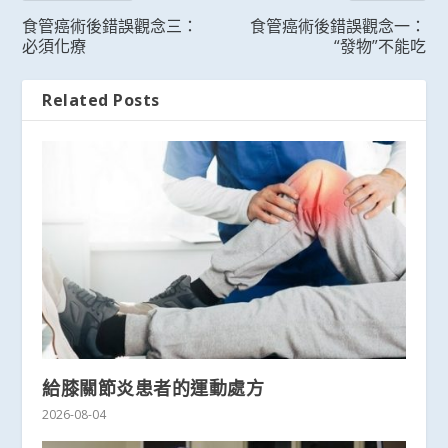
食管癌術後錯誤觀念三：
食管癌術後錯誤觀念一：
必須化療
“發物”不能吃
Related Posts
給膝關節炎患者的運動處方
2026-08-04