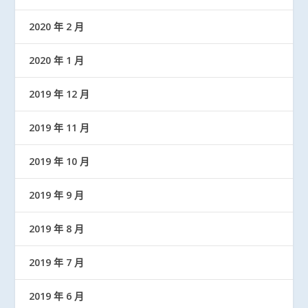
2020 年 2 月
2020 年 1 月
2019 年 12 月
2019 年 11 月
2019 年 10 月
2019 年 9 月
2019 年 8 月
2019 年 7 月
2019 年 6 月