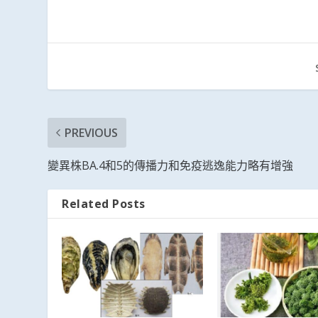
PREVIOUS
變異株BA.4和5的傳播力和免疫逃逸能力略有增強
Related Posts