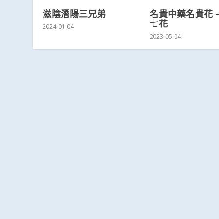
滋陰潛陽三兄弟
名貴中藥名貴花 ─
七花
2024-01-04
2023-05-04