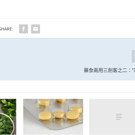
SHARE:
藥食兩用三劍客之二：“