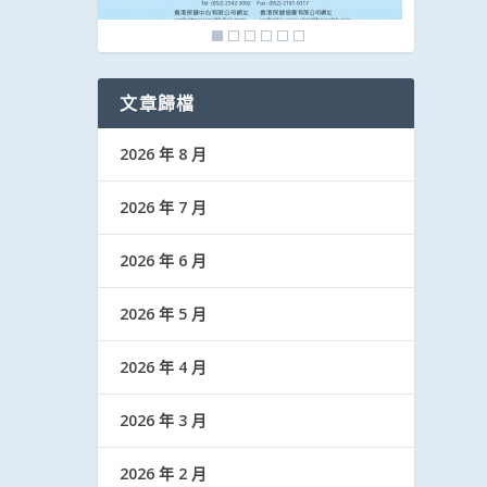
文章歸檔
2026 年 8 月
2026 年 7 月
2026 年 6 月
2026 年 5 月
2026 年 4 月
2026 年 3 月
2026 年 2 月