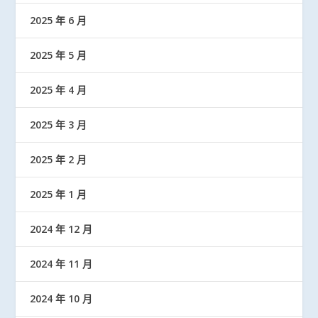
2025 年 6 月
2025 年 5 月
2025 年 4 月
2025 年 3 月
2025 年 2 月
2025 年 1 月
2024 年 12 月
2024 年 11 月
2024 年 10 月