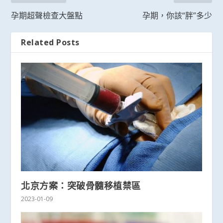
孕期超聲檢查大盤點
孕期，你該“胖”多少
Related Posts
北京方案：突破骨髓移植禁區
2023-01-09