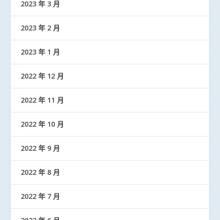
2023 年 3 月
2023 年 2 月
2023 年 1 月
2022 年 12 月
2022 年 11 月
2022 年 10 月
2022 年 9 月
2022 年 8 月
2022 年 7 月