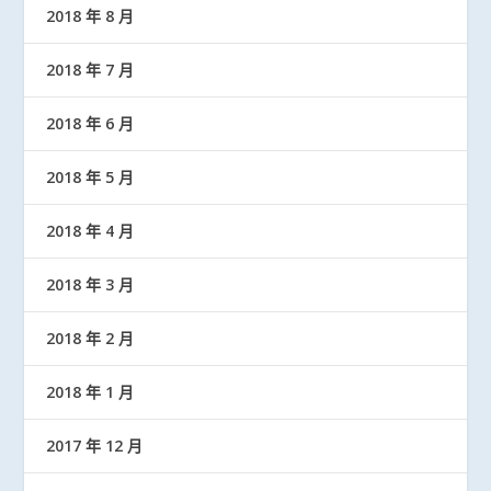
2018 年 8 月
2018 年 7 月
2018 年 6 月
2018 年 5 月
2018 年 4 月
2018 年 3 月
2018 年 2 月
2018 年 1 月
2017 年 12 月