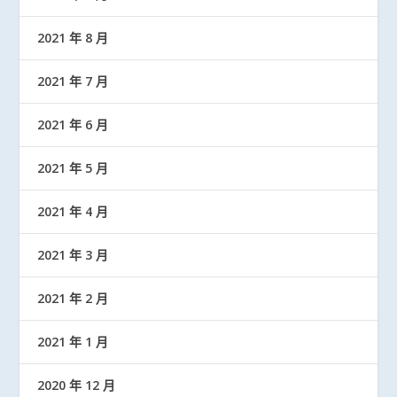
2021 年 8 月
2021 年 7 月
2021 年 6 月
2021 年 5 月
2021 年 4 月
2021 年 3 月
2021 年 2 月
2021 年 1 月
2020 年 12 月