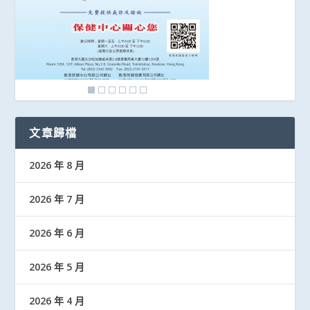
文章歸檔
2026 年 8 月
2026 年 7 月
2026 年 6 月
2026 年 5 月
2026 年 4 月