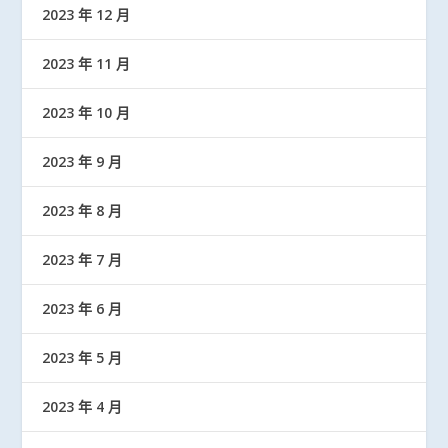
2023 年 12 月
2023 年 11 月
2023 年 10 月
2023 年 9 月
2023 年 8 月
2023 年 7 月
2023 年 6 月
2023 年 5 月
2023 年 4 月