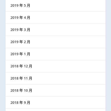
2019 年 5 月
2019 年 4 月
2019 年 3 月
2019 年 2 月
2019 年 1 月
2018 年 12 月
2018 年 11 月
2018 年 10 月
2018 年 9 月