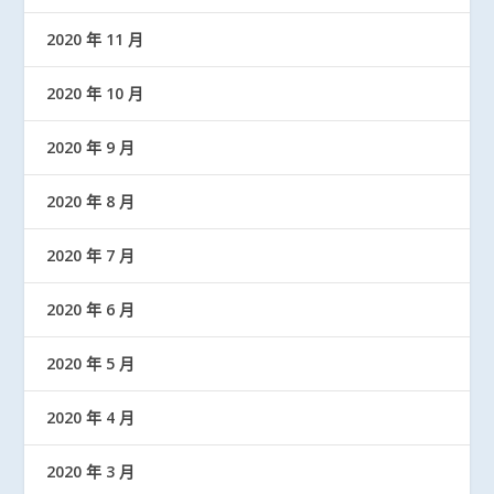
2020 年 11 月
2020 年 10 月
2020 年 9 月
2020 年 8 月
2020 年 7 月
2020 年 6 月
2020 年 5 月
2020 年 4 月
2020 年 3 月