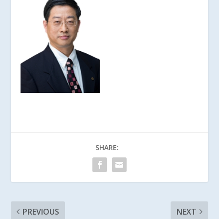
SHARE:
PREVIOUS
NEXT