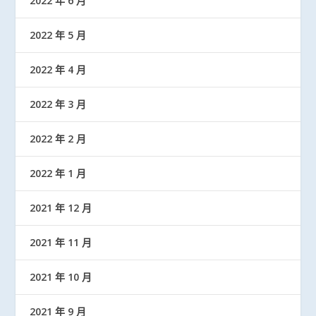
2022 年 6 月
2022 年 5 月
2022 年 4 月
2022 年 3 月
2022 年 2 月
2022 年 1 月
2021 年 12 月
2021 年 11 月
2021 年 10 月
2021 年 9 月