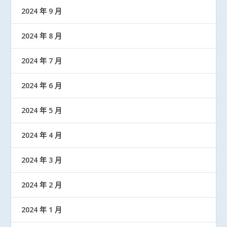
2024 年 9 月
2024 年 8 月
2024 年 7 月
2024 年 6 月
2024 年 5 月
2024 年 4 月
2024 年 3 月
2024 年 2 月
2024 年 1 月