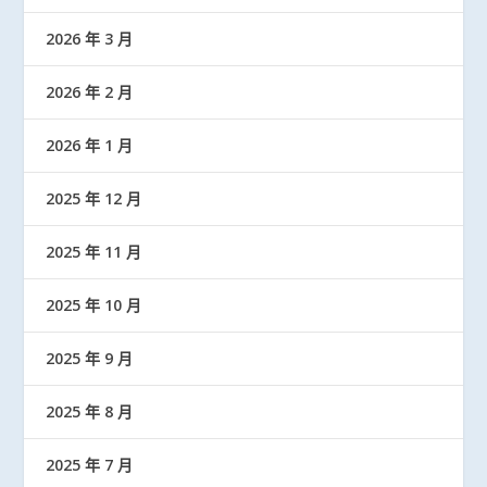
2026 年 3 月
2026 年 2 月
2026 年 1 月
2025 年 12 月
2025 年 11 月
2025 年 10 月
2025 年 9 月
2025 年 8 月
2025 年 7 月