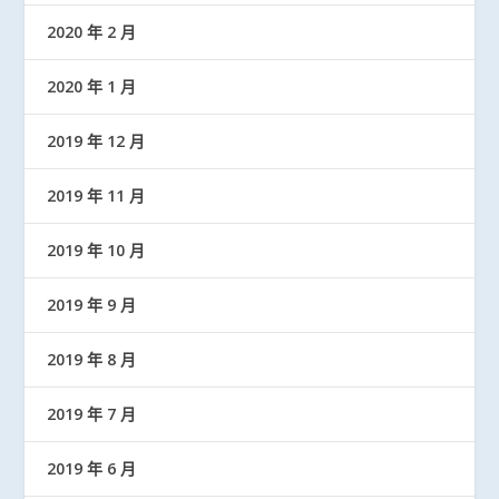
2020 年 2 月
2020 年 1 月
2019 年 12 月
2019 年 11 月
2019 年 10 月
2019 年 9 月
2019 年 8 月
2019 年 7 月
2019 年 6 月