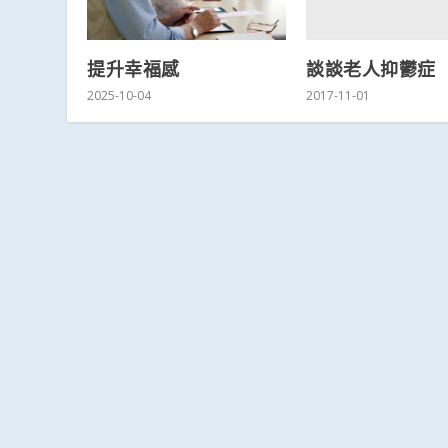
談談老人抑鬱症
提升幸福感
2017-11-01
2025-10-04