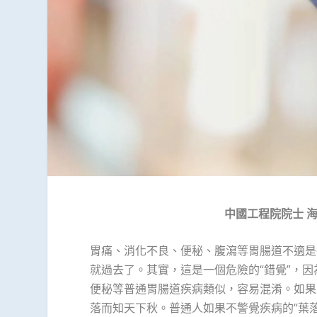
中國工程院院士
胃痛、消化不良、便秘、腹瀉等胃腸道不適是
就過去了。其實，這是一個危險的“錯覺”，
便秘等普通胃腸道疾病類似，容易混淆。如果
落而知天下秋。普通人如果不警覺疾病的“葉落