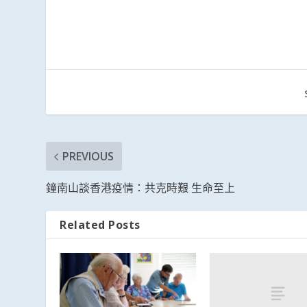
PREVIOUS
鐘南山談香港疫情：共克時艱 生命至上
Related Posts