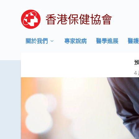
香港保健協會
關於我們
專家說病
醫學進展
醫護
4 