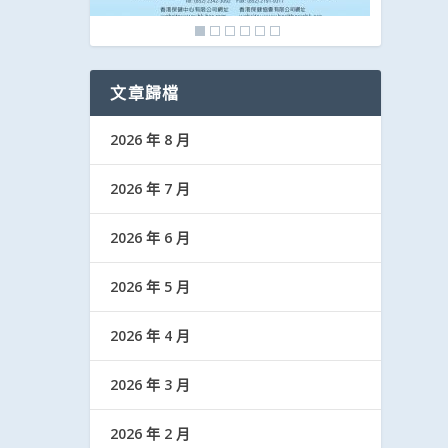
文章歸檔
2026 年 8 月
2026 年 7 月
2026 年 6 月
2026 年 5 月
2026 年 4 月
2026 年 3 月
2026 年 2 月