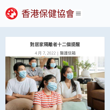
香港保健協會
對居家隔離者十二個提醒
4 月 7, 2022
|
醫護信箱