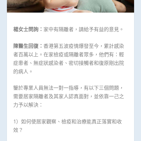
楊女士問詢：
家中有隔離者，請給予有益的意見。
陳醫生回復：
香港第五波疫情爆發至今，累計感染
者百萬以上。在家檢疫或隔離者眾多，他們有：輕
症患者、無症狀感染者、密切接觸者和復原剛出院
的病人。
鑒於專業人員無法一對一指導，有以下三個問題，
需要居家隔離者及其家人認真面對，並依靠一己之
力予以解決：
1）如何使居家觀察、檢疫和治療能真正落實和收
效？