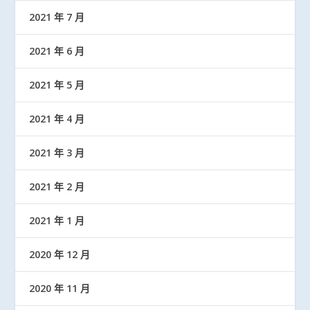
2021 年 7 月
2021 年 6 月
2021 年 5 月
2021 年 4 月
2021 年 3 月
2021 年 2 月
2021 年 1 月
2020 年 12 月
2020 年 11 月