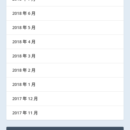
2018 年 6 月
2018 年 5 月
2018 年 4 月
2018 年 3 月
2018 年 2 月
2018 年 1 月
2017 年 12 月
2017 年 11 月