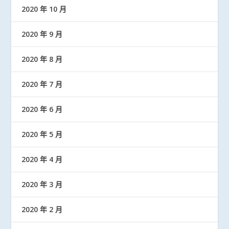
2020 年 10 月
2020 年 9 月
2020 年 8 月
2020 年 7 月
2020 年 6 月
2020 年 5 月
2020 年 4 月
2020 年 3 月
2020 年 2 月