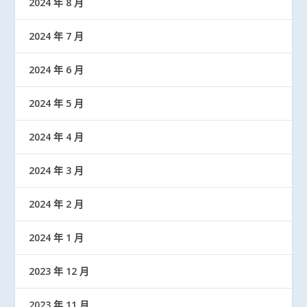
2024 年 8 月
2024 年 7 月
2024 年 6 月
2024 年 5 月
2024 年 4 月
2024 年 3 月
2024 年 2 月
2024 年 1 月
2023 年 12 月
2023 年 11 月