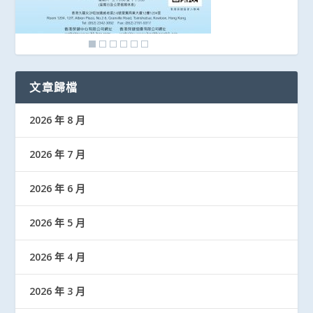
文章歸檔
2026 年 8 月
2026 年 7 月
2026 年 6 月
2026 年 5 月
2026 年 4 月
2026 年 3 月