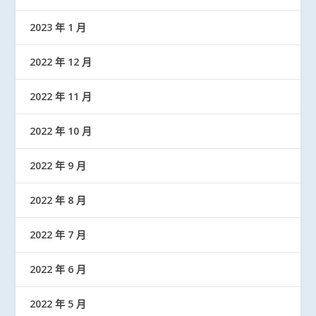
2023 年 1 月
2022 年 12 月
2022 年 11 月
2022 年 10 月
2022 年 9 月
2022 年 8 月
2022 年 7 月
2022 年 6 月
2022 年 5 月