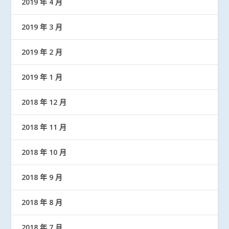
2019 年 4 月
2019 年 3 月
2019 年 2 月
2019 年 1 月
2018 年 12 月
2018 年 11 月
2018 年 10 月
2018 年 9 月
2018 年 8 月
2018 年 7 月