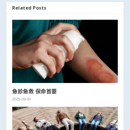
Related Posts
急診急救 保命首要
2025-09-03