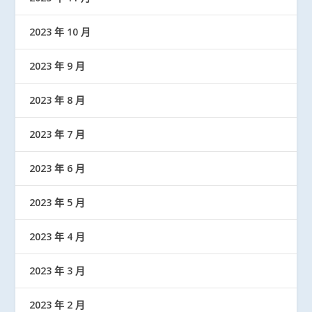
2023 年 10 月
2023 年 9 月
2023 年 8 月
2023 年 7 月
2023 年 6 月
2023 年 5 月
2023 年 4 月
2023 年 3 月
2023 年 2 月