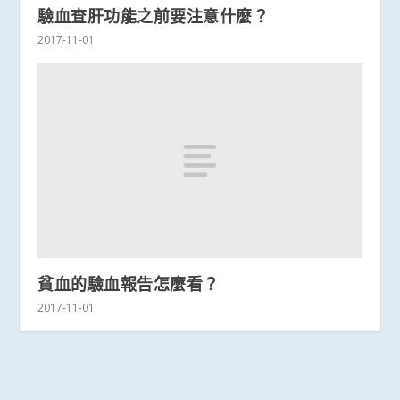
驗血查肝功能之前要注意什麼？
2017-11-01
貧血的驗血報告怎麼看？
2017-11-01