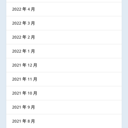
2022 年 4 月
2022 年 3 月
2022 年 2 月
2022 年 1 月
2021 年 12 月
2021 年 11 月
2021 年 10 月
2021 年 9 月
2021 年 8 月