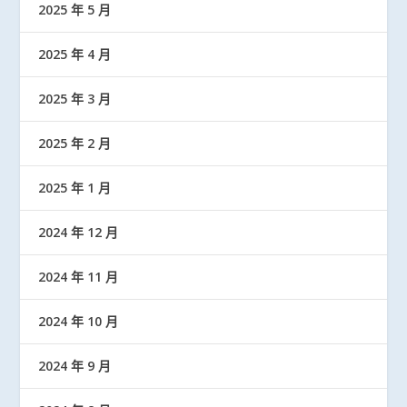
2025 年 5 月
2025 年 4 月
2025 年 3 月
2025 年 2 月
2025 年 1 月
2024 年 12 月
2024 年 11 月
2024 年 10 月
2024 年 9 月