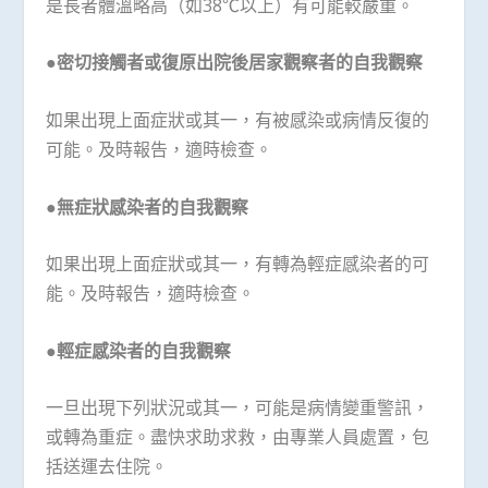
是長者體溫略高（如38℃以上）有可能較嚴重。
●密切接觸者或復原出院後居家觀察者的自我觀察
如果出現上面症狀或其一，有被感染或病情反復的
可能。及時報告，適時檢查。
●無症狀感染者的自我觀察
如果出現上面症狀或其一，有轉為輕症感染者的可
能。及時報告，適時檢查。
●輕症感染者的自我觀察
一旦出現下列狀況或其一，可能是病情變重警訊，
或轉為重症。盡快求助求救，由專業人員處置，包
括送運去住院。