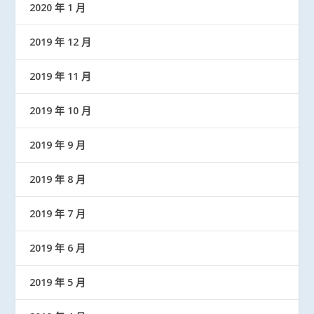
2020 年 1 月
2019 年 12 月
2019 年 11 月
2019 年 10 月
2019 年 9 月
2019 年 8 月
2019 年 7 月
2019 年 6 月
2019 年 5 月