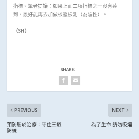
指標。筆者提議：如果上面二項指標之一沒有達
到，最好能再去加做核酸檢測（為陰性）。
（
SH
）
SHARE:
PREVIOUS
NEXT
預防勝於治療：守住三道
為了生命 請勿吸煙
防線