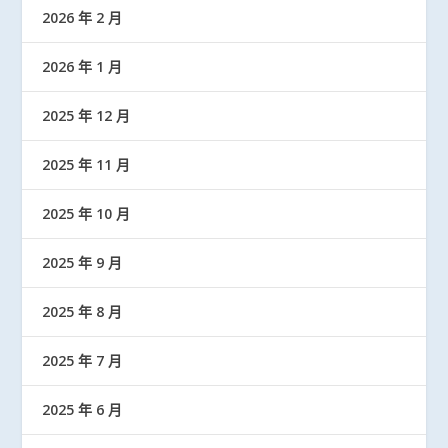
2026 年 2 月
2026 年 1 月
2025 年 12 月
2025 年 11 月
2025 年 10 月
2025 年 9 月
2025 年 8 月
2025 年 7 月
2025 年 6 月