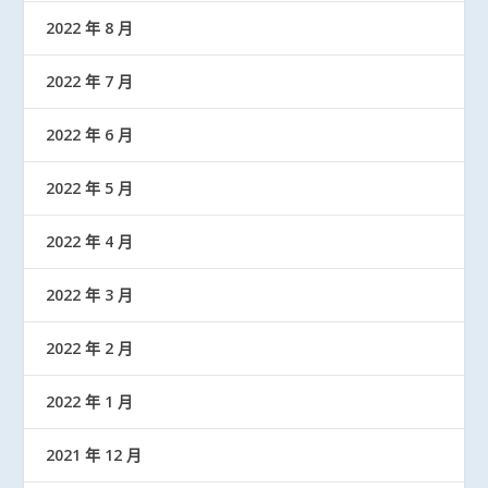
2022 年 8 月
2022 年 7 月
2022 年 6 月
2022 年 5 月
2022 年 4 月
2022 年 3 月
2022 年 2 月
2022 年 1 月
2021 年 12 月