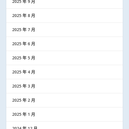
2025 年 9 月
2025 年 8 月
2025 年 7 月
2025 年 6 月
2025 年 5 月
2025 年 4 月
2025 年 3 月
2025 年 2 月
2025 年 1 月
2024 年 12 月