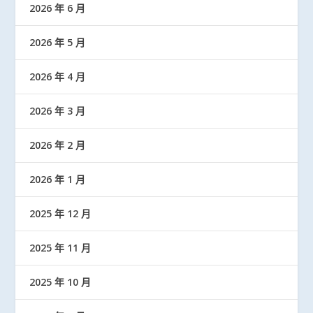
2026 年 6 月
2026 年 5 月
2026 年 4 月
2026 年 3 月
2026 年 2 月
2026 年 1 月
2025 年 12 月
2025 年 11 月
2025 年 10 月