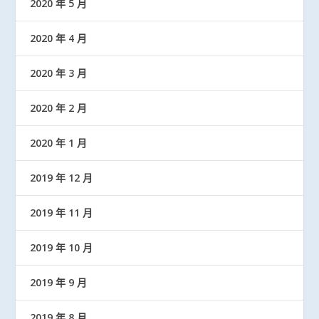
2020 年 5 月
2020 年 4 月
2020 年 3 月
2020 年 2 月
2020 年 1 月
2019 年 12 月
2019 年 11 月
2019 年 10 月
2019 年 9 月
2019 年 8 月