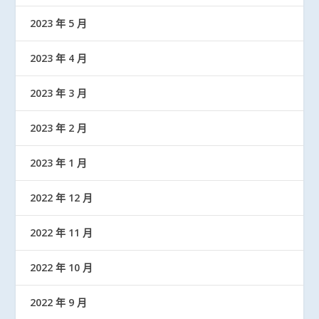
2023 年 5 月
2023 年 4 月
2023 年 3 月
2023 年 2 月
2023 年 1 月
2022 年 12 月
2022 年 11 月
2022 年 10 月
2022 年 9 月