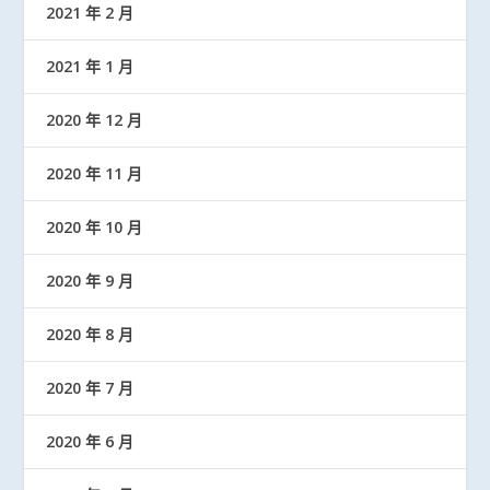
2021 年 2 月
2021 年 1 月
2020 年 12 月
2020 年 11 月
2020 年 10 月
2020 年 9 月
2020 年 8 月
2020 年 7 月
2020 年 6 月