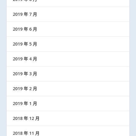
2019 年 7 月
2019 年 6 月
2019 年 5 月
2019 年 4 月
2019 年 3 月
2019 年 2 月
2019 年 1 月
2018 年 12 月
2018 年 11 月