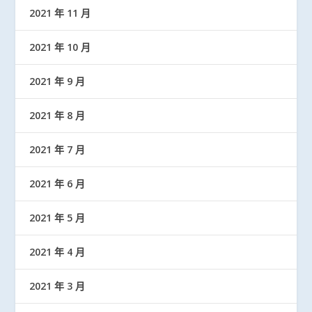
2021 年 11 月
2021 年 10 月
2021 年 9 月
2021 年 8 月
2021 年 7 月
2021 年 6 月
2021 年 5 月
2021 年 4 月
2021 年 3 月