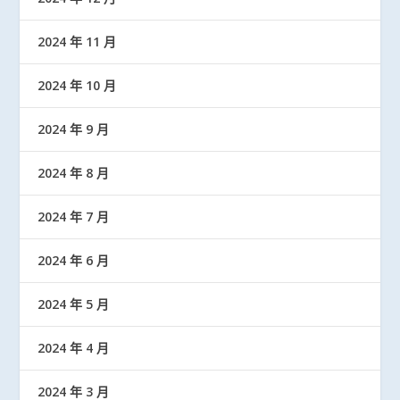
2024 年 11 月
2024 年 10 月
2024 年 9 月
2024 年 8 月
2024 年 7 月
2024 年 6 月
2024 年 5 月
2024 年 4 月
2024 年 3 月