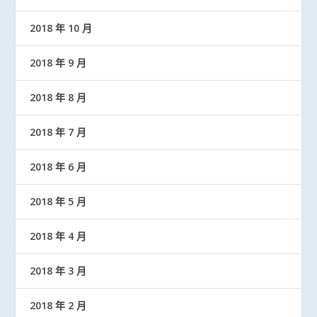
2018 年 10 月
2018 年 9 月
2018 年 8 月
2018 年 7 月
2018 年 6 月
2018 年 5 月
2018 年 4 月
2018 年 3 月
2018 年 2 月