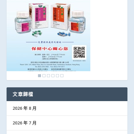
文章歸檔
2026 年 8 月
2026 年 7 月