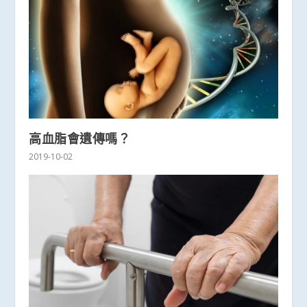
高血脂會遺傳嗎？
2019-10-02