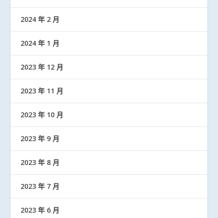
2024 年 2 月
2024 年 1 月
2023 年 12 月
2023 年 11 月
2023 年 10 月
2023 年 9 月
2023 年 8 月
2023 年 7 月
2023 年 6 月