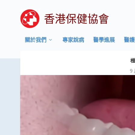
香港保健協會
關於我們
專家說病
醫學進展
醫護
9 