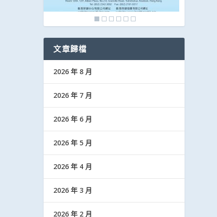
文章歸檔
2026 年 8 月
2026 年 7 月
2026 年 6 月
2026 年 5 月
2026 年 4 月
2026 年 3 月
2026 年 2 月