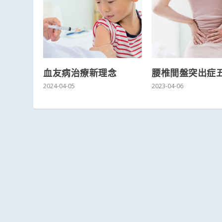
血友病治療新理念
腰椎間盤突出症
2024-04-05
2023-04-06