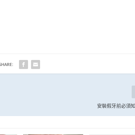
SHARE:
安裝假牙前必須