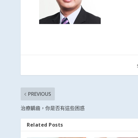
PREVIOUS
治療齲齒，你是否有這些困惑
Related Posts