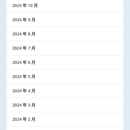
2024 年 10 月
2024 年 9 月
2024 年 8 月
2024 年 7 月
2024 年 6 月
2024 年 5 月
2024 年 4 月
2024 年 3 月
2024 年 2 月