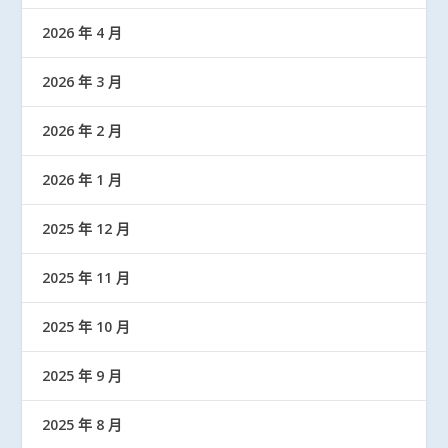
2026 年 4 月
2026 年 3 月
2026 年 2 月
2026 年 1 月
2025 年 12 月
2025 年 11 月
2025 年 10 月
2025 年 9 月
2025 年 8 月