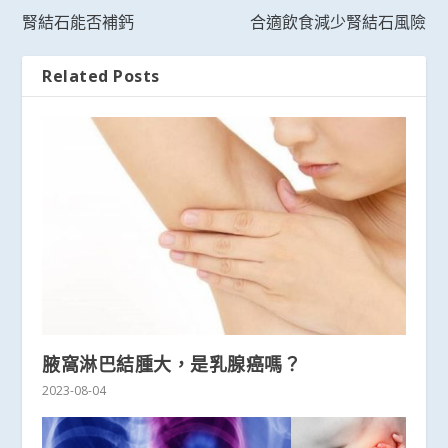
腎結石能否補鈣
合適飲食減少腎結石風險
Related Posts
腋窩淋巴結腫大，是乳腺癌嗎？
2023-08-04