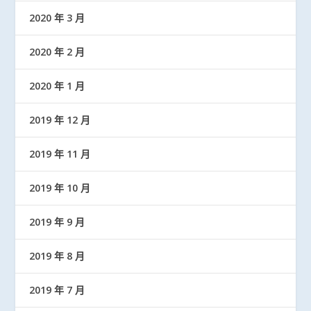
2020 年 3 月
2020 年 2 月
2020 年 1 月
2019 年 12 月
2019 年 11 月
2019 年 10 月
2019 年 9 月
2019 年 8 月
2019 年 7 月