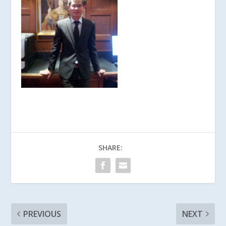
SHARE:
PREVIOUS
NEXT