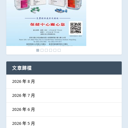
文章歸檔
2026 年 8 月
2026 年 7 月
2026 年 6 月
2026 年 5 月