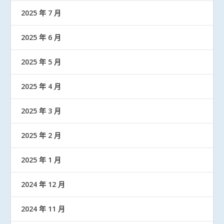
2025 年 7 月
2025 年 6 月
2025 年 5 月
2025 年 4 月
2025 年 3 月
2025 年 2 月
2025 年 1 月
2024 年 12 月
2024 年 11 月