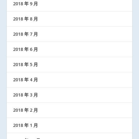
2018 年 9 月
2018 年 8 月
2018 年 7 月
2018 年 6 月
2018 年 5 月
2018 年 4 月
2018 年 3 月
2018 年 2 月
2018 年 1 月