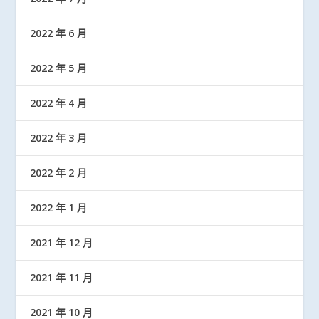
2022 年 6 月
2022 年 5 月
2022 年 4 月
2022 年 3 月
2022 年 2 月
2022 年 1 月
2021 年 12 月
2021 年 11 月
2021 年 10 月