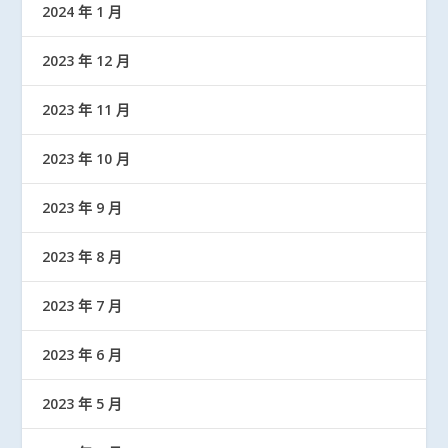
2024 年 1 月
2023 年 12 月
2023 年 11 月
2023 年 10 月
2023 年 9 月
2023 年 8 月
2023 年 7 月
2023 年 6 月
2023 年 5 月