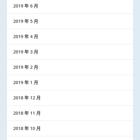
2019 年 6 月
2019 年 5 月
2019 年 4 月
2019 年 3 月
2019 年 2 月
2019 年 1 月
2018 年 12 月
2018 年 11 月
2018 年 10 月