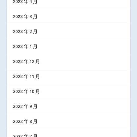
2023 年 4 月
2023 年 3 月
2023 年 2 月
2023 年 1 月
2022 年 12 月
2022 年 11 月
2022 年 10 月
2022 年 9 月
2022 年 8 月
2022 年 7 月