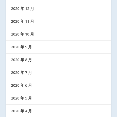
2020 年 12 月
2020 年 11 月
2020 年 10 月
2020 年 9 月
2020 年 8 月
2020 年 7 月
2020 年 6 月
2020 年 5 月
2020 年 4 月