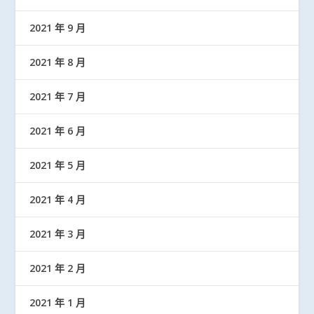
2021 年 9 月
2021 年 8 月
2021 年 7 月
2021 年 6 月
2021 年 5 月
2021 年 4 月
2021 年 3 月
2021 年 2 月
2021 年 1 月