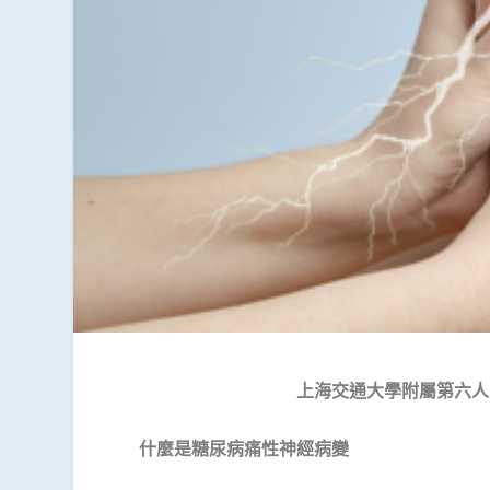
上海交通大學附屬第六人
什麼是糖尿病痛性神經病變