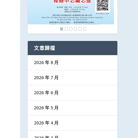
，
文章歸檔
2026 年 8 月
2026 年 7 月
2026 年 6 月
2026 年 5 月
2026 年 4 月
2026 年 3 月