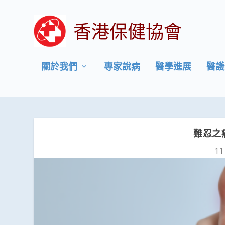
香港保健協會
關於我們
專家說病
醫學進展
醫護
難忍之
11