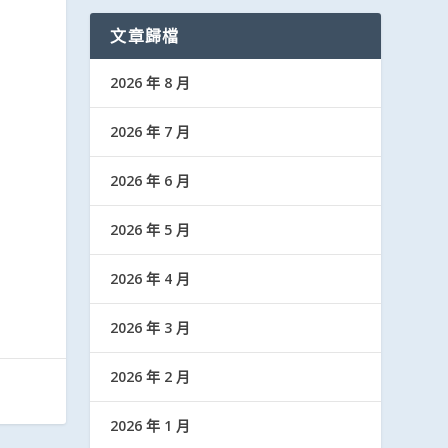
文章歸檔
2026 年 8 月
2026 年 7 月
2026 年 6 月
2026 年 5 月
2026 年 4 月
2026 年 3 月
2026 年 2 月
2026 年 1 月