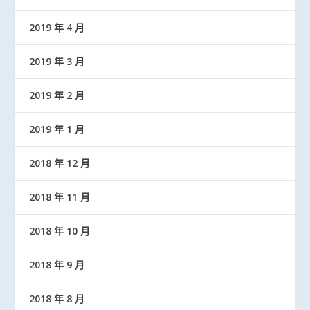
2019 年 4 月
2019 年 3 月
2019 年 2 月
2019 年 1 月
2018 年 12 月
2018 年 11 月
2018 年 10 月
2018 年 9 月
2018 年 8 月