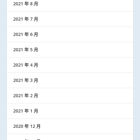
2021 年 8 月
2021 年 7 月
2021 年 6 月
2021 年 5 月
2021 年 4 月
2021 年 3 月
2021 年 2 月
2021 年 1 月
2020 年 12 月