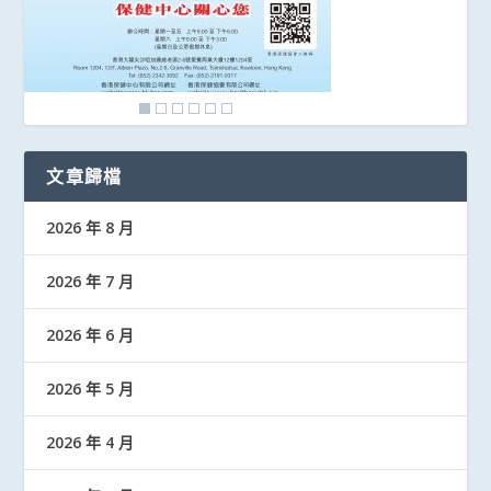
文章歸檔
2026 年 8 月
2026 年 7 月
2026 年 6 月
2026 年 5 月
2026 年 4 月