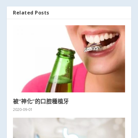
Related Posts
被“神化”的口腔種植牙
2020-09-01