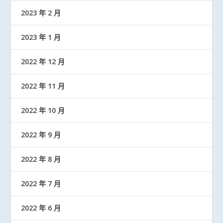
2023 年 2 月
2023 年 1 月
2022 年 12 月
2022 年 11 月
2022 年 10 月
2022 年 9 月
2022 年 8 月
2022 年 7 月
2022 年 6 月