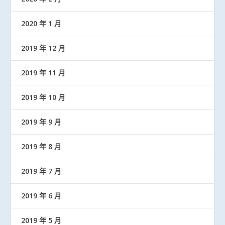
2020 年 1 月
2019 年 12 月
2019 年 11 月
2019 年 10 月
2019 年 9 月
2019 年 8 月
2019 年 7 月
2019 年 6 月
2019 年 5 月