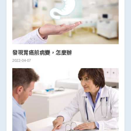
發現胃癌前病變，怎麼辦
2022-04-07