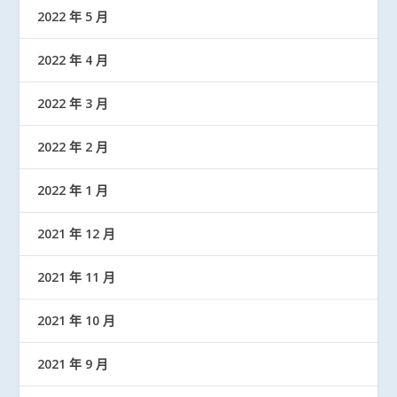
2022 年 5 月
2022 年 4 月
2022 年 3 月
2022 年 2 月
2022 年 1 月
2021 年 12 月
2021 年 11 月
2021 年 10 月
2021 年 9 月