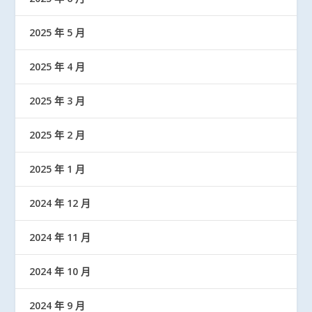
2025 年 5 月
2025 年 4 月
2025 年 3 月
2025 年 2 月
2025 年 1 月
2024 年 12 月
2024 年 11 月
2024 年 10 月
2024 年 9 月