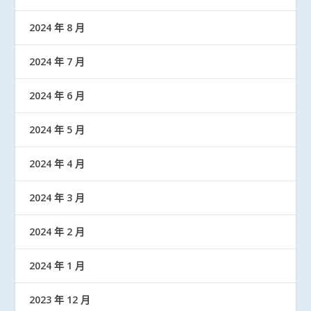
2024 年 8 月
2024 年 7 月
2024 年 6 月
2024 年 5 月
2024 年 4 月
2024 年 3 月
2024 年 2 月
2024 年 1 月
2023 年 12 月