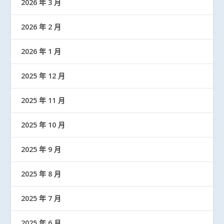
2026 年 3 月
2026 年 2 月
2026 年 1 月
2025 年 12 月
2025 年 11 月
2025 年 10 月
2025 年 9 月
2025 年 8 月
2025 年 7 月
2025 年 6 月