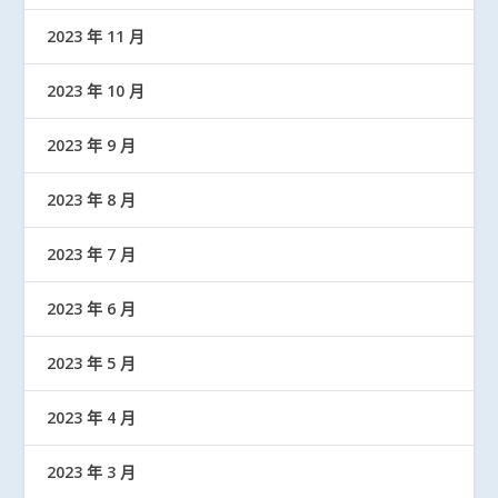
2023 年 11 月
2023 年 10 月
2023 年 9 月
2023 年 8 月
2023 年 7 月
2023 年 6 月
2023 年 5 月
2023 年 4 月
2023 年 3 月