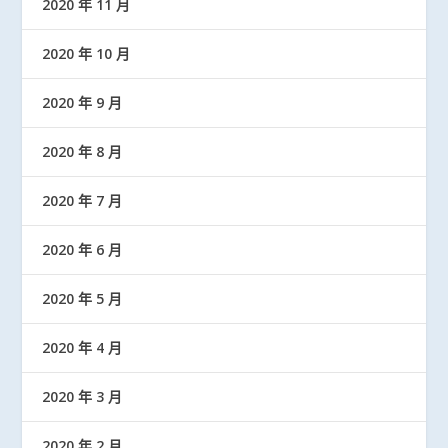
2020 年 11 月
2020 年 10 月
2020 年 9 月
2020 年 8 月
2020 年 7 月
2020 年 6 月
2020 年 5 月
2020 年 4 月
2020 年 3 月
2020 年 2 月