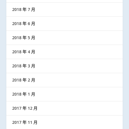
2018 年 7 月
2018 年 6 月
2018 年 5 月
2018 年 4 月
2018 年 3 月
2018 年 2 月
2018 年 1 月
2017 年 12 月
2017 年 11 月