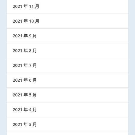
2021 年 11 月
2021 年 10 月
2021 年 9 月
2021 年 8 月
2021 年 7 月
2021 年 6 月
2021 年 5 月
2021 年 4 月
2021 年 3 月