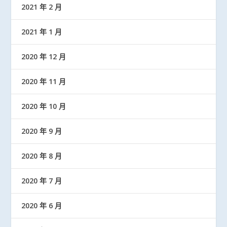
2021 年 2 月
2021 年 1 月
2020 年 12 月
2020 年 11 月
2020 年 10 月
2020 年 9 月
2020 年 8 月
2020 年 7 月
2020 年 6 月