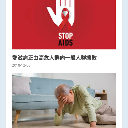
愛滋病正由高危人群向一般人群擴散
2018-12-06