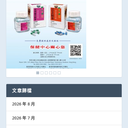
文章歸檔
2026 年 8 月
2026 年 7 月