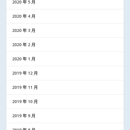
2020 年 5 月
2020 年 4 月
2020 年 3 月
2020 年 2 月
2020 年 1 月
2019 年 12 月
2019 年 11 月
2019 年 10 月
2019 年 9 月
2019 年 8 月