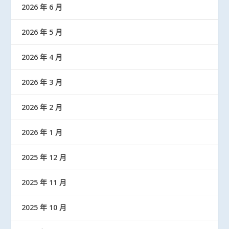
2026 年 6 月
2026 年 5 月
2026 年 4 月
2026 年 3 月
2026 年 2 月
2026 年 1 月
2025 年 12 月
2025 年 11 月
2025 年 10 月