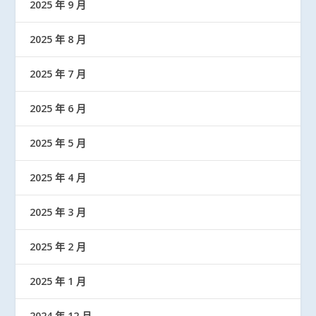
2025 年 9 月
2025 年 8 月
2025 年 7 月
2025 年 6 月
2025 年 5 月
2025 年 4 月
2025 年 3 月
2025 年 2 月
2025 年 1 月
2024 年 12 月