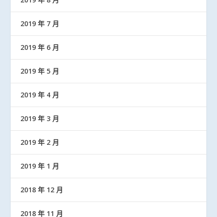
2019 年 7 月
2019 年 6 月
2019 年 5 月
2019 年 4 月
2019 年 3 月
2019 年 2 月
2019 年 1 月
2018 年 12 月
2018 年 11 月