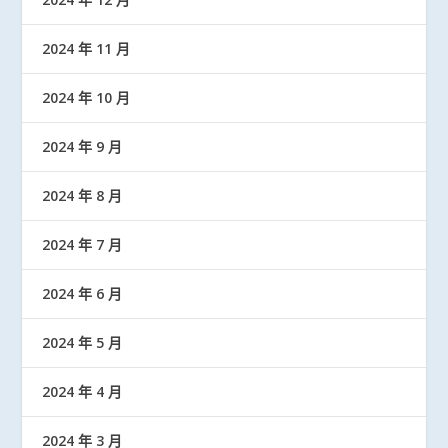
2024 年 11 月
2024 年 10 月
2024 年 9 月
2024 年 8 月
2024 年 7 月
2024 年 6 月
2024 年 5 月
2024 年 4 月
2024 年 3 月