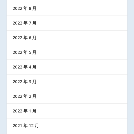
2022 年 8 月
2022 年 7 月
2022 年 6 月
2022 年 5 月
2022 年 4 月
2022 年 3 月
2022 年 2 月
2022 年 1 月
2021 年 12 月