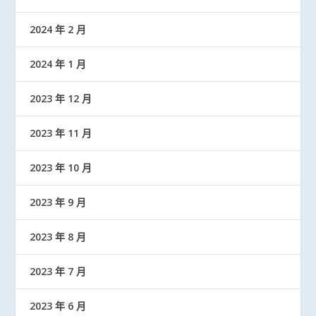
2024 年 2 月
2024 年 1 月
2023 年 12 月
2023 年 11 月
2023 年 10 月
2023 年 9 月
2023 年 8 月
2023 年 7 月
2023 年 6 月