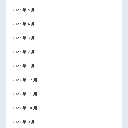
2023 年 5 月
2023 年 4 月
2023 年 3 月
2023 年 2 月
2023 年 1 月
2022 年 12 月
2022 年 11 月
2022 年 10 月
2022 年 9 月