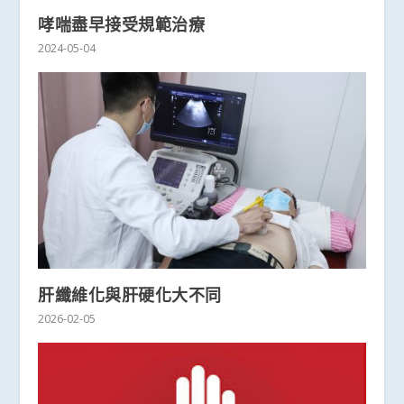
哮喘盡早接受規範治療
2024-05-04
肝纖維化與肝硬化大不同
2026-02-05