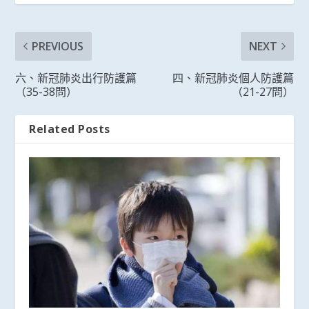
PREVIOUS
NEXT
六、新冠肺炎出行防護篇
四、新冠肺炎個人防護篇
（35-38問）
（21-27問）
Related Posts