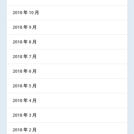
2018 年 10 月
2018 年 9 月
2018 年 8 月
2018 年 7 月
2018 年 6 月
2018 年 5 月
2018 年 4 月
2018 年 3 月
2018 年 2 月