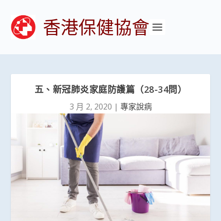
香港保健協會
五、新冠肺炎家庭防護篇（28-34問）
3 月 2, 2020
|
專家說病