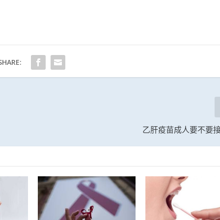
SHARE:
乙肝疫苗成人要不要