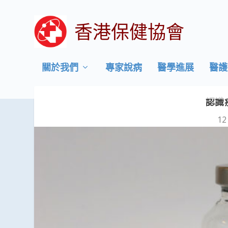
香港保健協會
關於我們
專家說病
醫學進展
醫護
認識
12