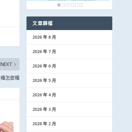
文章歸檔
2026 年 8 月
2026 年 7 月
NEXT
2026 年 6 月
接種怎麼種
2026 年 5 月
2026 年 4 月
2026 年 3 月
2026 年 2 月