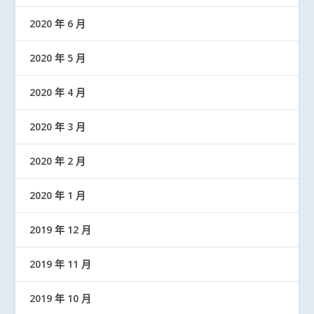
2020 年 6 月
2020 年 5 月
2020 年 4 月
2020 年 3 月
2020 年 2 月
2020 年 1 月
2019 年 12 月
2019 年 11 月
2019 年 10 月