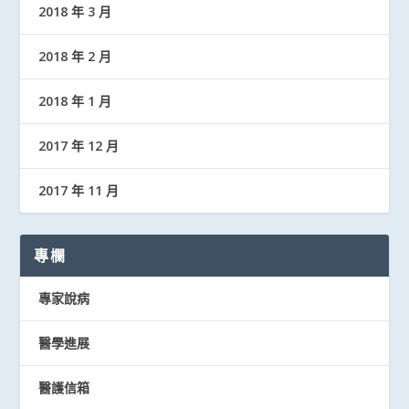
2018 年 3 月
2018 年 2 月
2018 年 1 月
2017 年 12 月
2017 年 11 月
專欄
專家說病
醫學進展
醫護信箱