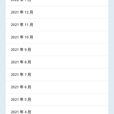
2021 年 12 月
2021 年 11 月
2021 年 10 月
2021 年 9 月
2021 年 8 月
2021 年 7 月
2021 年 6 月
2021 年 5 月
2021 年 4 月