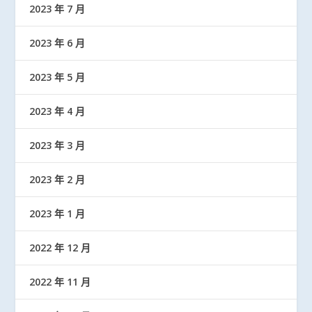
2023 年 7 月
2023 年 6 月
2023 年 5 月
2023 年 4 月
2023 年 3 月
2023 年 2 月
2023 年 1 月
2022 年 12 月
2022 年 11 月