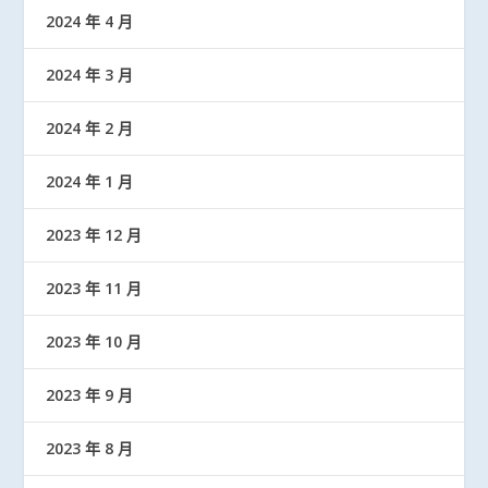
2024 年 4 月
2024 年 3 月
2024 年 2 月
2024 年 1 月
2023 年 12 月
2023 年 11 月
2023 年 10 月
2023 年 9 月
2023 年 8 月