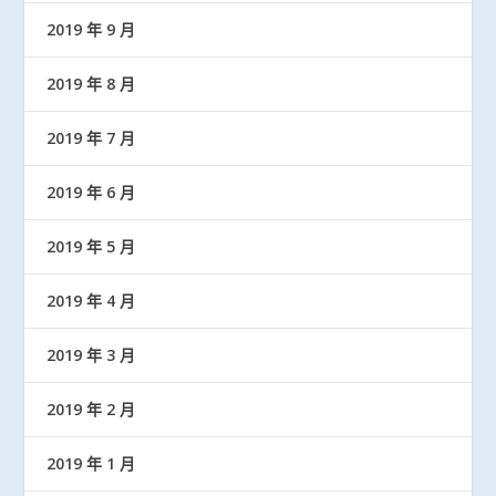
2019 年 9 月
2019 年 8 月
2019 年 7 月
2019 年 6 月
2019 年 5 月
2019 年 4 月
2019 年 3 月
2019 年 2 月
2019 年 1 月