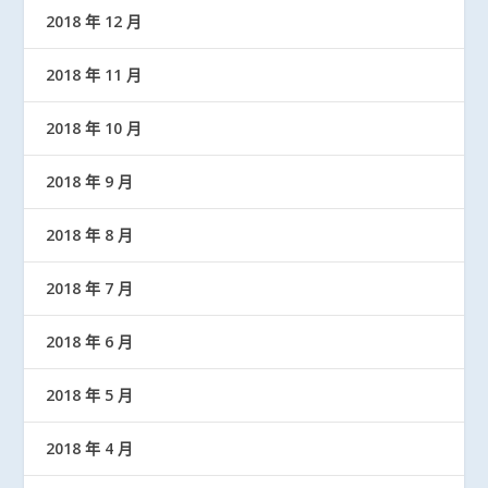
2018 年 12 月
2018 年 11 月
2018 年 10 月
2018 年 9 月
2018 年 8 月
2018 年 7 月
2018 年 6 月
2018 年 5 月
2018 年 4 月