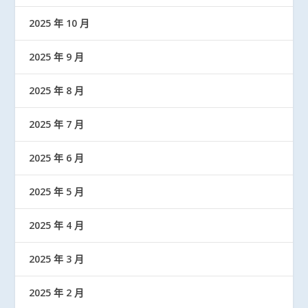
2025 年 10 月
2025 年 9 月
2025 年 8 月
2025 年 7 月
2025 年 6 月
2025 年 5 月
2025 年 4 月
2025 年 3 月
2025 年 2 月