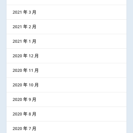
2021 年 3 月
2021 年 2 月
2021 年 1 月
2020 年 12 月
2020 年 11 月
2020 年 10 月
2020 年 9 月
2020 年 8 月
2020 年 7 月