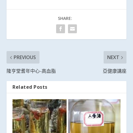
SHARE:
PREVIOUS
NEXT
隆亨堂耆年中心-高血脂
亞健康講座
Related Posts