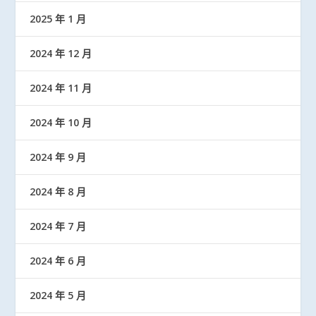
2025 年 1 月
2024 年 12 月
2024 年 11 月
2024 年 10 月
2024 年 9 月
2024 年 8 月
2024 年 7 月
2024 年 6 月
2024 年 5 月