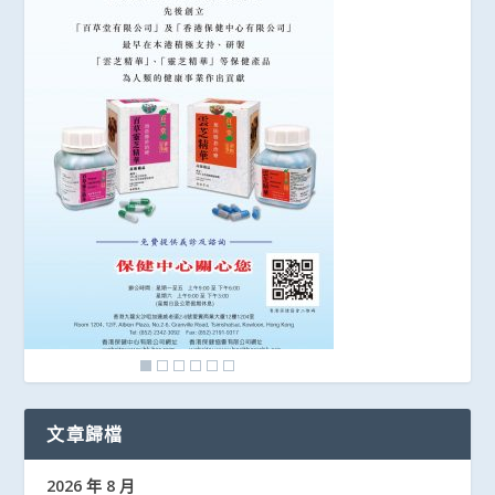
文章歸檔
2026 年 8 月