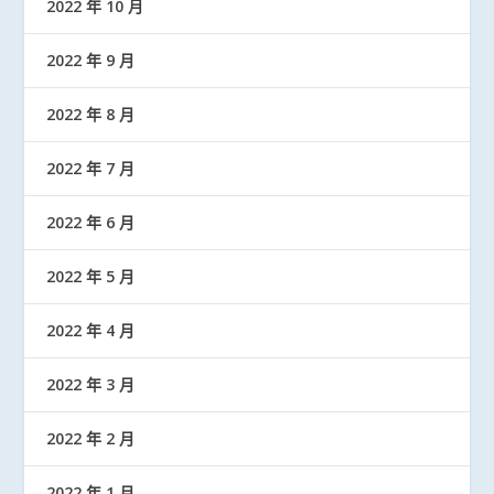
2022 年 10 月
2022 年 9 月
2022 年 8 月
2022 年 7 月
2022 年 6 月
2022 年 5 月
2022 年 4 月
2022 年 3 月
2022 年 2 月
2022 年 1 月