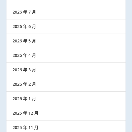
2026 年 7 月
2026 年 6 月
2026 年 5 月
2026 年 4 月
2026 年 3 月
2026 年 2 月
2026 年 1 月
2025 年 12 月
2025 年 11 月