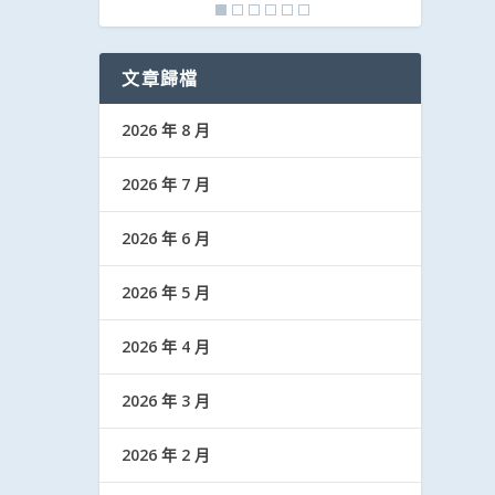
文章歸檔
2026 年 8 月
2026 年 7 月
2026 年 6 月
2026 年 5 月
2026 年 4 月
2026 年 3 月
2026 年 2 月