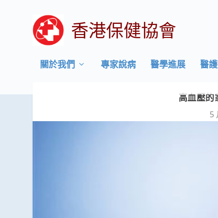
香港保健協會
關於我們
專家說病
醫學進展
醫護
高血壓的
5 