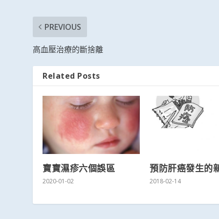
PREVIOUS
高血壓治療的斷捨離
Related Posts
寶寶濕疹六個誤區
預防肝癌發生的
2020-01-02
2018-02-14