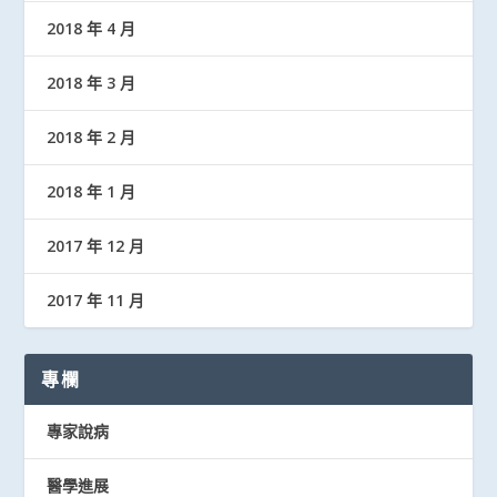
2018 年 4 月
2018 年 3 月
2018 年 2 月
2018 年 1 月
2017 年 12 月
2017 年 11 月
專欄
專家說病
醫學進展