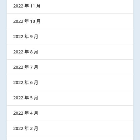
2022 年 11 月
2022 年 10 月
2022 年 9 月
2022 年 8 月
2022 年 7 月
2022 年 6 月
2022 年 5 月
2022 年 4 月
2022 年 3 月