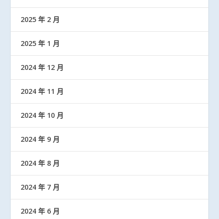
2025 年 2 月
2025 年 1 月
2024 年 12 月
2024 年 11 月
2024 年 10 月
2024 年 9 月
2024 年 8 月
2024 年 7 月
2024 年 6 月