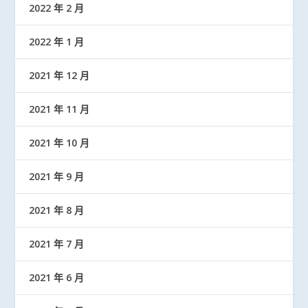
2022 年 2 月
2022 年 1 月
2021 年 12 月
2021 年 11 月
2021 年 10 月
2021 年 9 月
2021 年 8 月
2021 年 7 月
2021 年 6 月