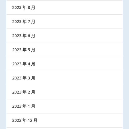
2023 年 8 月
2023 年 7 月
2023 年 6 月
2023 年 5 月
2023 年 4 月
2023 年 3 月
2023 年 2 月
2023 年 1 月
2022 年 12 月