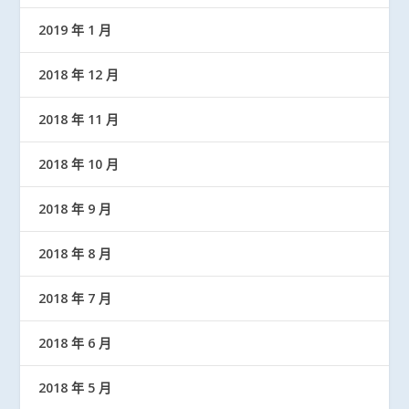
2019 年 1 月
2018 年 12 月
2018 年 11 月
2018 年 10 月
2018 年 9 月
2018 年 8 月
2018 年 7 月
2018 年 6 月
2018 年 5 月