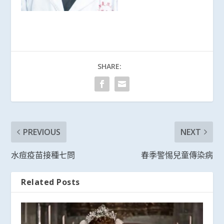
SHARE:
PREVIOUS
NEXT
水痘疫苗接種七問
春季警惕兒童傳染病
Related Posts