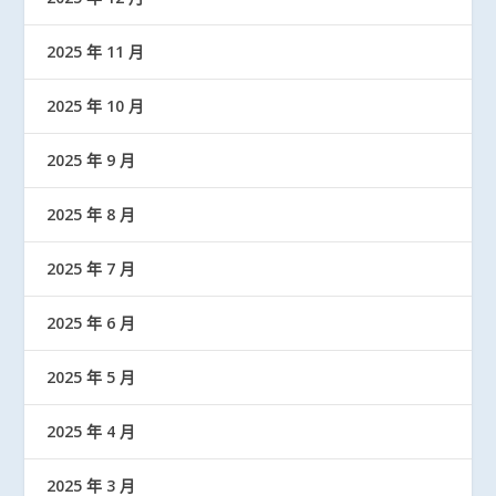
2025 年 11 月
2025 年 10 月
2025 年 9 月
2025 年 8 月
2025 年 7 月
2025 年 6 月
2025 年 5 月
2025 年 4 月
2025 年 3 月