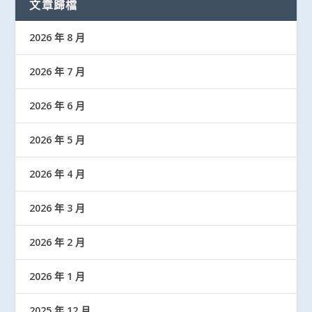
文章歸檔
2026 年 8 月
2026 年 7 月
2026 年 6 月
2026 年 5 月
2026 年 4 月
2026 年 3 月
2026 年 2 月
2026 年 1 月
2025 年 12 月