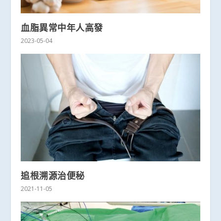
血脂異常中年人高發
2023-05-04
追根溯源治便秘
2021-11-05