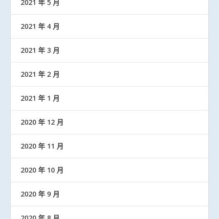
2021 年 5 月
2021 年 4 月
2021 年 3 月
2021 年 2 月
2021 年 1 月
2020 年 12 月
2020 年 11 月
2020 年 10 月
2020 年 9 月
2020 年 8 月