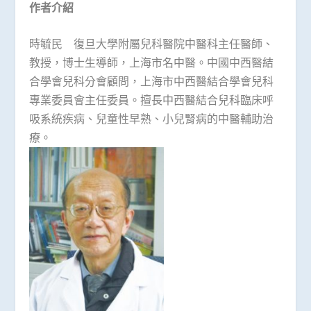
作者介紹
時毓民 復旦大學附屬兒科醫院中醫科主任醫師、
教授，博士生導師，上海市名中醫。中國中西醫結
合學會兒科分會顧問，上海市中西醫結合學會兒科
專業委員會主任委員。擅長中西醫結合兒科臨床呼
吸系統疾病、兒童性早熟、小兒腎病的中醫輔助治
療。