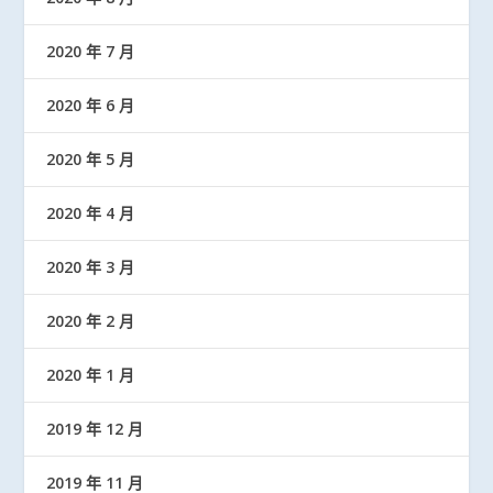
2020 年 7 月
2020 年 6 月
2020 年 5 月
2020 年 4 月
2020 年 3 月
2020 年 2 月
2020 年 1 月
2019 年 12 月
2019 年 11 月