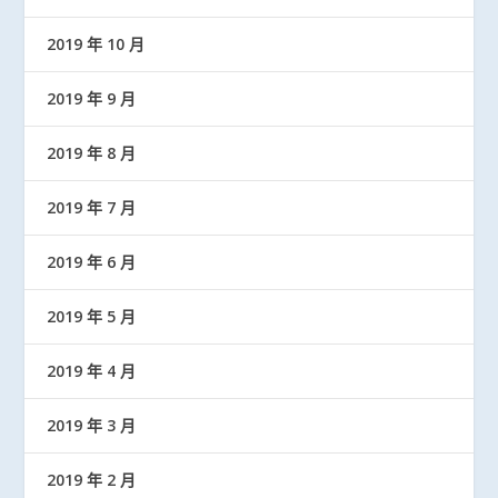
2019 年 10 月
2019 年 9 月
2019 年 8 月
2019 年 7 月
2019 年 6 月
2019 年 5 月
2019 年 4 月
2019 年 3 月
2019 年 2 月