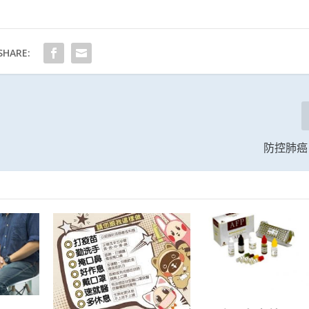
SHARE:
防控肺癌