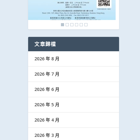
文章歸檔
2026 年 8 月
2026 年 7 月
2026 年 6 月
2026 年 5 月
2026 年 4 月
2026 年 3 月