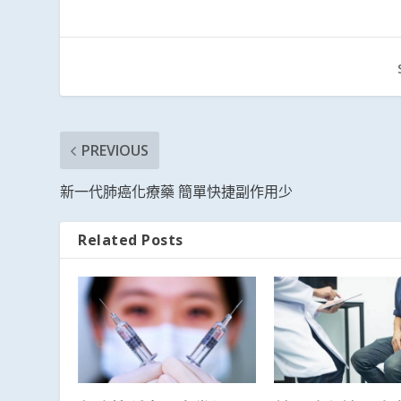
PREVIOUS
新一代肺癌化療藥 簡單快捷副作用少
Related Posts