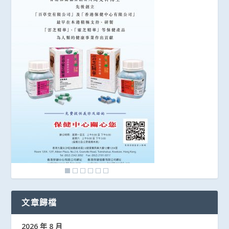
文章歸檔
2026 年 8 月