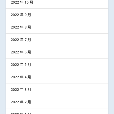
2022 年 10 月
2022 年 9 月
2022 年 8 月
2022 年 7 月
2022 年 6 月
2022 年 5 月
2022 年 4 月
2022 年 3 月
2022 年 2 月