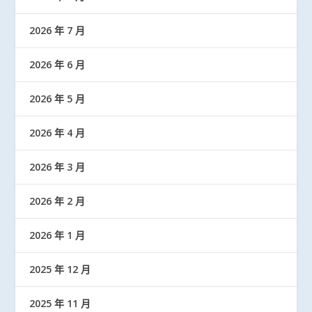
2026 年 7 月
2026 年 6 月
2026 年 5 月
2026 年 4 月
2026 年 3 月
2026 年 2 月
2026 年 1 月
2025 年 12 月
2025 年 11 月