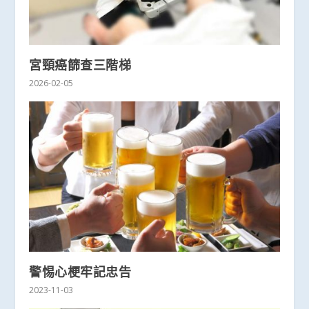
宮頸癌篩查三階梯
2026-02-05
警惕心梗牢記忠告
2023-11-03