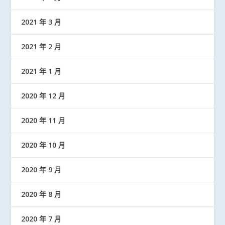
2021 年 3 月
2021 年 2 月
2021 年 1 月
2020 年 12 月
2020 年 11 月
2020 年 10 月
2020 年 9 月
2020 年 8 月
2020 年 7 月