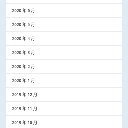
2020 年 6 月
2020 年 5 月
2020 年 4 月
2020 年 3 月
2020 年 2 月
2020 年 1 月
2019 年 12 月
2019 年 11 月
2019 年 10 月