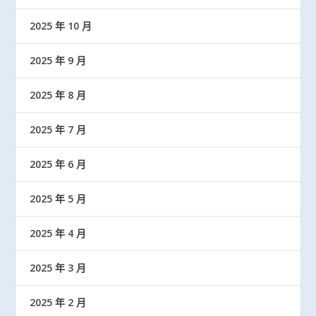
2025 年 10 月
2025 年 9 月
2025 年 8 月
2025 年 7 月
2025 年 6 月
2025 年 5 月
2025 年 4 月
2025 年 3 月
2025 年 2 月