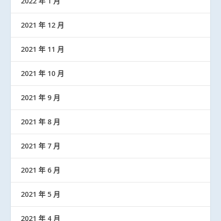
2022 年 1 月
2021 年 12 月
2021 年 11 月
2021 年 10 月
2021 年 9 月
2021 年 8 月
2021 年 7 月
2021 年 6 月
2021 年 5 月
2021 年 4 月