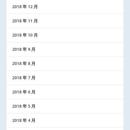
2018 年 12 月
2018 年 11 月
2018 年 10 月
2018 年 9 月
2018 年 8 月
2018 年 7 月
2018 年 6 月
2018 年 5 月
2018 年 4 月