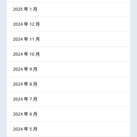
2025 年 1 月
2024 年 12 月
2024 年 11 月
2024 年 10 月
2024 年 9 月
2024 年 8 月
2024 年 7 月
2024 年 6 月
2024 年 5 月