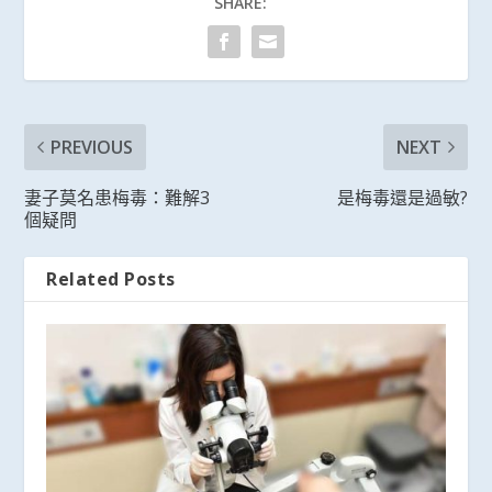
SHARE:
PREVIOUS
NEXT
妻子莫名患梅毒：難解3
是梅毒還是過敏?
個疑問
Related Posts