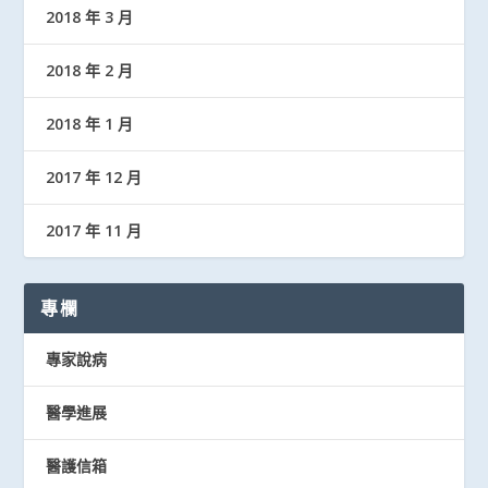
2018 年 3 月
2018 年 2 月
2018 年 1 月
2017 年 12 月
2017 年 11 月
專欄
專家說病
醫學進展
醫護信箱