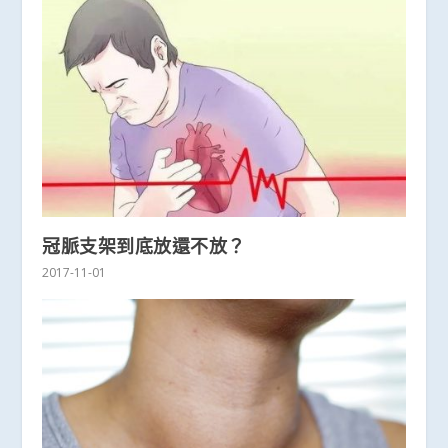
冠脈支架到底放還不放？
2017-11-01