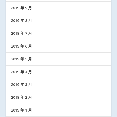
2019 年 9 月
2019 年 8 月
2019 年 7 月
2019 年 6 月
2019 年 5 月
2019 年 4 月
2019 年 3 月
2019 年 2 月
2019 年 1 月