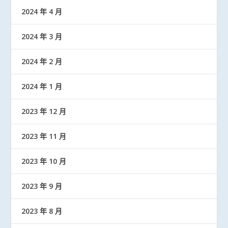
2024 年 4 月
2024 年 3 月
2024 年 2 月
2024 年 1 月
2023 年 12 月
2023 年 11 月
2023 年 10 月
2023 年 9 月
2023 年 8 月