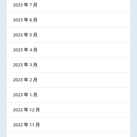
2023 年 7 月
2023 年 6 月
2023 年 5 月
2023 年 4 月
2023 年 3 月
2023 年 2 月
2023 年 1 月
2022 年 12 月
2022 年 11 月