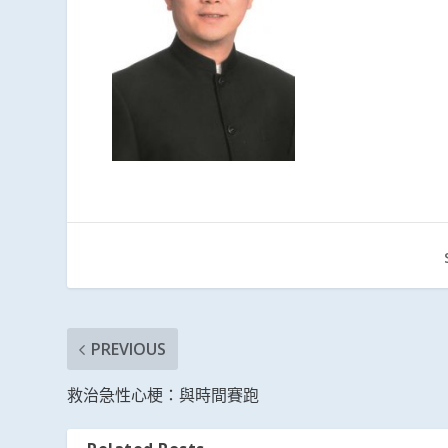
PREVIOUS
救治急性心梗：與時間賽跑