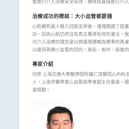
後進行介入治療安全有效，療效與直接進行介入
治療成功的標誌：大小血管都要通
心肌梗死病人植入冠脈支架後，僅僅開通了阻塞
功，因為心肌仍然沒有真正獲得有效的灌注。我
代介入治療的理念是以微循環通暢為標準的再灌
以達到疏通小血管的目的。術前、術中、術後的
專家介紹
何奔 上海交通大學醫學院附屬仁濟醫院心內科
人，上海市醫學會心血管病學會副主任委員。擅
富經驗。