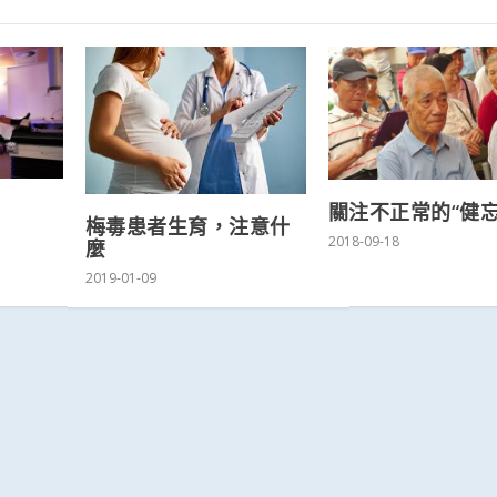
關注不正常的“健忘
梅毒患者生育，注意什
2018-09-18
麼
2019-01-09