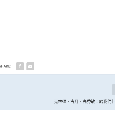
SHARE:
克林頓、古月、高秀敏：給我們