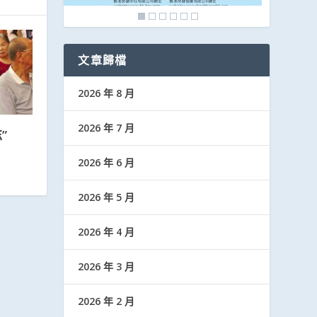
文章歸檔
2026 年 8 月
2026 年 7 月
”
2026 年 6 月
2026 年 5 月
2026 年 4 月
2026 年 3 月
2026 年 2 月