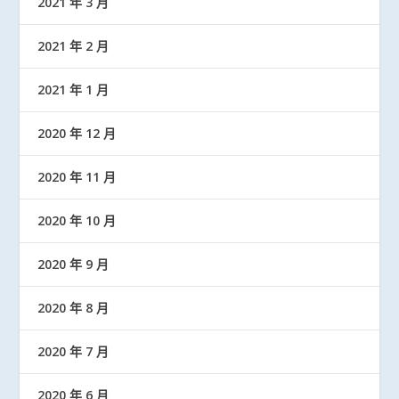
2021 年 3 月
2021 年 2 月
2021 年 1 月
2020 年 12 月
2020 年 11 月
2020 年 10 月
2020 年 9 月
2020 年 8 月
2020 年 7 月
2020 年 6 月