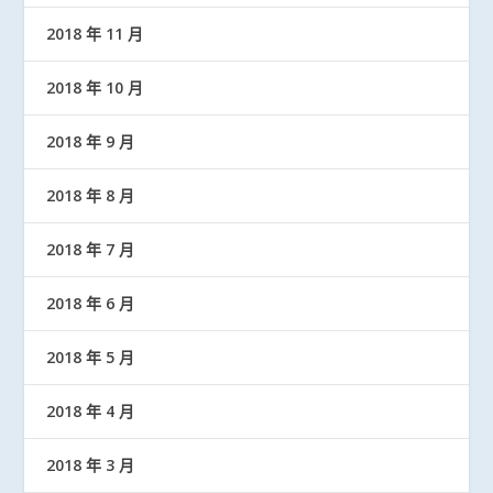
2018 年 11 月
2018 年 10 月
2018 年 9 月
2018 年 8 月
2018 年 7 月
2018 年 6 月
2018 年 5 月
2018 年 4 月
2018 年 3 月