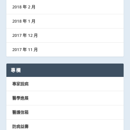
2018 年 2 月
2018 年 1 月
2017 年 12 月
2017 年 11 月
專欄
專家說病
醫學進展
醫護信箱
防病益壽