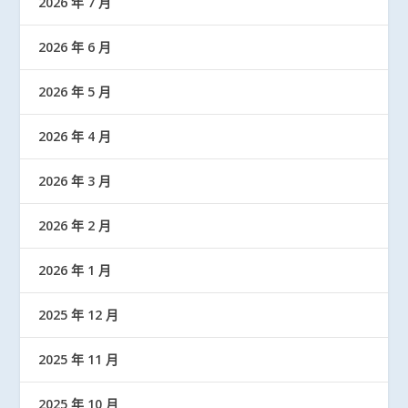
2026 年 7 月
2026 年 6 月
2026 年 5 月
2026 年 4 月
2026 年 3 月
2026 年 2 月
2026 年 1 月
2025 年 12 月
2025 年 11 月
2025 年 10 月