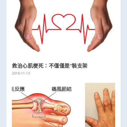
救治心肌梗死：不僅僅是“裝支架
2018-11-13