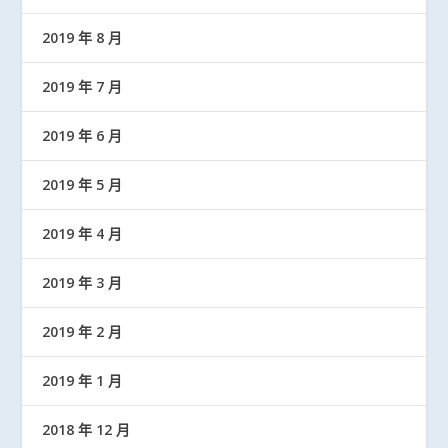
2019 年 8 月
2019 年 7 月
2019 年 6 月
2019 年 5 月
2019 年 4 月
2019 年 3 月
2019 年 2 月
2019 年 1 月
2018 年 12 月