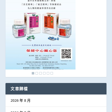
文章歸檔
2026 年 8 月