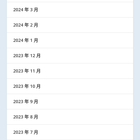
2024 年 3 月
2024 年 2 月
2024 年 1 月
2023 年 12 月
2023 年 11 月
2023 年 10 月
2023 年 9 月
2023 年 8 月
2023 年 7 月