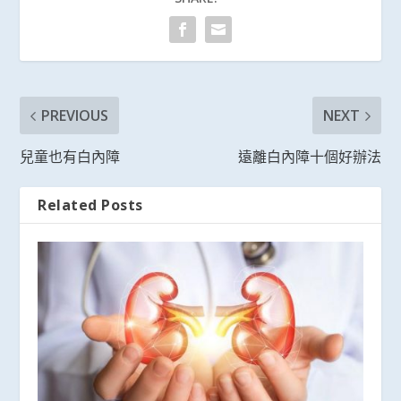
PREVIOUS
NEXT
兒童也有白內障
遠離白內障十個好辦法
Related Posts