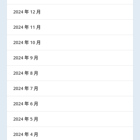
2024 年 12 月
2024 年 11 月
2024 年 10 月
2024 年 9 月
2024 年 8 月
2024 年 7 月
2024 年 6 月
2024 年 5 月
2024 年 4 月