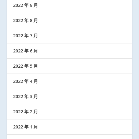
2022 年 9 月
2022 年 8 月
2022 年 7 月
2022 年 6 月
2022 年 5 月
2022 年 4 月
2022 年 3 月
2022 年 2 月
2022 年 1 月