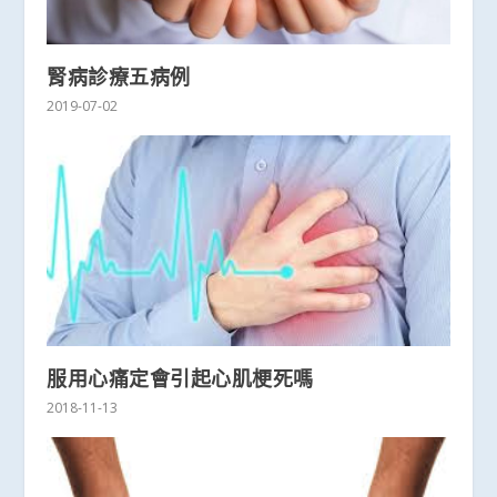
腎病診療五病例
2019-07-02
服用心痛定會引起心肌梗死嗎
2018-11-13