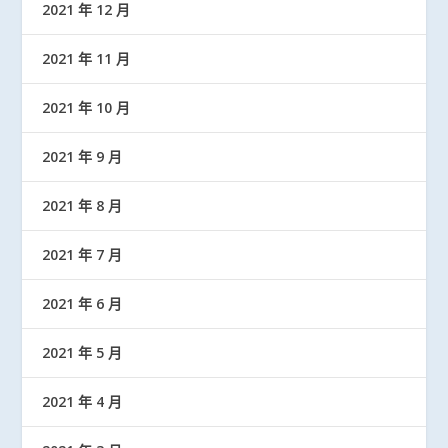
2021 年 12 月
2021 年 11 月
2021 年 10 月
2021 年 9 月
2021 年 8 月
2021 年 7 月
2021 年 6 月
2021 年 5 月
2021 年 4 月