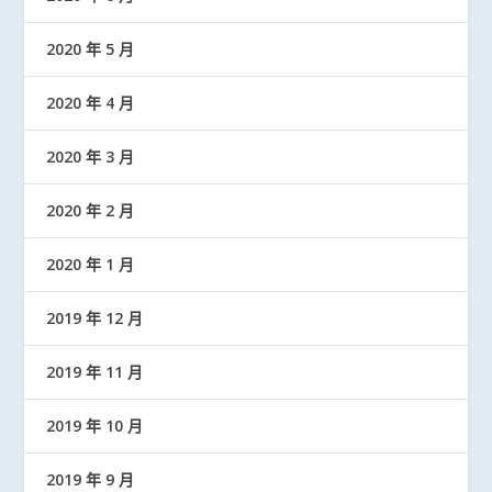
2020 年 5 月
2020 年 4 月
2020 年 3 月
2020 年 2 月
2020 年 1 月
2019 年 12 月
2019 年 11 月
2019 年 10 月
2019 年 9 月