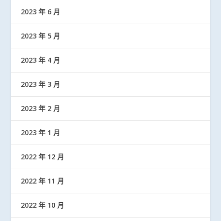
2023 年 6 月
2023 年 5 月
2023 年 4 月
2023 年 3 月
2023 年 2 月
2023 年 1 月
2022 年 12 月
2022 年 11 月
2022 年 10 月