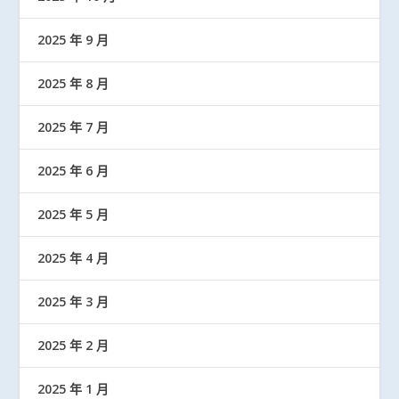
2025 年 9 月
2025 年 8 月
2025 年 7 月
2025 年 6 月
2025 年 5 月
2025 年 4 月
2025 年 3 月
2025 年 2 月
2025 年 1 月