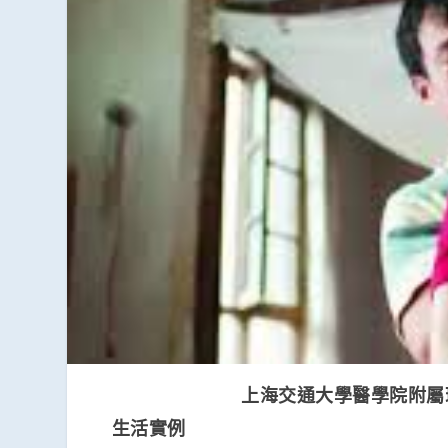
上海交通大學醫學院附屬
生活實例