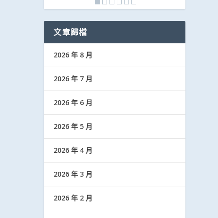
文章歸檔
2026 年 8 月
2026 年 7 月
2026 年 6 月
2026 年 5 月
2026 年 4 月
2026 年 3 月
2026 年 2 月