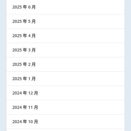
2025 年 6 月
2025 年 5 月
2025 年 4 月
2025 年 3 月
2025 年 2 月
2025 年 1 月
2024 年 12 月
2024 年 11 月
2024 年 10 月