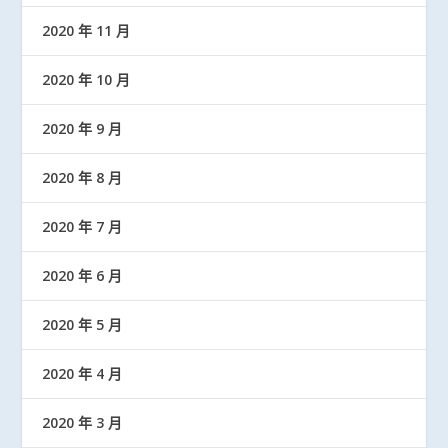
2020 年 11 月
2020 年 10 月
2020 年 9 月
2020 年 8 月
2020 年 7 月
2020 年 6 月
2020 年 5 月
2020 年 4 月
2020 年 3 月