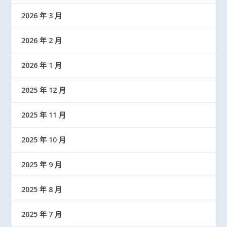
2026 年 3 月
2026 年 2 月
2026 年 1 月
2025 年 12 月
2025 年 11 月
2025 年 10 月
2025 年 9 月
2025 年 8 月
2025 年 7 月