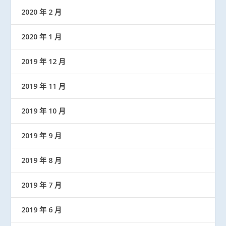
2020 年 2 月
2020 年 1 月
2019 年 12 月
2019 年 11 月
2019 年 10 月
2019 年 9 月
2019 年 8 月
2019 年 7 月
2019 年 6 月