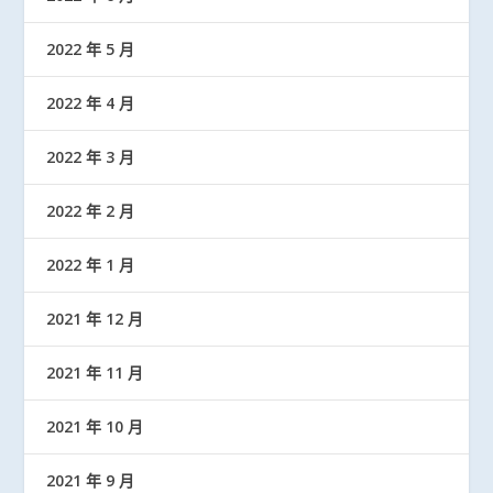
2022 年 5 月
2022 年 4 月
2022 年 3 月
2022 年 2 月
2022 年 1 月
2021 年 12 月
2021 年 11 月
2021 年 10 月
2021 年 9 月