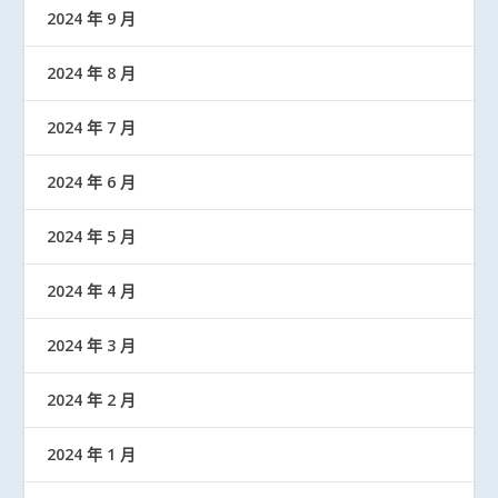
2024 年 9 月
2024 年 8 月
2024 年 7 月
2024 年 6 月
2024 年 5 月
2024 年 4 月
2024 年 3 月
2024 年 2 月
2024 年 1 月