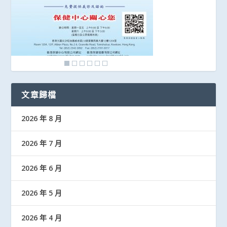
文章歸檔
2026 年 8 月
2026 年 7 月
2026 年 6 月
2026 年 5 月
2026 年 4 月