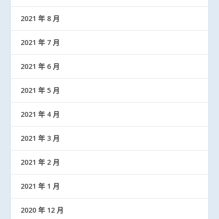
2021 年 8 月
2021 年 7 月
2021 年 6 月
2021 年 5 月
2021 年 4 月
2021 年 3 月
2021 年 2 月
2021 年 1 月
2020 年 12 月