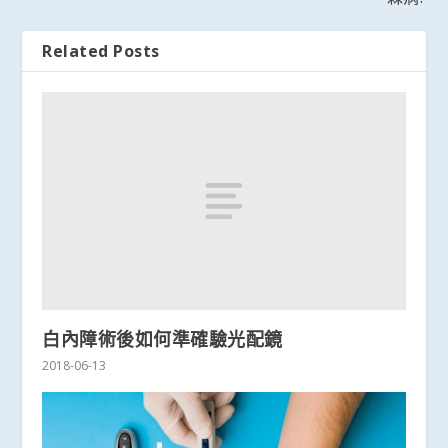
Related Posts
白內障術後如何準確驗光配鏡
2018-06-13