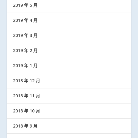
2019 年 5 月
2019 年 4 月
2019 年 3 月
2019 年 2 月
2019 年 1 月
2018 年 12 月
2018 年 11 月
2018 年 10 月
2018 年 9 月