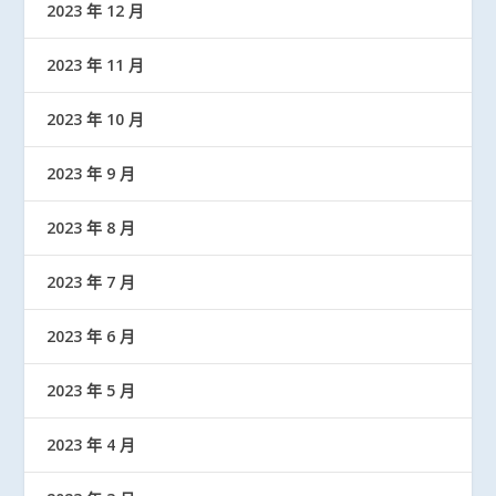
2023 年 12 月
2023 年 11 月
2023 年 10 月
2023 年 9 月
2023 年 8 月
2023 年 7 月
2023 年 6 月
2023 年 5 月
2023 年 4 月