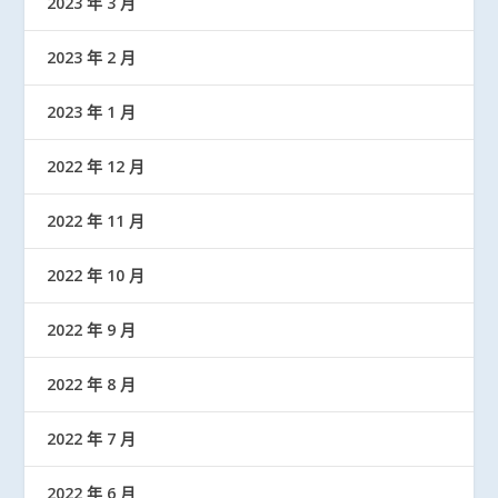
2023 年 3 月
2023 年 2 月
2023 年 1 月
2022 年 12 月
2022 年 11 月
2022 年 10 月
2022 年 9 月
2022 年 8 月
2022 年 7 月
2022 年 6 月