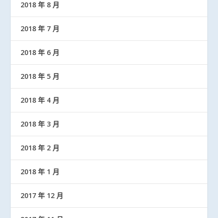
2018 年 8 月
2018 年 7 月
2018 年 6 月
2018 年 5 月
2018 年 4 月
2018 年 3 月
2018 年 2 月
2018 年 1 月
2017 年 12 月