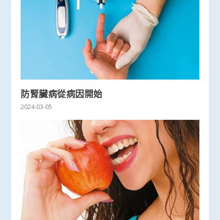
防腎臟病從病因開始
2024-03-05