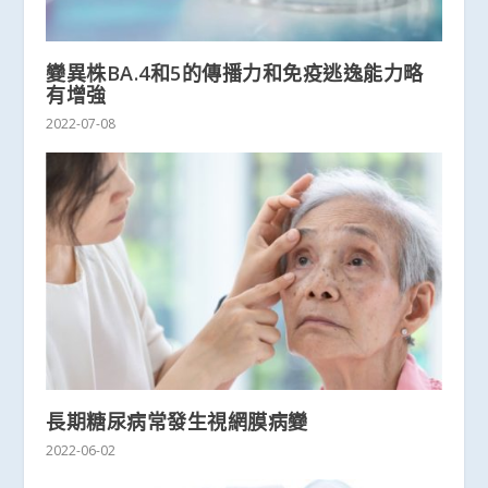
變異株BA.4和5的傳播力和免疫逃逸能力略
有增強
2022-07-08
長期糖尿病常發生視網膜病變
2022-06-02