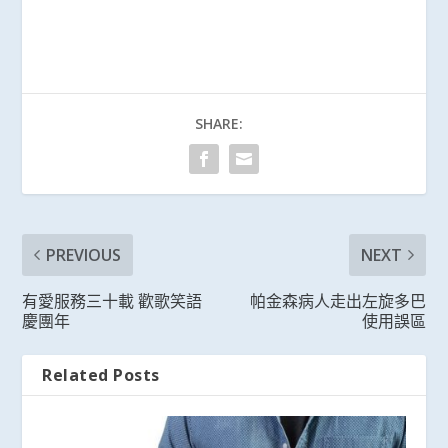
SHARE:
PREVIOUS
NEXT
有愛服務三十載 歡歌笑語
帕金森病人走出左旋多巴
慶團年
使用誤區
Related Posts