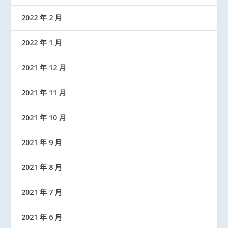
2022 年 2 月
2022 年 1 月
2021 年 12 月
2021 年 11 月
2021 年 10 月
2021 年 9 月
2021 年 8 月
2021 年 7 月
2021 年 6 月