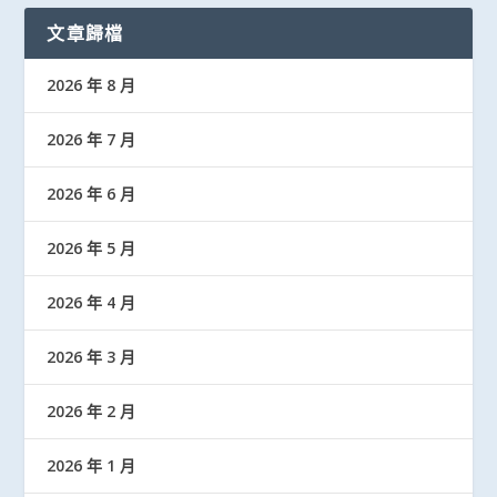
文章歸檔
2026 年 8 月
2026 年 7 月
2026 年 6 月
2026 年 5 月
2026 年 4 月
2026 年 3 月
2026 年 2 月
2026 年 1 月