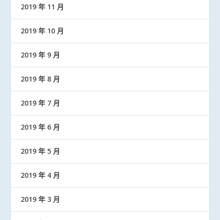
2019 年 11 月
2019 年 10 月
2019 年 9 月
2019 年 8 月
2019 年 7 月
2019 年 6 月
2019 年 5 月
2019 年 4 月
2019 年 3 月