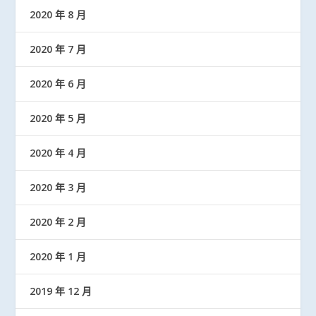
2020 年 8 月
2020 年 7 月
2020 年 6 月
2020 年 5 月
2020 年 4 月
2020 年 3 月
2020 年 2 月
2020 年 1 月
2019 年 12 月