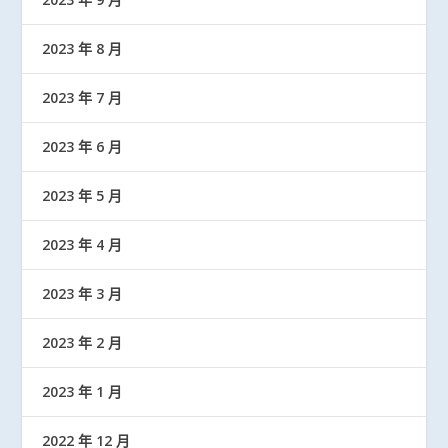
2023 年 8 月
2023 年 7 月
2023 年 6 月
2023 年 5 月
2023 年 4 月
2023 年 3 月
2023 年 2 月
2023 年 1 月
2022 年 12 月