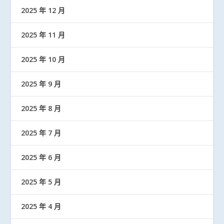
2025 年 12 月
2025 年 11 月
2025 年 10 月
2025 年 9 月
2025 年 8 月
2025 年 7 月
2025 年 6 月
2025 年 5 月
2025 年 4 月