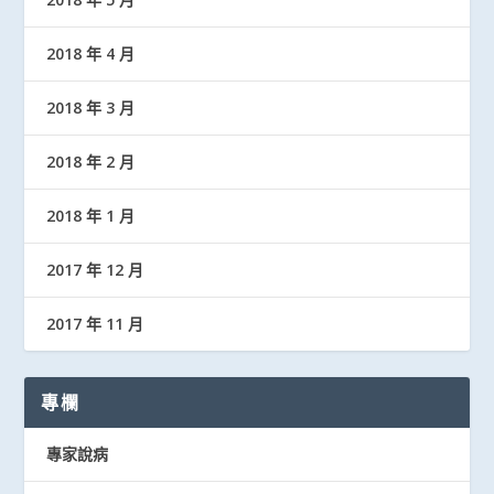
2018 年 4 月
2018 年 3 月
2018 年 2 月
2018 年 1 月
2017 年 12 月
2017 年 11 月
專欄
專家說病