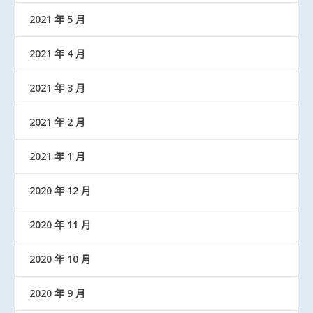
2021 年 5 月
2021 年 4 月
2021 年 3 月
2021 年 2 月
2021 年 1 月
2020 年 12 月
2020 年 11 月
2020 年 10 月
2020 年 9 月