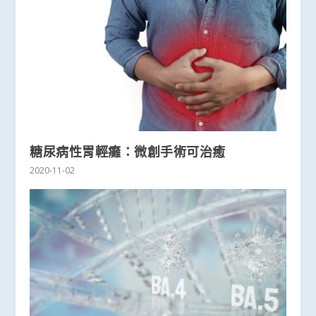
糖尿病性胃輕癱：微創手術可治癒
2020-11-02