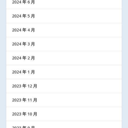
2024 年 6 月
2024 年 5 月
2024 年 4 月
2024 年 3 月
2024 年 2 月
2024 年 1 月
2023 年 12 月
2023 年 11 月
2023 年 10 月
2023 年 9 月