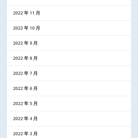
2022 年 11 月
2022 年 10 月
2022 年 9 月
2022 年 8 月
2022 年 7 月
2022 年 6 月
2022 年 5 月
2022 年 4 月
2022 年 3 月