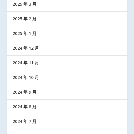
2025 年 3 月
2025 年 2 月
2025 年 1 月
2024 年 12 月
2024 年 11 月
2024 年 10 月
2024 年 9 月
2024 年 8 月
2024 年 7 月