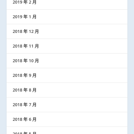
2019 年 2 月
2019 年 1 月
2018 年 12 月
2018 年 11 月
2018 年 10 月
2018 年 9 月
2018 年 8 月
2018 年 7 月
2018 年 6 月
2018 年 5 月