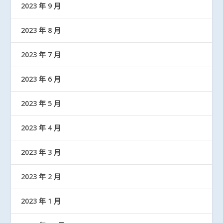
2023 年 9 月
2023 年 8 月
2023 年 7 月
2023 年 6 月
2023 年 5 月
2023 年 4 月
2023 年 3 月
2023 年 2 月
2023 年 1 月