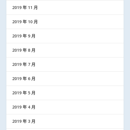
2019 年 11 月
2019 年 10 月
2019 年 9 月
2019 年 8 月
2019 年 7 月
2019 年 6 月
2019 年 5 月
2019 年 4 月
2019 年 3 月