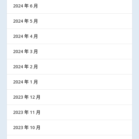
2024 年 6 月
2024 年 5 月
2024 年 4 月
2024 年 3 月
2024 年 2 月
2024 年 1 月
2023 年 12 月
2023 年 11 月
2023 年 10 月