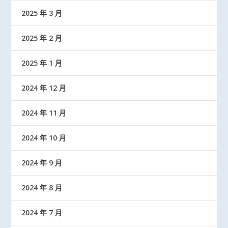
2025 年 3 月
2025 年 2 月
2025 年 1 月
2024 年 12 月
2024 年 11 月
2024 年 10 月
2024 年 9 月
2024 年 8 月
2024 年 7 月