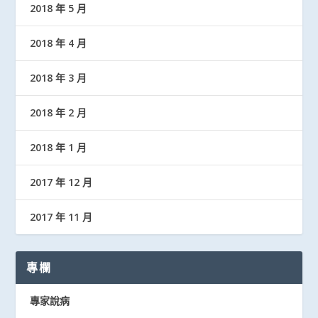
2018 年 5 月
2018 年 4 月
2018 年 3 月
2018 年 2 月
2018 年 1 月
2017 年 12 月
2017 年 11 月
專欄
專家說病