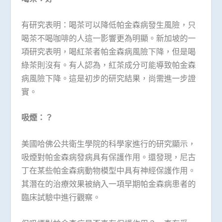
有研究表明：喝茶可以降低帕金森病發生風險，只
喝茶不喝咖啡的人這一影響更為明顯。新加坡的一
項研究表明，喝紅茶者帕金森病風險下降，但是喝
綠茶則沒有。有人認為，紅茶成分可能導致帕金森
病風險下降。這是初步的研究結果，尚需進一步證
實。
吸煙：？
美國哈佛公共衛生學院的科學家進行的研究顯示，
吸煙對帕金森病發病具有保護作用。還發現，尼古
丁在某些帕金森病動物模型中具有神經保護作用。
其潛在的治療效果被納入一項早期帕金森病患者的
臨床試驗中進行觀察。