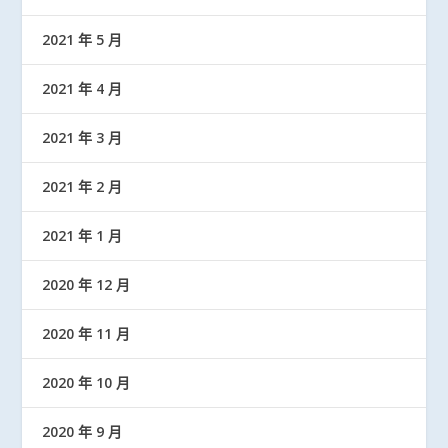
2021 年 5 月
2021 年 4 月
2021 年 3 月
2021 年 2 月
2021 年 1 月
2020 年 12 月
2020 年 11 月
2020 年 10 月
2020 年 9 月