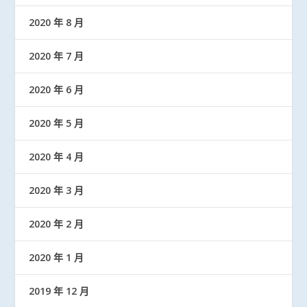
2020 年 8 月
2020 年 7 月
2020 年 6 月
2020 年 5 月
2020 年 4 月
2020 年 3 月
2020 年 2 月
2020 年 1 月
2019 年 12 月