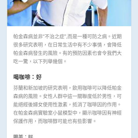
帕金森病並非“不治之症”,而是一種可防之病。近期
很多研究表明，在日常生活中有不少事情，會降低
帕金森病發生的風險。有的預防因素也會令我們大
吃一驚，以下列舉幾個。
喝咖啡：好
芬蘭和新加坡的研究表明，飲用咖啡可以降低帕金
森病的風險。女性人群中這一關聯度低於男性，可
能絕經後婦女使用性激素，抵消了咖啡因的作用。
在帕金森病實驗室小鼠模型中，顯示咖啡因有神經
保護作用，而咖啡醇可能也有些影響。
喝茶：好