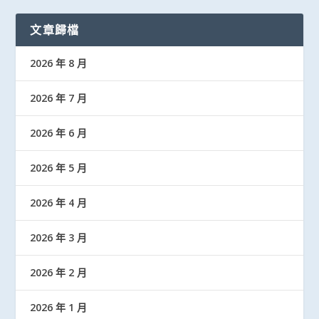
文章歸檔
2026 年 8 月
2026 年 7 月
2026 年 6 月
2026 年 5 月
2026 年 4 月
2026 年 3 月
2026 年 2 月
2026 年 1 月