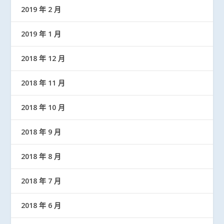
2019 年 2 月
2019 年 1 月
2018 年 12 月
2018 年 11 月
2018 年 10 月
2018 年 9 月
2018 年 8 月
2018 年 7 月
2018 年 6 月