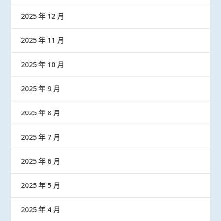
2025 年 12 月
2025 年 11 月
2025 年 10 月
2025 年 9 月
2025 年 8 月
2025 年 7 月
2025 年 6 月
2025 年 5 月
2025 年 4 月