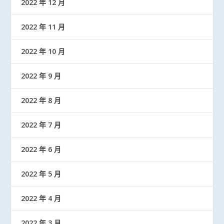
2022 年 12 月
2022 年 11 月
2022 年 10 月
2022 年 9 月
2022 年 8 月
2022 年 7 月
2022 年 6 月
2022 年 5 月
2022 年 4 月
2022 年 3 月