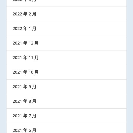
2022 年 2 月
2022 年 1 月
2021 年 12 月
2021 年 11 月
2021 年 10 月
2021 年 9 月
2021 年 8 月
2021 年 7 月
2021 年 6 月