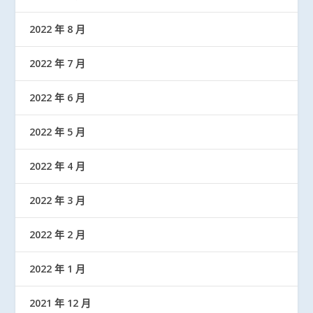
2022 年 8 月
2022 年 7 月
2022 年 6 月
2022 年 5 月
2022 年 4 月
2022 年 3 月
2022 年 2 月
2022 年 1 月
2021 年 12 月