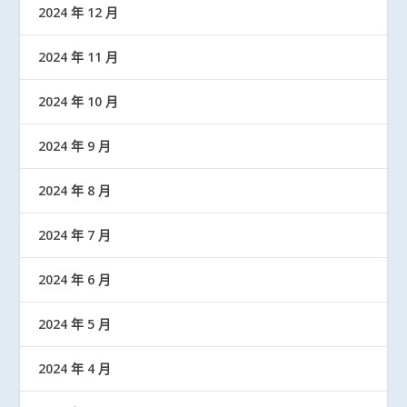
2024 年 12 月
2024 年 11 月
2024 年 10 月
2024 年 9 月
2024 年 8 月
2024 年 7 月
2024 年 6 月
2024 年 5 月
2024 年 4 月