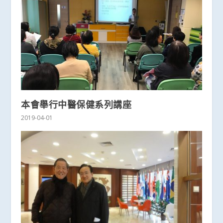
本會舉行中醫保健系列講座
2019-04-01