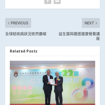
PREVIOUS
NEXT
全球結核病狀況依然嚴峻
益生菌與腸道健康營養講
座
Related Posts