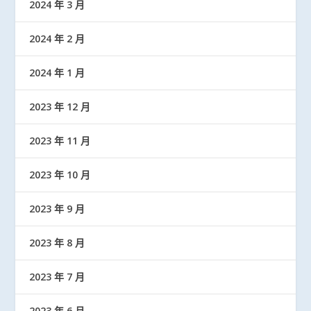
2024 年 3 月
2024 年 2 月
2024 年 1 月
2023 年 12 月
2023 年 11 月
2023 年 10 月
2023 年 9 月
2023 年 8 月
2023 年 7 月
2023 年 6 月