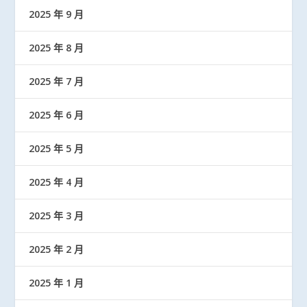
2025 年 9 月
2025 年 8 月
2025 年 7 月
2025 年 6 月
2025 年 5 月
2025 年 4 月
2025 年 3 月
2025 年 2 月
2025 年 1 月