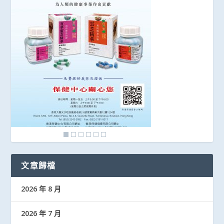
文章歸檔
2026 年 8 月
2026 年 7 月