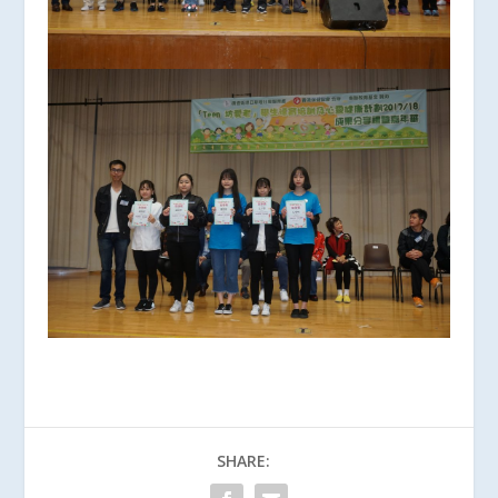
SHARE: