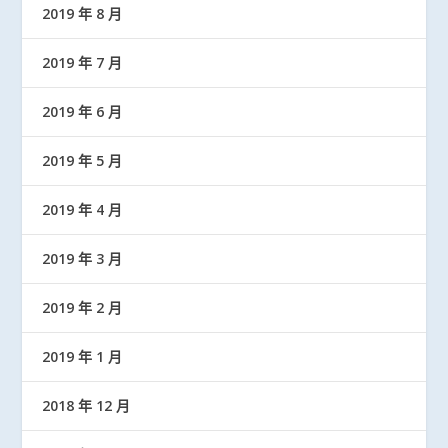
2019 年 8 月
2019 年 7 月
2019 年 6 月
2019 年 5 月
2019 年 4 月
2019 年 3 月
2019 年 2 月
2019 年 1 月
2018 年 12 月