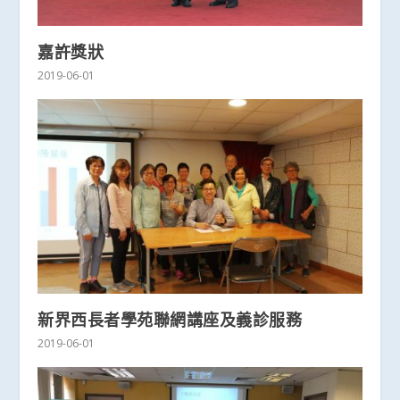
嘉許獎狀
2019-06-01
新界西長者學苑聯網講座及義診服務
2019-06-01