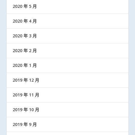
2020 年 5 月
2020 年 4 月
2020 年 3 月
2020 年 2 月
2020 年 1 月
2019 年 12 月
2019 年 11 月
2019 年 10 月
2019 年 9 月