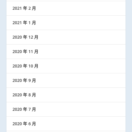
2021 年 2 月
2021 年 1 月
2020 年 12 月
2020 年 11 月
2020 年 10 月
2020 年 9 月
2020 年 8 月
2020 年 7 月
2020 年 6 月