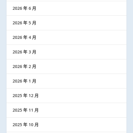
2026 年 6 月
2026 年 5 月
2026 年 4 月
2026 年 3 月
2026 年 2 月
2026 年 1 月
2025 年 12 月
2025 年 11 月
2025 年 10 月