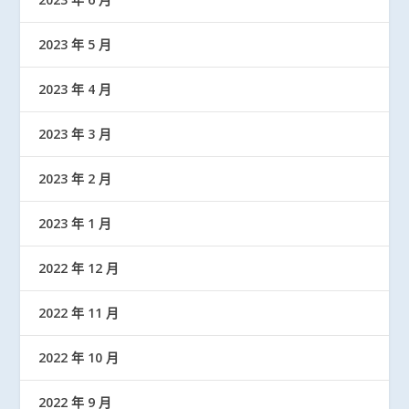
2023 年 5 月
2023 年 4 月
2023 年 3 月
2023 年 2 月
2023 年 1 月
2022 年 12 月
2022 年 11 月
2022 年 10 月
2022 年 9 月