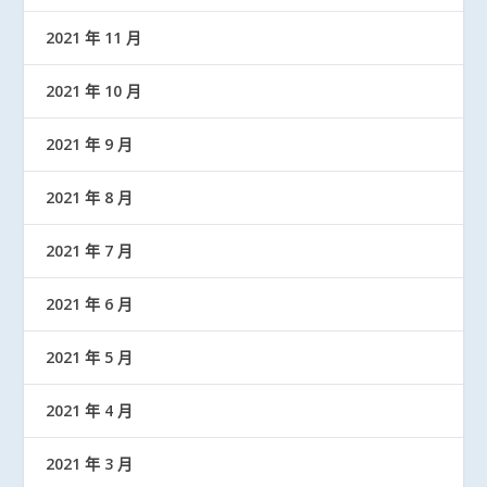
2021 年 11 月
2021 年 10 月
2021 年 9 月
2021 年 8 月
2021 年 7 月
2021 年 6 月
2021 年 5 月
2021 年 4 月
2021 年 3 月