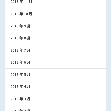
2018 年 11 月
2018 年 10 月
2018 年 9 月
2018 年 8 月
2018 年 7 月
2018 年 6 月
2018 年 5 月
2018 年 4 月
2018 年 3 月
2018 年 2 月