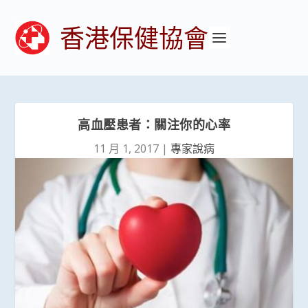
香港保健協會
高血壓患者：關注你的心率
11 月 1, 2017
|
專家說病