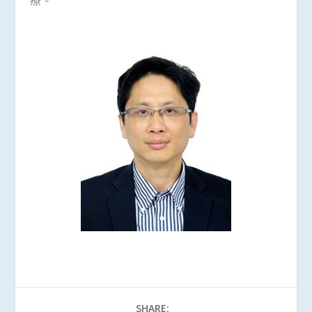
SHARE: