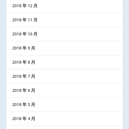
2018 年 12 月
2018 年 11 月
2018 年 10 月
2018 年 9 月
2018 年 8 月
2018 年 7 月
2018 年 6 月
2018 年 5 月
2018 年 4 月