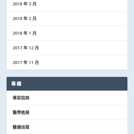
2018 年 3 月
2018 年 2 月
2018 年 1 月
2017 年 12 月
2017 年 11 月
專欄
專家說病
醫學進展
醫護信箱