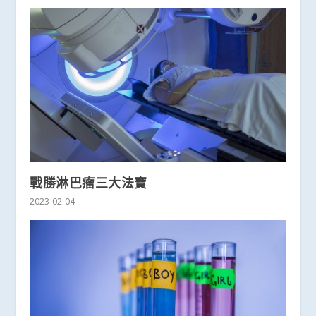
戰勝淋巴瘤三大法寶
2023-02-04