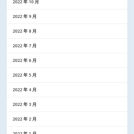
2022 年 10 月
2022 年 9 月
2022 年 8 月
2022 年 7 月
2022 年 6 月
2022 年 5 月
2022 年 4 月
2022 年 3 月
2022 年 2 月
2022 年 1 月