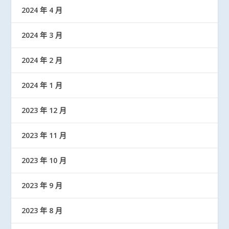
2024 年 4 月
2024 年 3 月
2024 年 2 月
2024 年 1 月
2023 年 12 月
2023 年 11 月
2023 年 10 月
2023 年 9 月
2023 年 8 月