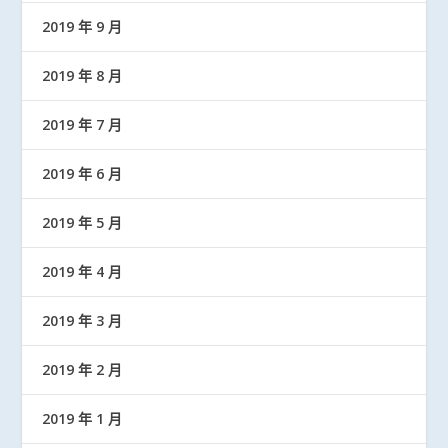
2019 年 9 月
2019 年 8 月
2019 年 7 月
2019 年 6 月
2019 年 5 月
2019 年 4 月
2019 年 3 月
2019 年 2 月
2019 年 1 月