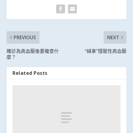
PREVIOUS
NEXT
確診為高血壓後要複查什
“緝拿”隱匿性高血壓
麼？
Related Posts