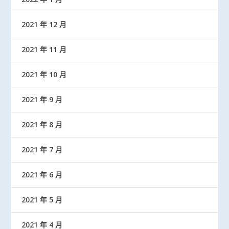
2021 年 12 月
2021 年 11 月
2021 年 10 月
2021 年 9 月
2021 年 8 月
2021 年 7 月
2021 年 6 月
2021 年 5 月
2021 年 4 月