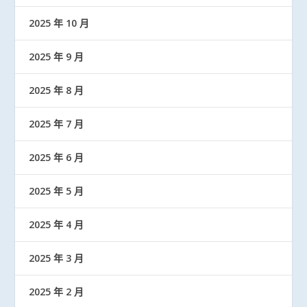
2025 年 10 月
2025 年 9 月
2025 年 8 月
2025 年 7 月
2025 年 6 月
2025 年 5 月
2025 年 4 月
2025 年 3 月
2025 年 2 月