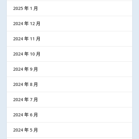
2025 年 1 月
2024 年 12 月
2024 年 11 月
2024 年 10 月
2024 年 9 月
2024 年 8 月
2024 年 7 月
2024 年 6 月
2024 年 5 月