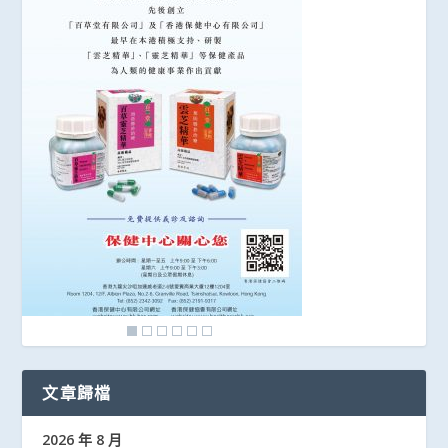
文章歸檔
2026 年 8 月