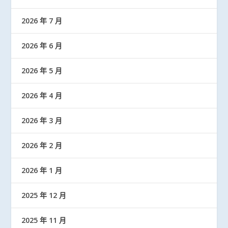
2026 年 7 月
2026 年 6 月
2026 年 5 月
2026 年 4 月
2026 年 3 月
2026 年 2 月
2026 年 1 月
2025 年 12 月
2025 年 11 月