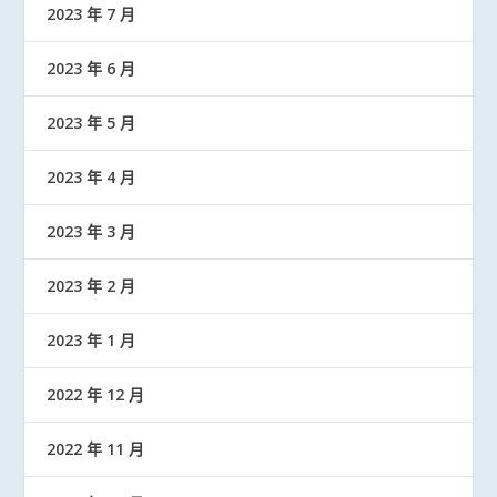
2023 年 7 月
2023 年 6 月
2023 年 5 月
2023 年 4 月
2023 年 3 月
2023 年 2 月
2023 年 1 月
2022 年 12 月
2022 年 11 月