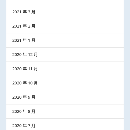
2021 年 3 月
2021 年 2 月
2021 年 1 月
2020 年 12 月
2020 年 11 月
2020 年 10 月
2020 年 9 月
2020 年 8 月
2020 年 7 月