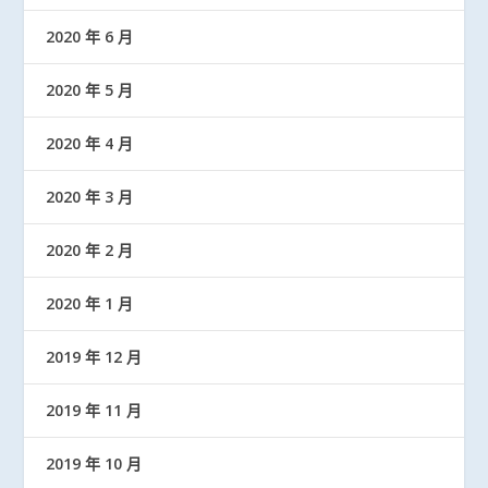
2020 年 6 月
2020 年 5 月
2020 年 4 月
2020 年 3 月
2020 年 2 月
2020 年 1 月
2019 年 12 月
2019 年 11 月
2019 年 10 月