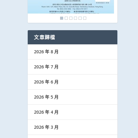
文章歸檔
2026 年 8 月
2026 年 7 月
2026 年 6 月
2026 年 5 月
2026 年 4 月
2026 年 3 月