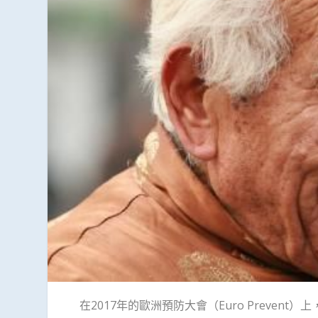
在2017年的歐洲預防大會（Euro Preve