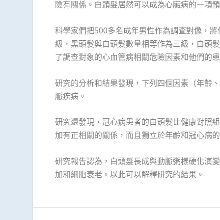
險有關係。白頭髮居然可以成為心臟病的一項預
科學家們把500多名成年男性作為調查對像，
級，黑頭髮與白頭髮數量相等作為三級，白頭髮
了調查對象的心血管病相關危險因素和他們的患
研究的分析和結果發現，下列四個因素（年齡、
脈疾病。
研究還發現，冠心病患者的白頭髮比健康對照組
加有正相關的關係，而且獨立於年齡和冠心病的
研究報告認為，白頭髮長成與動脈粥樣硬化演變
加和細胞衰老。以此可以解釋研究的結果。