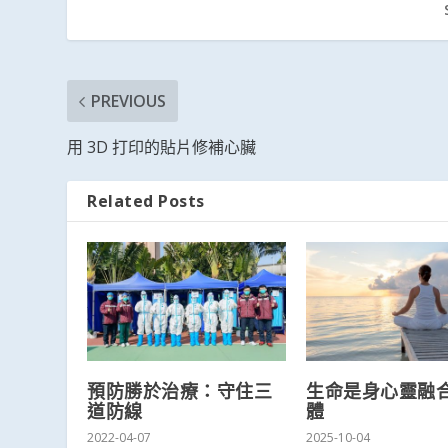
PREVIOUS
用 3D 打印的貼片修補心臟
Related Posts
預防勝於治療：守住三
生命是身心靈融
道防線
體
2022-04-07
2025-10-04