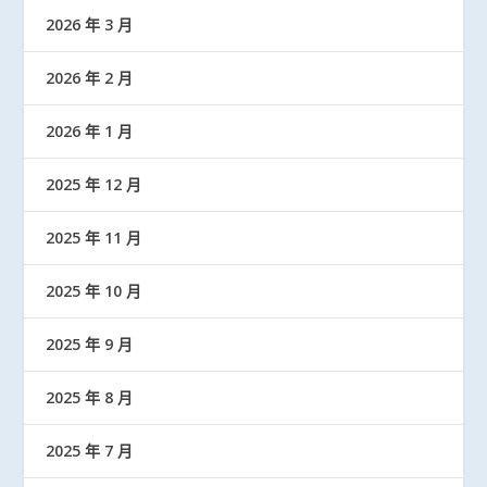
2026 年 3 月
2026 年 2 月
2026 年 1 月
2025 年 12 月
2025 年 11 月
2025 年 10 月
2025 年 9 月
2025 年 8 月
2025 年 7 月