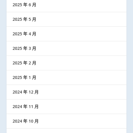
2025 年 6 月
2025 年 5 月
2025 年 4 月
2025 年 3 月
2025 年 2 月
2025 年 1 月
2024 年 12 月
2024 年 11 月
2024 年 10 月