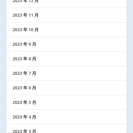
2023 年 12 月
2023 年 11 月
2023 年 10 月
2023 年 9 月
2023 年 8 月
2023 年 7 月
2023 年 6 月
2023 年 5 月
2023 年 4 月
2023 年 3 月