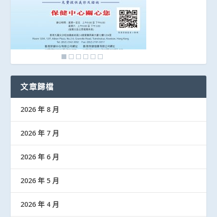
文章歸檔
2026 年 8 月
2026 年 7 月
2026 年 6 月
2026 年 5 月
2026 年 4 月