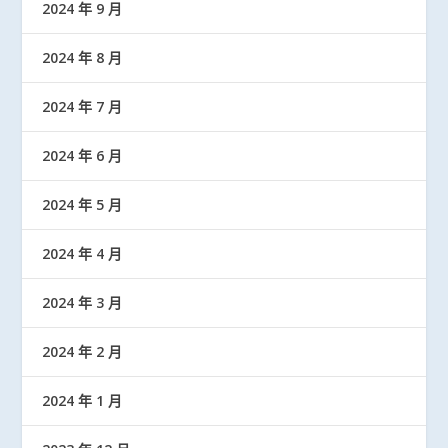
2024 年 9 月
2024 年 8 月
2024 年 7 月
2024 年 6 月
2024 年 5 月
2024 年 4 月
2024 年 3 月
2024 年 2 月
2024 年 1 月