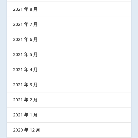
2021 年 8 月
2021 年 7 月
2021 年 6 月
2021 年 5 月
2021 年 4 月
2021 年 3 月
2021 年 2 月
2021 年 1 月
2020 年 12 月