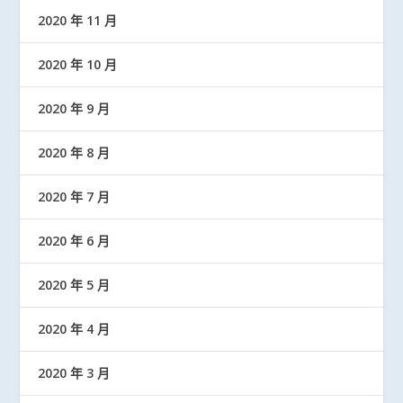
2020 年 11 月
2020 年 10 月
2020 年 9 月
2020 年 8 月
2020 年 7 月
2020 年 6 月
2020 年 5 月
2020 年 4 月
2020 年 3 月