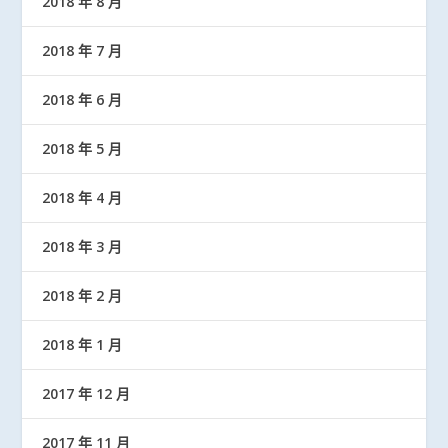
2018 年 8 月
2018 年 7 月
2018 年 6 月
2018 年 5 月
2018 年 4 月
2018 年 3 月
2018 年 2 月
2018 年 1 月
2017 年 12 月
2017 年 11 月