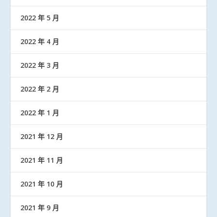
2022 年 5 月
2022 年 4 月
2022 年 3 月
2022 年 2 月
2022 年 1 月
2021 年 12 月
2021 年 11 月
2021 年 10 月
2021 年 9 月