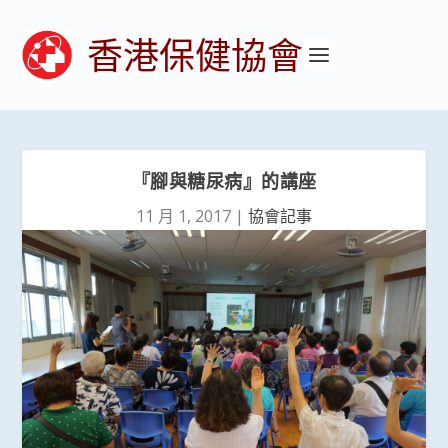
香港保健協會
『腳與糖尿病』的講座
11 月 1, 2017
|
協會記事