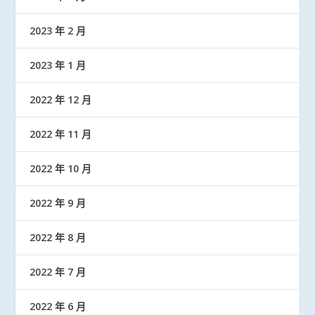
2023 年 2 月
2023 年 1 月
2022 年 12 月
2022 年 11 月
2022 年 10 月
2022 年 9 月
2022 年 8 月
2022 年 7 月
2022 年 6 月