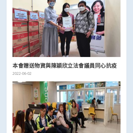
本會贈送物資與陳穎欣立法會議員同心抗疫
2022-06-02