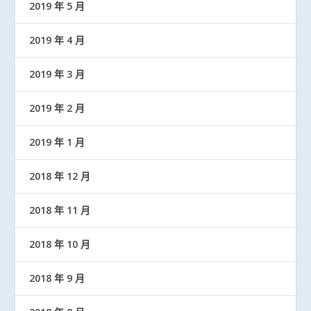
2019 年 5 月
2019 年 4 月
2019 年 3 月
2019 年 2 月
2019 年 1 月
2018 年 12 月
2018 年 11 月
2018 年 10 月
2018 年 9 月