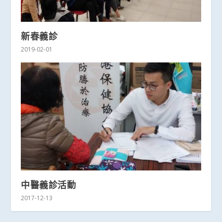
新春義診
2019-02-01
中醫義診活動
2017-12-13