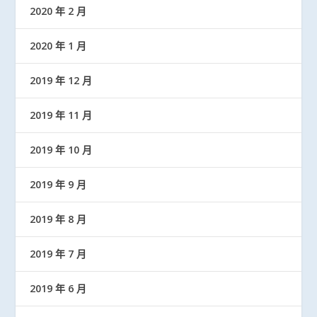
2020 年 2 月
2020 年 1 月
2019 年 12 月
2019 年 11 月
2019 年 10 月
2019 年 9 月
2019 年 8 月
2019 年 7 月
2019 年 6 月