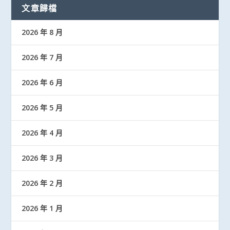
文章歸檔
2026 年 8 月
2026 年 7 月
2026 年 6 月
2026 年 5 月
2026 年 4 月
2026 年 3 月
2026 年 2 月
2026 年 1 月