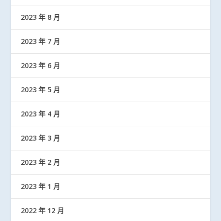
2023 年 8 月
2023 年 7 月
2023 年 6 月
2023 年 5 月
2023 年 4 月
2023 年 3 月
2023 年 2 月
2023 年 1 月
2022 年 12 月