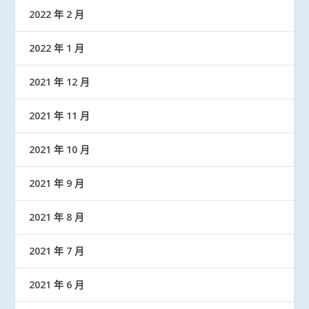
2022 年 2 月
2022 年 1 月
2021 年 12 月
2021 年 11 月
2021 年 10 月
2021 年 9 月
2021 年 8 月
2021 年 7 月
2021 年 6 月