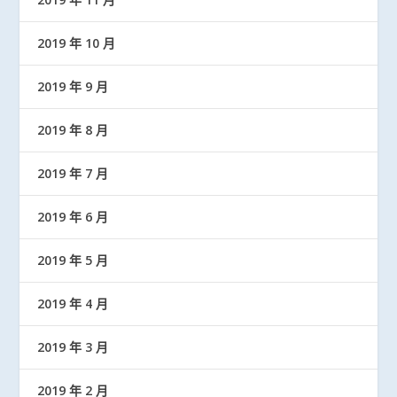
2019 年 10 月
2019 年 9 月
2019 年 8 月
2019 年 7 月
2019 年 6 月
2019 年 5 月
2019 年 4 月
2019 年 3 月
2019 年 2 月