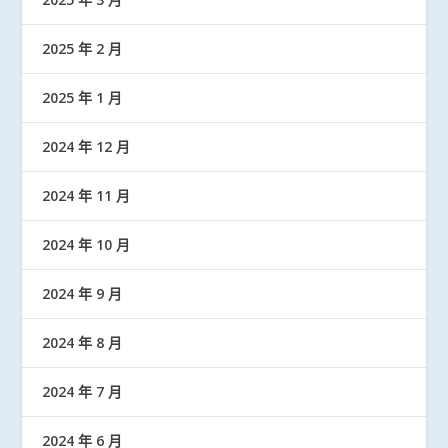
2025 年 2 月
2025 年 1 月
2024 年 12 月
2024 年 11 月
2024 年 10 月
2024 年 9 月
2024 年 8 月
2024 年 7 月
2024 年 6 月