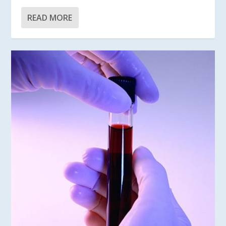
READ MORE