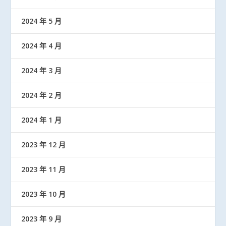
2024 年 5 月
2024 年 4 月
2024 年 3 月
2024 年 2 月
2024 年 1 月
2023 年 12 月
2023 年 11 月
2023 年 10 月
2023 年 9 月