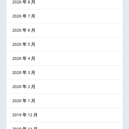
2020 年 8 月
2020 年 7 月
2020 年 6 月
2020 年 5 月
2020 年 4 月
2020 年 3 月
2020 年 2 月
2020 年 1 月
2019 年 12 月
2019 年 11 月