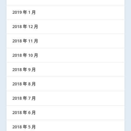
2019 年 1 月
2018 年 12 月
2018 年 11 月
2018 年 10 月
2018 年 9 月
2018 年 8 月
2018 年 7 月
2018 年 6 月
2018 年 5 月