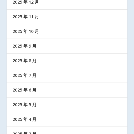
2025 年 12 月
2025 年 11 月
2025 年 10 月
2025 年 9 月
2025 年 8 月
2025 年 7 月
2025 年 6 月
2025 年 5 月
2025 年 4 月
2025 年 3 月