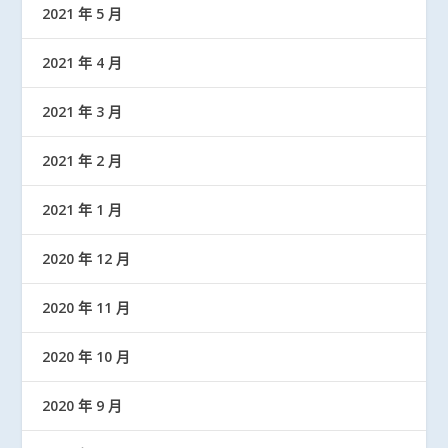
2021 年 5 月
2021 年 4 月
2021 年 3 月
2021 年 2 月
2021 年 1 月
2020 年 12 月
2020 年 11 月
2020 年 10 月
2020 年 9 月