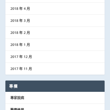
2018 年 4 月
2018 年 3 月
2018 年 2 月
2018 年 1 月
2017 年 12 月
2017 年 11 月
專欄
專家說病
醫學進展