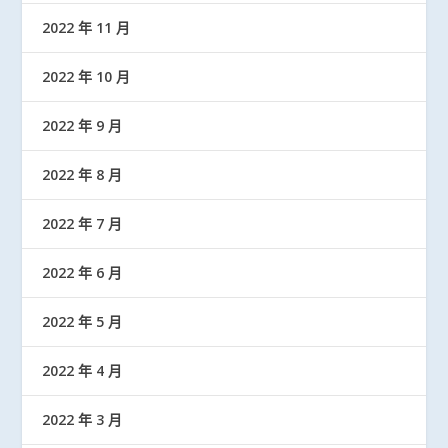
2022 年 11 月
2022 年 10 月
2022 年 9 月
2022 年 8 月
2022 年 7 月
2022 年 6 月
2022 年 5 月
2022 年 4 月
2022 年 3 月