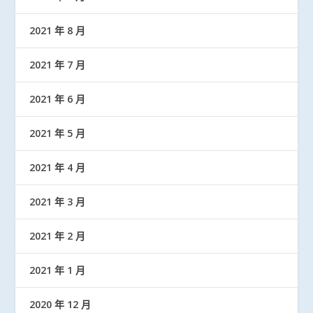
2021 年 8 月
2021 年 7 月
2021 年 6 月
2021 年 5 月
2021 年 4 月
2021 年 3 月
2021 年 2 月
2021 年 1 月
2020 年 12 月