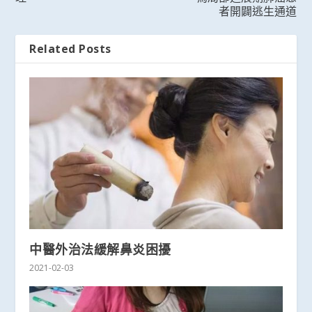
者開闢逃生通道
Related Posts
中醫外治法緩解鼻炎困擾
2021-02-03