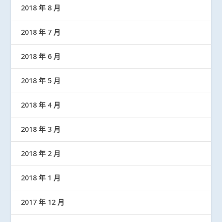
2018 年 8 月
2018 年 7 月
2018 年 6 月
2018 年 5 月
2018 年 4 月
2018 年 3 月
2018 年 2 月
2018 年 1 月
2017 年 12 月