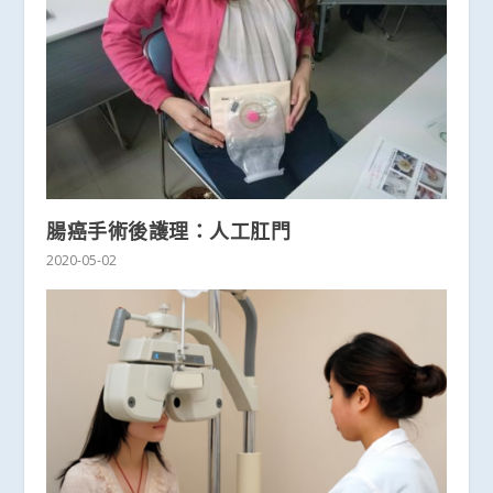
腸癌手術後護理：人工肛門
2020-05-02