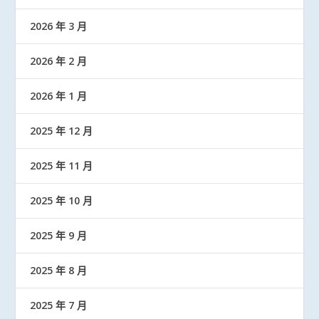
2026 年 3 月
2026 年 2 月
2026 年 1 月
2025 年 12 月
2025 年 11 月
2025 年 10 月
2025 年 9 月
2025 年 8 月
2025 年 7 月