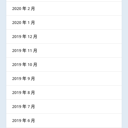
2020 年 2 月
2020 年 1 月
2019 年 12 月
2019 年 11 月
2019 年 10 月
2019 年 9 月
2019 年 8 月
2019 年 7 月
2019 年 6 月