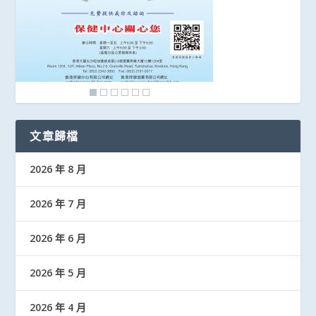
文章歸檔
2026 年 8 月
2026 年 7 月
2026 年 6 月
2026 年 5 月
2026 年 4 月