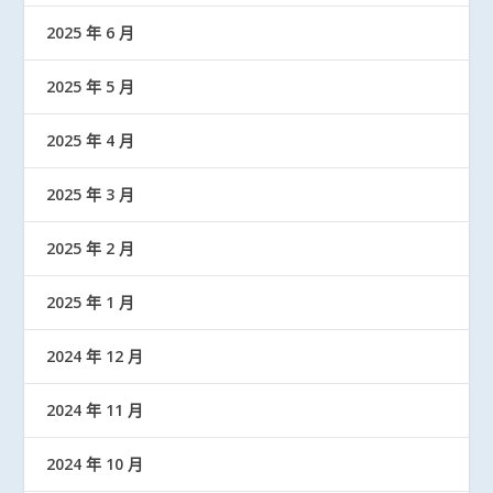
2025 年 6 月
2025 年 5 月
2025 年 4 月
2025 年 3 月
2025 年 2 月
2025 年 1 月
2024 年 12 月
2024 年 11 月
2024 年 10 月