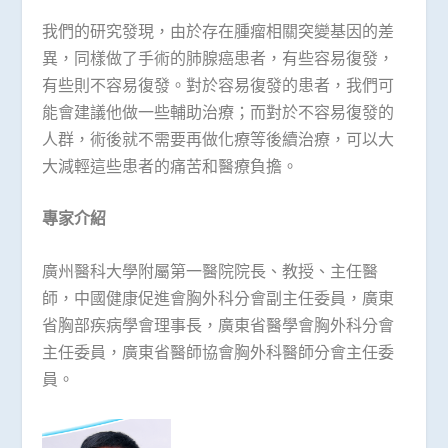
我們的研究發現，由於存在腫瘤相關突變基因的差
異，同樣做了手術的肺腺癌患者，有些容易復發，
有些則不容易復發。對於容易復發的患者，我們可
能會建議他做一些輔助治療；而對於不容易復發的
人群，術後就不需要再做化療等後續治療，可以大
大減輕這些患者的痛苦和醫療負擔。
專家介紹
廣州醫科大學附屬第一醫院院長、教授、主任醫
師，中國健康促進會胸外科分會副主任委員，廣東
省胸部疾病學會理事長，廣東省醫學會胸外科分會
主任委員，廣東省醫師協會胸外科醫師分會主任委
員。