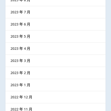
2023 年 7 月
2023 年 6 月
2023 年 5 月
2023 年 4 月
2023 年 3 月
2023 年 2 月
2023 年 1 月
2022 年 12 月
2022 年 11 月