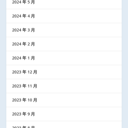
2024 年 5 月
2024 年 4 月
2024 年 3 月
2024 年 2 月
2024 年 1 月
2023 年 12 月
2023 年 11 月
2023 年 10 月
2023 年 9 月
2023 年 8 月