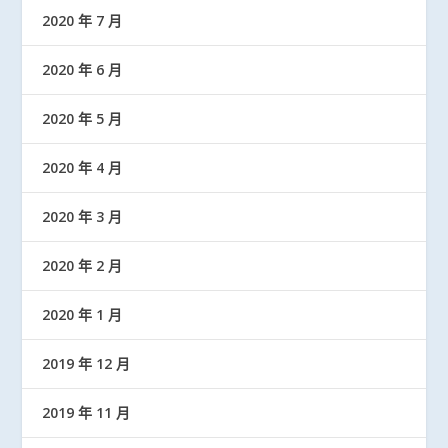
2020 年 7 月
2020 年 6 月
2020 年 5 月
2020 年 4 月
2020 年 3 月
2020 年 2 月
2020 年 1 月
2019 年 12 月
2019 年 11 月