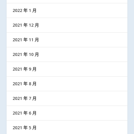
2022 年 1 月
2021 年 12 月
2021 年 11 月
2021 年 10 月
2021 年 9 月
2021 年 8 月
2021 年 7 月
2021 年 6 月
2021 年 5 月