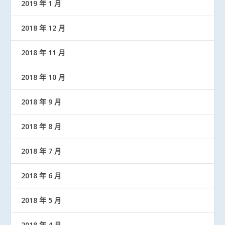
2019 年 1 月
2018 年 12 月
2018 年 11 月
2018 年 10 月
2018 年 9 月
2018 年 8 月
2018 年 7 月
2018 年 6 月
2018 年 5 月
2018 年 4 月