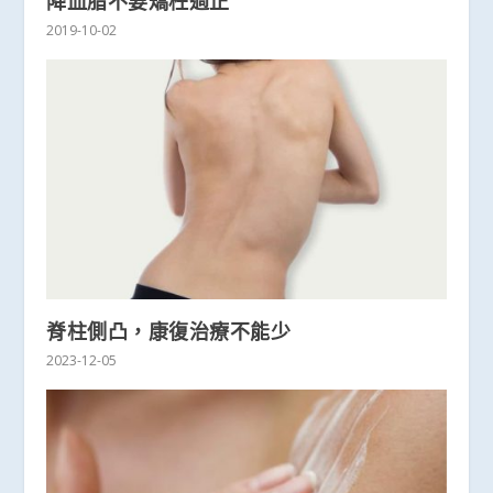
降血脂不要矯枉過正
2019-10-02
脊柱側凸，康復治療不能少
2023-12-05