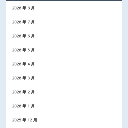
2026 年 8 月
2026 年 7 月
2026 年 6 月
2026 年 5 月
2026 年 4 月
2026 年 3 月
2026 年 2 月
2026 年 1 月
2025 年 12 月