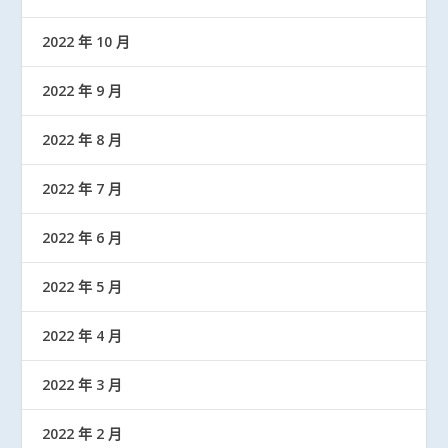
2022 年 10 月
2022 年 9 月
2022 年 8 月
2022 年 7 月
2022 年 6 月
2022 年 5 月
2022 年 4 月
2022 年 3 月
2022 年 2 月