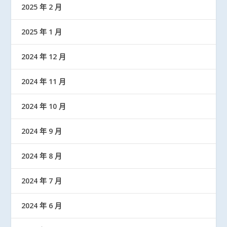
2025 年 2 月
2025 年 1 月
2024 年 12 月
2024 年 11 月
2024 年 10 月
2024 年 9 月
2024 年 8 月
2024 年 7 月
2024 年 6 月