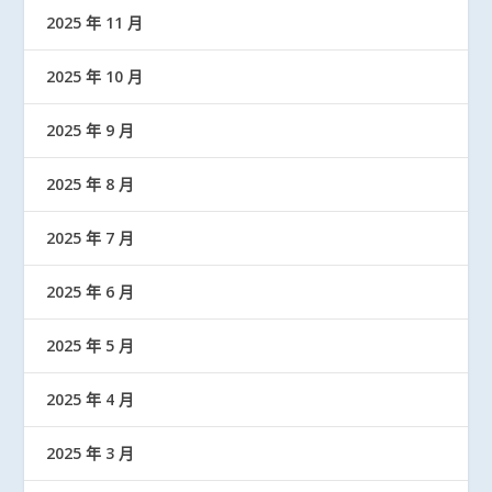
2025 年 11 月
2025 年 10 月
2025 年 9 月
2025 年 8 月
2025 年 7 月
2025 年 6 月
2025 年 5 月
2025 年 4 月
2025 年 3 月