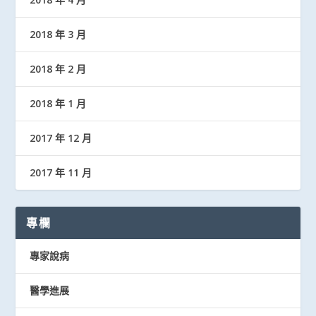
2018 年 3 月
2018 年 2 月
2018 年 1 月
2017 年 12 月
2017 年 11 月
專欄
專家說病
醫學進展