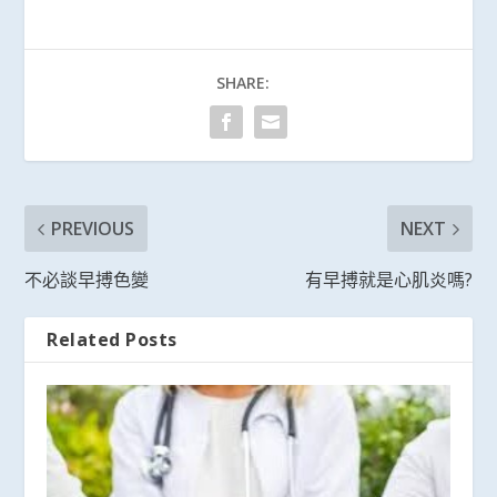
SHARE:
PREVIOUS
NEXT
不必談早搏色變
有早搏就是心肌炎嗎?
Related Posts