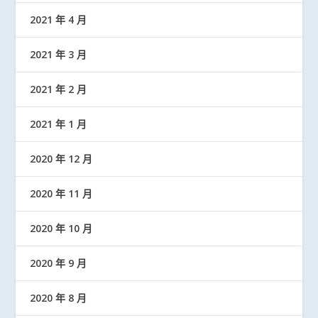
2021 年 4 月
2021 年 3 月
2021 年 2 月
2021 年 1 月
2020 年 12 月
2020 年 11 月
2020 年 10 月
2020 年 9 月
2020 年 8 月