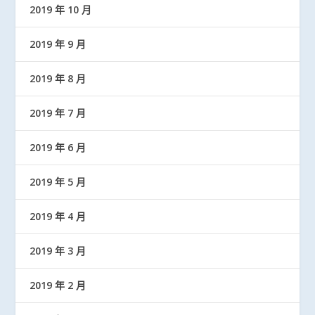
2019 年 10 月
2019 年 9 月
2019 年 8 月
2019 年 7 月
2019 年 6 月
2019 年 5 月
2019 年 4 月
2019 年 3 月
2019 年 2 月